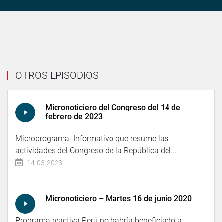
OTROS EPISODIOS
Micronoticiero del Congreso del 14 de
febrero de 2023
Microprograma. Informativo que resume las
actividades del Congreso de la República del...
14-03-2023
Micronoticiero – Martes 16 de junio 2020
Programa reactiva Perú no habría beneficiado a