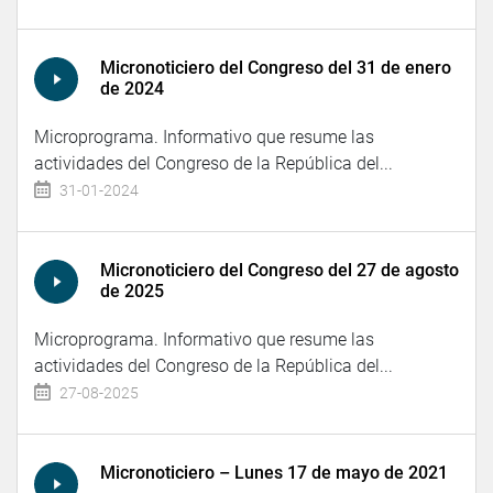
Micronoticiero del Congreso del 31 de enero
de 2024
Microprograma. Informativo que resume las
actividades del Congreso de la República del...
31-01-2024
Micronoticiero del Congreso del 27 de agosto
de 2025
Microprograma. Informativo que resume las
actividades del Congreso de la República del...
27-08-2025
Micronoticiero – Lunes 17 de mayo de 2021