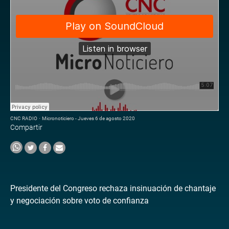
CNC RADIO
·
Micronoticiero - Jueves 6 de agosto 2020
Compartir
Presidente del Congreso rechaza insinuación de chantaje
y negociación sobre voto de confianza