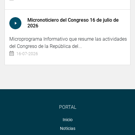
Micronoticiero del Congreso 16 de julio de
2026
Microprograma Informativo que resume las actividades
del Congreso de la República del...
16-07-2026
PORTAL
Inicio
Noticias