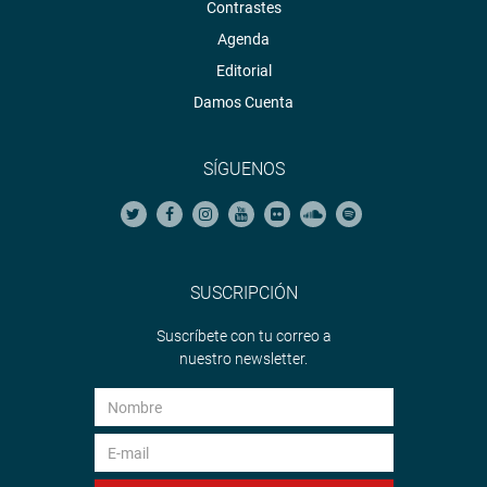
Contrastes
Agenda
Editorial
Damos Cuenta
SÍGUENOS
SUSCRIPCIÓN
Suscríbete con tu correo a
nuestro newsletter.