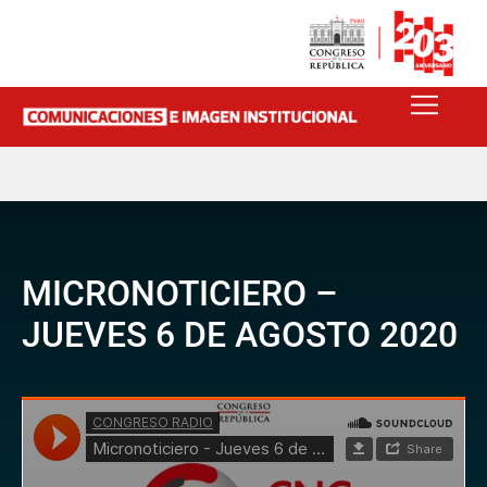
MICRONOTICIERO –
JUEVES 6 DE AGOSTO 2020