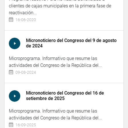
clientes de cajas municipales en la primera fase de
reactivación...
16-06-2020
Micronoticiero del Congreso del 9 de agosto
de 2024
Microprograma. Informativo que resume las
actividades del Congreso de la República del...
09-08-2024
Micronoticiero del Congreso del 16 de
setiembre de 2025
Microprograma. Informativo que resume las
actividades del Congreso de la República del...
16-09-2025