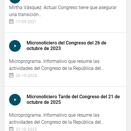
Mirtha Vásquez: Actual Congreso tiene que asegurar
una transición...
17-05-2021
Micronoticiero del Congreso del 26 de
octubre de 2023
Microprograma. Informativo que resume las
actividades del Congreso de la República del...
26-10-2023
Micronoticiero Tarde del Congreso del 21 de
octubre de 2025
Microprograma. Informativo que resume las
actividades del Congreso de la República del...
21-10-2025