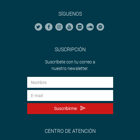
SÍGUENOS
SUSCRIPCIÓN
Suscríbete con tu correo a
nuestro newsletter.
Suscribirme
CENTRO DE ATENCIÓN