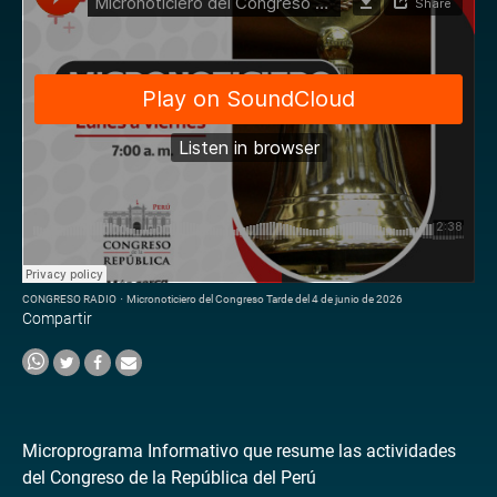
CONGRESO RADIO
·
Micronoticiero del Congreso Tarde del 4 de junio de 2026
Compartir
Microprograma Informativo que resume las actividades
del Congreso de la República del Perú