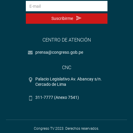
Suscribirme
CENTRO DE ATENCIÓN
prensa@congreso.gob.pe
CNC
Palacio Legislativo Av. Abancay s/n.
Cercado de Lima
311-7777 (Anexo 7541)
Congreso TV 2023. Derechos reservados.