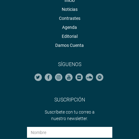
Inicio
Noticias
Contrastes
Agenda
Editorial
Damos Cuenta
SÍGUENOS
SUSCRIPCIÓN
Suscríbete con tu correo a
nuestro newsletter.