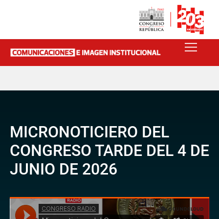
MICRONOTICIERO DEL
CONGRESO TARDE DEL 4 DE
JUNIO DE 2026