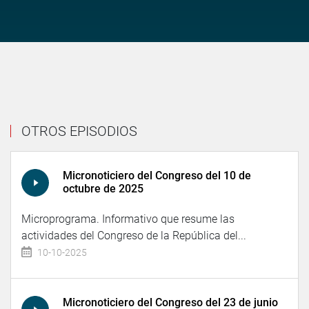
OTROS EPISODIOS
Micronoticiero del Congreso del 10 de
octubre de 2025
Microprograma. Informativo que resume las
actividades del Congreso de la República del...
10-10-2025
Micronoticiero del Congreso del 23 de junio