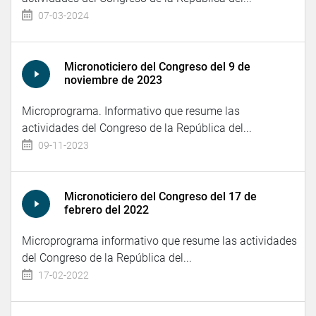
07-03-2024
Micronoticiero del Congreso del 9 de
noviembre de 2023
Microprograma. Informativo que resume las
actividades del Congreso de la República del...
09-11-2023
Micronoticiero del Congreso del 17 de
febrero del 2022
Microprograma informativo que resume las actividades
del Congreso de la República del...
17-02-2022