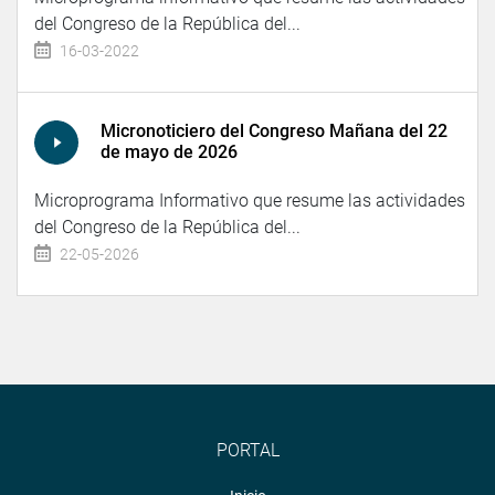
del Congreso de la República del...
16-03-2022
Micronoticiero del Congreso Mañana del 22
de mayo de 2026
Microprograma Informativo que resume las actividades
del Congreso de la República del...
22-05-2026
PORTAL