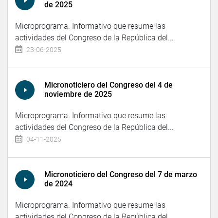
de 2025
Microprograma. Informativo que resume las
actividades del Congreso de la República del...
23-06-2025
Micronoticiero del Congreso del 4 de
noviembre de 2025
Microprograma. Informativo que resume las
actividades del Congreso de la República del...
04-11-2025
Micronoticiero del Congreso del 7 de marzo
de 2024
Microprograma. Informativo que resume las
actividades del Congreso de la República del...