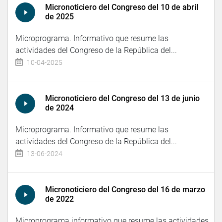
Micronoticiero del Congreso del 10 de abril
de 2025
Microprograma. Informativo que resume las
actividades del Congreso de la República del...
10-04-2025
Micronoticiero del Congreso del 13 de junio
de 2024
Microprograma. Informativo que resume las
actividades del Congreso de la República del...
13-06-2024
Micronoticiero del Congreso del 16 de marzo
de 2022
Microprograma informativo que resume las actividades