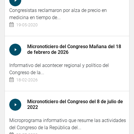
Congresistas reclamaron por alza de precio en
medicina en tiempo de...
19-05-2020
Micronoticiero del Congreso Mañana del 18
de febrero de 2026
Informativo del acontecer regional y político del
Congreso de la...
18-02-2026
Micronoticiero del Congreso del 8 de julio de
2022
Microprograma informativo que resume las actividades
del Congreso de la República del...