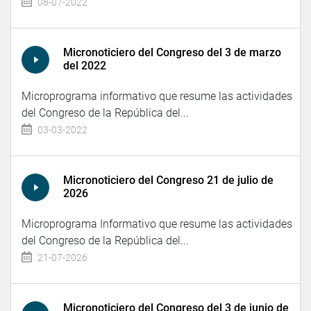
08-07-2022
Micronoticiero del Congreso del 3 de marzo
del 2022
Microprograma informativo que resume las actividades
del Congreso de la República del...
03-03-2022
Micronoticiero del Congreso 21 de julio de
2026
Microprograma Informativo que resume las actividades
del Congreso de la República del...
21-07-2026
Micronoticiero del Congreso del 3 de junio de