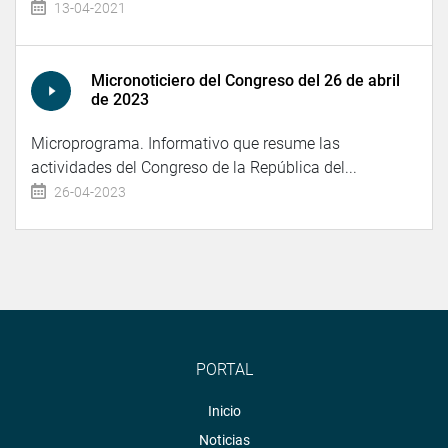
13-04-2021
Micronoticiero del Congreso del 26 de abril
de 2023
Microprograma. Informativo que resume las
actividades del Congreso de la República del...
26-04-2023
PORTAL
Inicio
Noticias