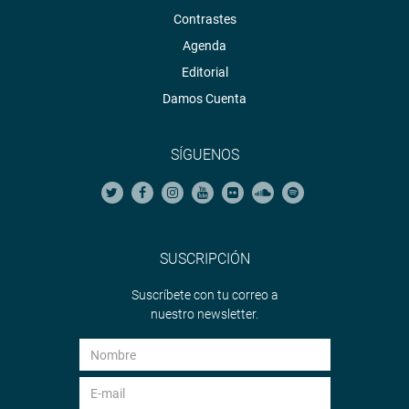
Contrastes
Agenda
Editorial
Damos Cuenta
SÍGUENOS
SUSCRIPCIÓN
Suscríbete con tu correo a
nuestro newsletter.