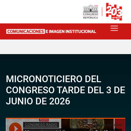
MICRONOTICIERO DEL
CONGRESO TARDE DEL 3 DE
JUNIO DE 2026