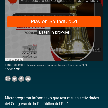
CONGRESO RADIO
·
Micronoticiero del Congreso Tarde del 3 de junio de 2026
Compartir
Microprograma Informativo que resume las actividades
del Congreso de la República del Perú