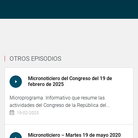
OTROS EPISODIOS
Micronoticiero del Congreso del 19 de
febrero de 2025
Microprograma. Informativo que resume las
actividades del Congreso de la República del...
19-02-2025
Micronoticiero – Martes 19 de mayo 2020