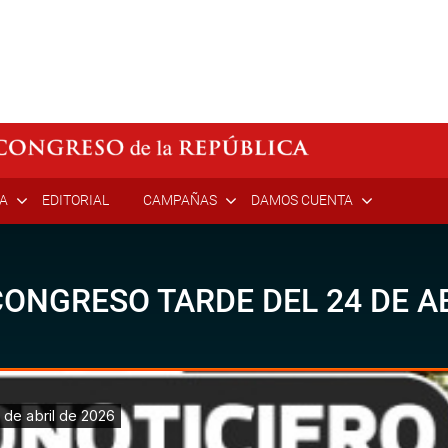
ÍA
EDITORIAL
CAMPAÑAS
DAMOS CUENTA
ONGRESO TARDE DEL 24 DE AB