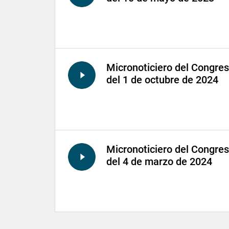
Micronoticiero del Congre
del 1 de octubre de 2024
Micronoticiero del Congre
del 4 de marzo de 2024