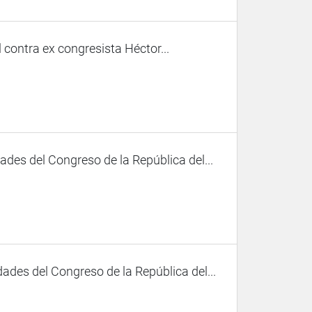
contra ex congresista Héctor...
des del Congreso de la República del...
ades del Congreso de la República del...