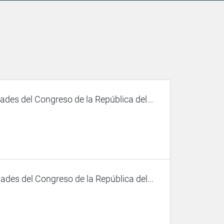
des del Congreso de la República del...
des del Congreso de la República del...