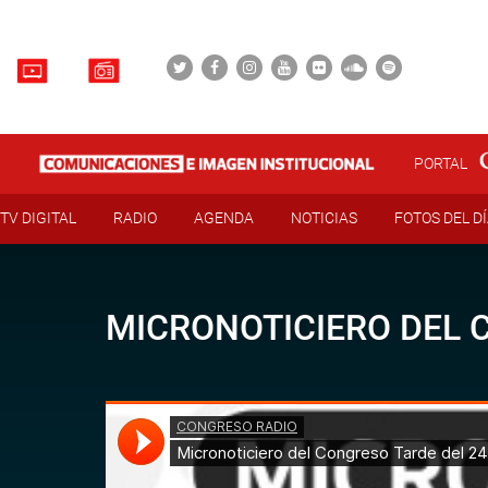
PORTAL
TV DIGITAL
RADIO
AGENDA
NOTICIAS
FOTOS DEL D
MICRONOTICIERO DEL C