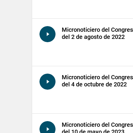
Micronoticiero del Congre
del 2 de agosto de 2022
Micronoticiero del Congre
del 4 de octubre de 2022
Micronoticiero del Congre
del 10 de mayo de 2023