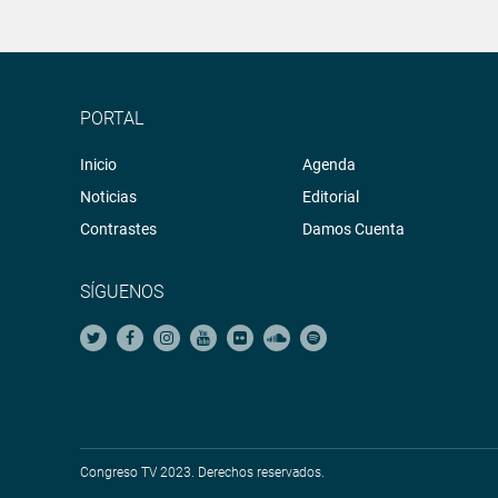
PORTAL
Inicio
Agenda
Noticias
Editorial
Contrastes
Damos Cuenta
SÍGUENOS
Congreso TV 2023. Derechos reservados.