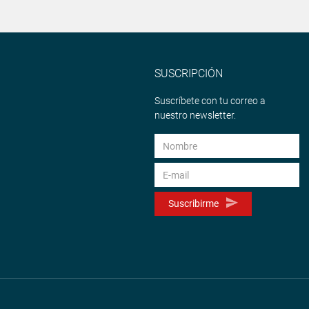
SUSCRIPCIÓN
Suscríbete con tu correo a
nuestro newsletter.
Suscribirme