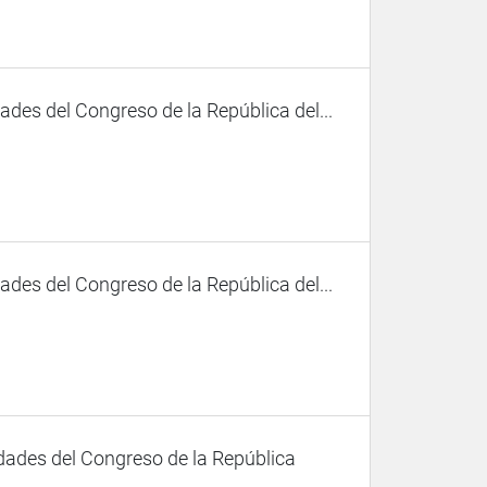
des del Congreso de la República del...
des del Congreso de la República del...
dades del Congreso de la República