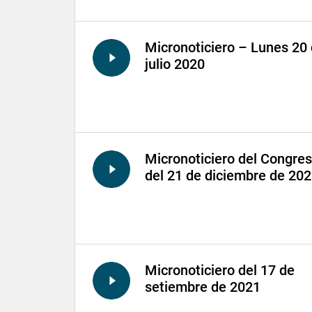
Micronoticiero – Lunes 20
julio 2020
Micronoticiero del Congre
del 21 de diciembre de 20
Micronoticiero del 17 de
setiembre de 2021