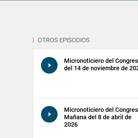
OTROS EPISODIOS
Micronoticiero del Congre
del 14 de noviembre de 20
Micronoticiero del Congre
Mañana del 8 de abril de
2026