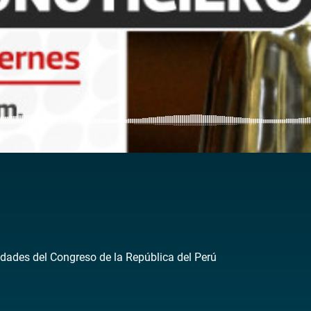
dades del Congreso de la República del Perú