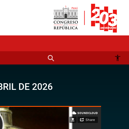
RIL DE 2026