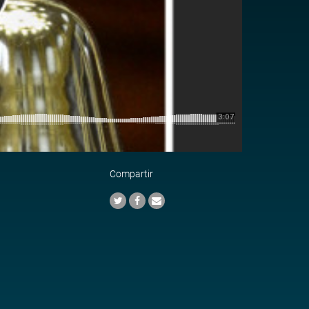
Compartir