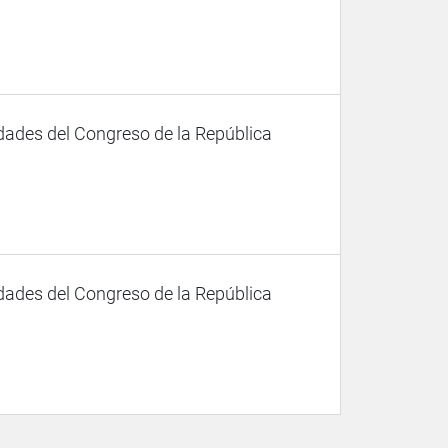
dades del Congreso de la República
dades del Congreso de la República