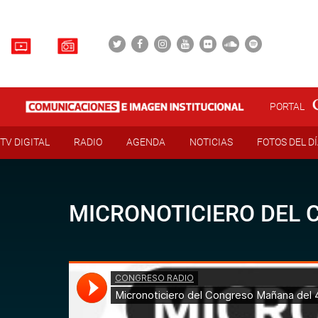
PORTAL
TV DIGITAL
RADIO
AGENDA
NOTICIAS
FOTOS DEL D
MICRONOTICIERO DEL 