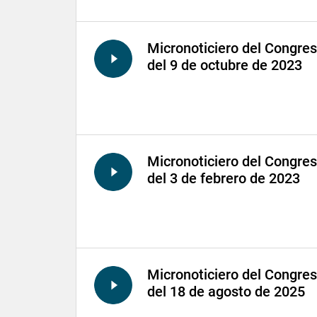
Micronoticiero del Congre
del 9 de octubre de 2023
Micronoticiero del Congre
del 3 de febrero de 2023
Micronoticiero del Congre
del 18 de agosto de 2025