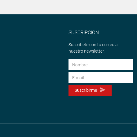
SUSCRIPCIÓN
Suscríbete con tu correo a
nuestro newsletter.
Suscribirme