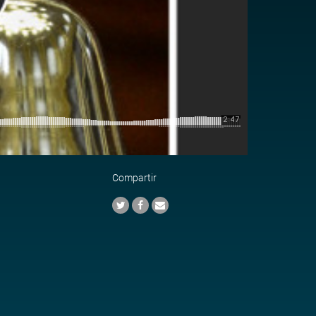
Compartir