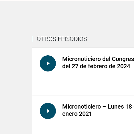
OTROS EPISODIOS
Micronoticiero del Congre
del 27 de febrero de 2024
Micronoticiero – Lunes 18
enero 2021