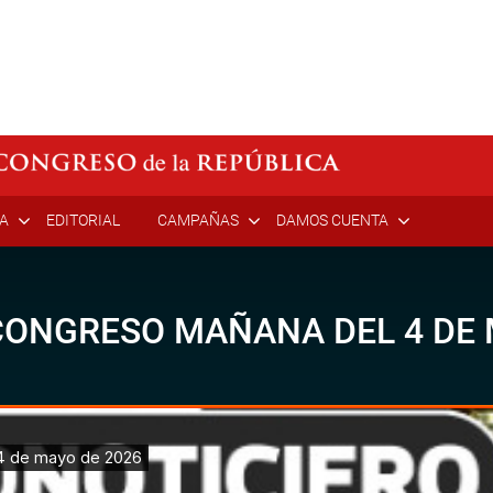
ÍA
EDITORIAL
CAMPAÑAS
DAMOS CUENTA
CONGRESO MAÑANA DEL 4 DE 