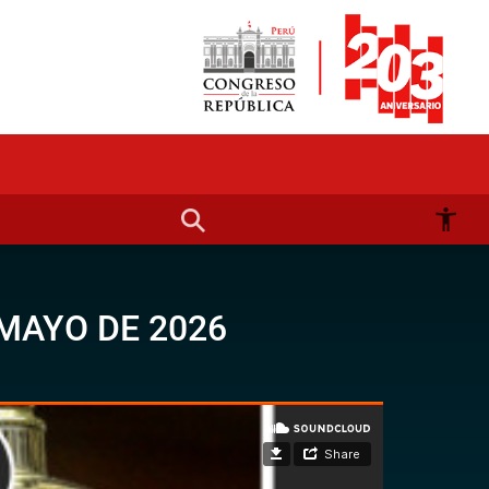
MAYO DE 2026