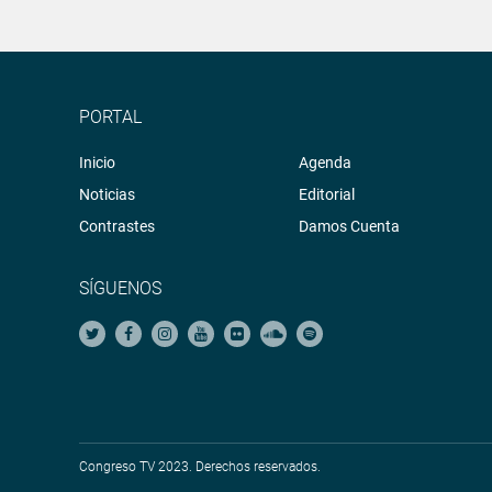
PORTAL
Inicio
Agenda
Noticias
Editorial
Contrastes
Damos Cuenta
SÍGUENOS
Congreso TV 2023. Derechos reservados.