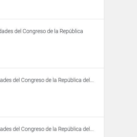
dades del Congreso de la República
des del Congreso de la República del...
des del Congreso de la República del...