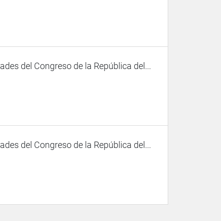
des del Congreso de la República del...
des del Congreso de la República del...