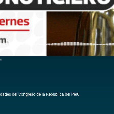
26
dades del Congreso de la República del Perú