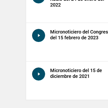
2022
Micronoticiero del Congre
del 15 febrero de 2023
Micronoticiero del 15 de
diciembre de 2021