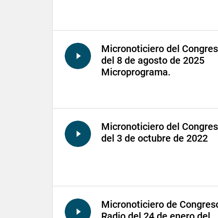
Micronoticiero del Congre
del 8 de agosto de 2025
Microprograma.
Micronoticiero del Congre
del 3 de octubre de 2022
Micronoticiero de Congres
Radio del 24 de enero del