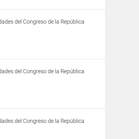
dades del Congreso de la República
dades del Congreso de la República
dades del Congreso de la República