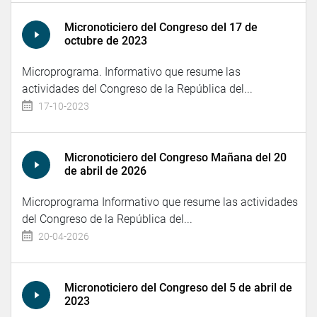
Micronoticiero del Congreso del 17 de
octubre de 2023
Microprograma. Informativo que resume las
actividades del Congreso de la República del...
17-10-2023
Micronoticiero del Congreso Mañana del 20
de abril de 2026
Microprograma Informativo que resume las actividades
del Congreso de la República del...
20-04-2026
Micronoticiero del Congreso del 5 de abril de
2023