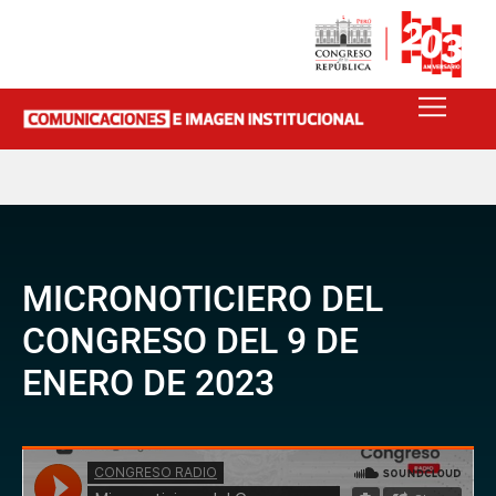
MICRONOTICIERO DEL
CONGRESO DEL 9 DE
ENERO DE 2023