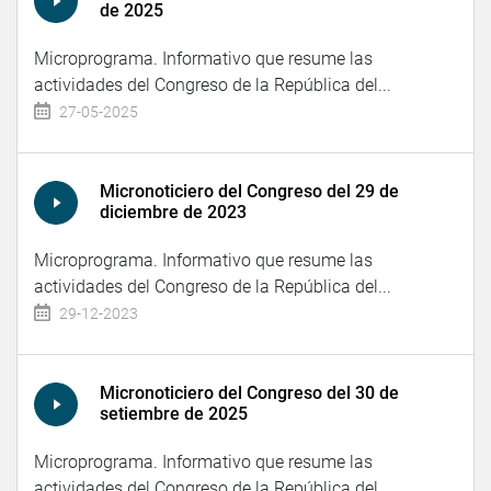
de 2025
Microprograma. Informativo que resume las
actividades del Congreso de la República del...
27-05-2025
Micronoticiero del Congreso del 29 de
diciembre de 2023
Microprograma. Informativo que resume las
actividades del Congreso de la República del...
29-12-2023
Micronoticiero del Congreso del 30 de
setiembre de 2025
Microprograma. Informativo que resume las
actividades del Congreso de la República del...