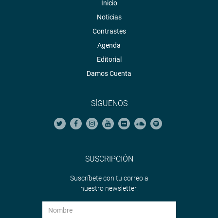
Inicio
Noticias
Contrastes
Agenda
Editorial
Damos Cuenta
SÍGUENOS
SUSCRIPCIÓN
Suscríbete con tu correo a
nuestro newsletter.