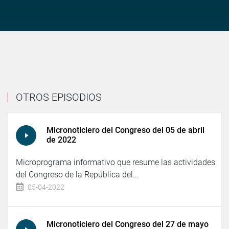
OTROS EPISODIOS
Micronoticiero del Congreso del 05 de abril
de 2022
Microprograma informativo que resume las actividades
del Congreso de la República del...
05-04-2022
Micronoticiero del Congreso del 27 de mayo