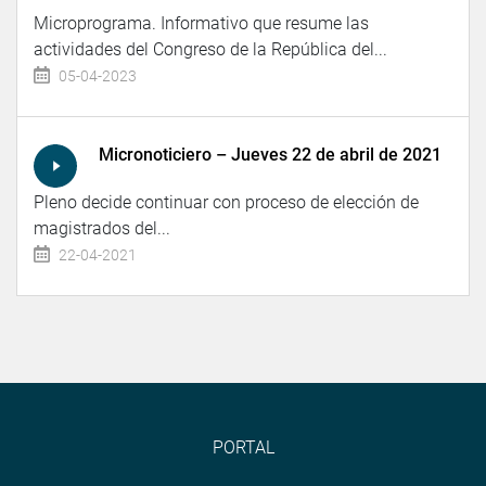
Microprograma. Informativo que resume las
actividades del Congreso de la República del...
05-04-2023
Micronoticiero – Jueves 22 de abril de 2021
Pleno decide continuar con proceso de elección de
magistrados del...
22-04-2021
PORTAL