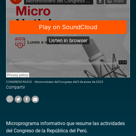
CONGRESO RADIO
·
Micronoticiero del Congreso del 9 de enero de 2023
Compartir
Microprograma informativo que resume las actividades
del Congreso de la República del Perú.