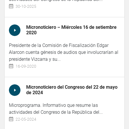
30-10-2025
Micronoticiero – Miércoles 16 de setiembre
2020
Presidente de la Comisión de Fiscalización Edgar
Alarcon cuenta génesis de audios que involucrarían al
presidente Vizcarra y su...
16-09-2020
Micronoticiero del Congreso del 22 de mayo
de 2024
Microprograma. Informativo que resume las
actividades del Congreso de la República del...
22-05-2024