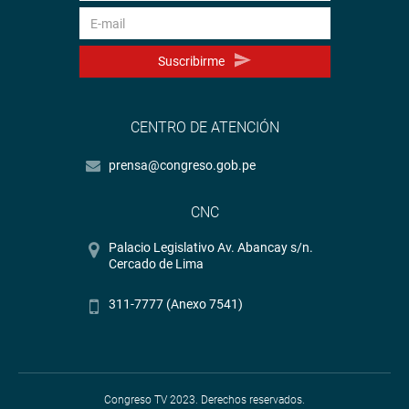
Suscribirme
CENTRO DE ATENCIÓN
prensa@congreso.gob.pe
CNC
Palacio Legislativo Av. Abancay s/n.
Cercado de Lima
311-7777 (Anexo 7541)
Congreso TV 2023. Derechos reservados.