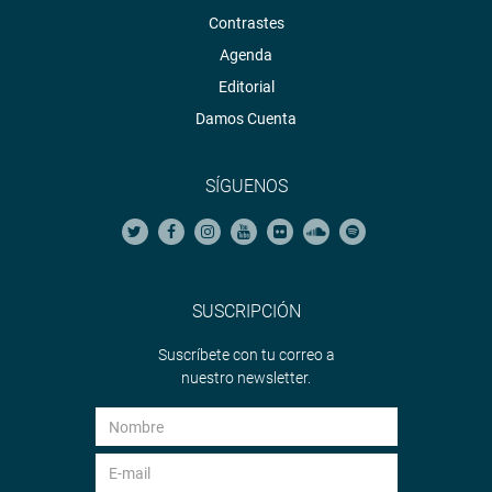
Contrastes
Agenda
Editorial
Damos Cuenta
SÍGUENOS
SUSCRIPCIÓN
Suscríbete con tu correo a
nuestro newsletter.