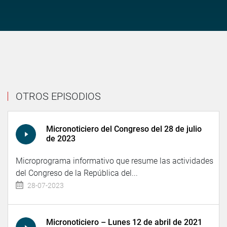
OTROS EPISODIOS
Micronoticiero del Congreso del 28 de julio
de 2023
Microprograma informativo que resume las actividades
del Congreso de la República del...
28-07-2023
Micronoticiero – Lunes 12 de abril de 2021