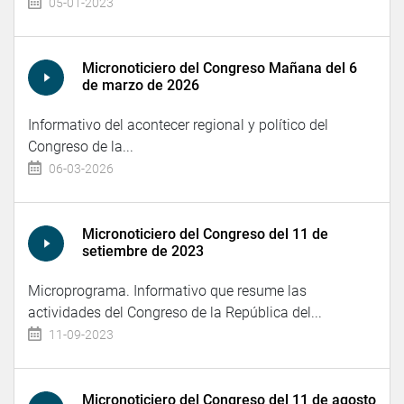
05-01-2023
Micronoticiero del Congreso Mañana del 6
de marzo de 2026
Informativo del acontecer regional y político del
Congreso de la...
06-03-2026
Micronoticiero del Congreso del 11 de
setiembre de 2023
Microprograma. Informativo que resume las
actividades del Congreso de la República del...
11-09-2023
Micronoticiero del Congreso del 11 de agosto