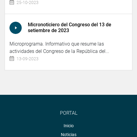
25-10-2023
Micronoticiero del Congreso del 13 de
setiembre de 2023
Microprograma. Informativo que resume las
actividades del Congreso de la República del...
13-09-2023
PORTAL
Inicio
Noticias