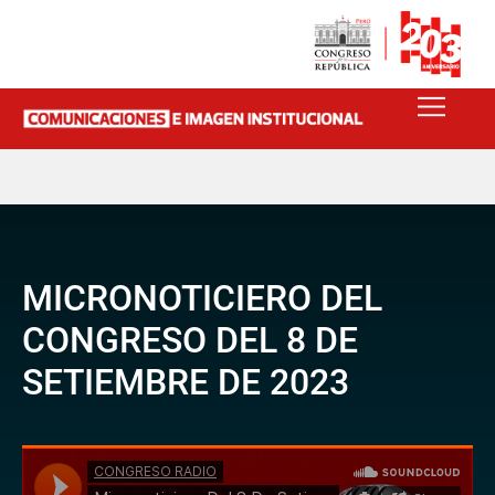
MICRONOTICIERO DEL
CONGRESO DEL 8 DE
SETIEMBRE DE 2023