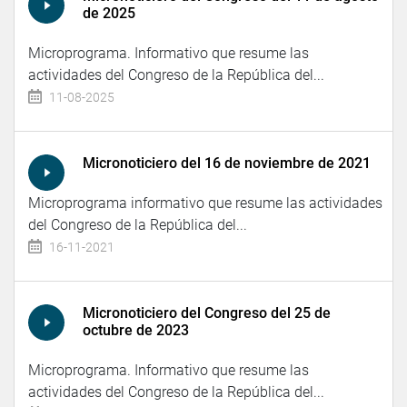
de 2025
Microprograma. Informativo que resume las
actividades del Congreso de la República del...
11-08-2025
Micronoticiero del 16 de noviembre de 2021
Microprograma informativo que resume las actividades
del Congreso de la República del...
16-11-2021
Micronoticiero del Congreso del 25 de
octubre de 2023
Microprograma. Informativo que resume las
actividades del Congreso de la República del...