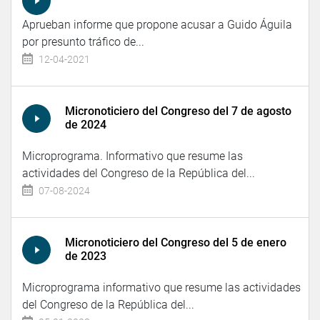
Aprueban informe que propone acusar a Guido Águila
por presunto tráfico de...
12-04-2021
Micronoticiero del Congreso del 7 de agosto
de 2024
Microprograma. Informativo que resume las
actividades del Congreso de la República del...
07-08-2024
Micronoticiero del Congreso del 5 de enero
de 2023
Microprograma informativo que resume las actividades
del Congreso de la República del...