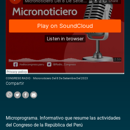
CONGRESO RADIO
·
Micronoticiero Del 8 De Setiembre Del 2023
Compartir
Microprograma. Informativo que resume las actividades
del Congreso de la República del Perú