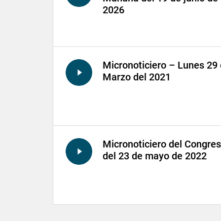
2026
Micronoticiero – Lunes 29
Marzo del 2021
Micronoticiero del Congre
del 23 de mayo de 2022