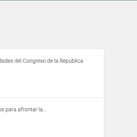
dades del Congreso de la República
 para afrontar la...