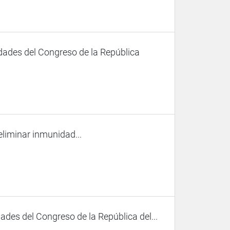
dades del Congreso de la República
liminar inmunidad...
des del Congreso de la República del...