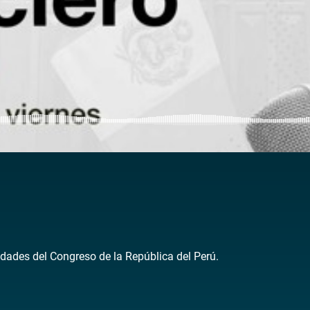
dades del Congreso de la República del Perú.