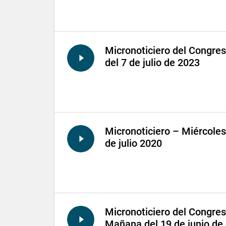
Micronoticiero del Congre
del 7 de julio de 2023
Micronoticiero – Miércoles
de julio 2020
Micronoticiero del Congre
Mañana del 19 de junio de