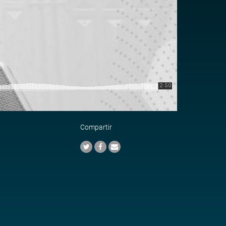
Compartir