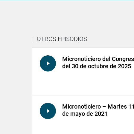
OTROS EPISODIOS
Micronoticiero del Congre
del 30 de octubre de 2025
Micronoticiero – Martes 1
de mayo de 2021