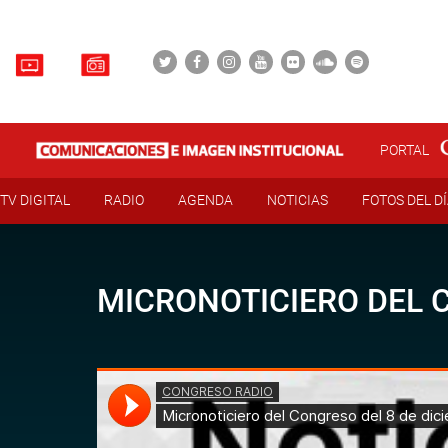
PORTAL
TV DIGITAL
RADIO
AGENDA
NOTICIAS
FOTOS DEL D
MICRONOTICIERO DEL C