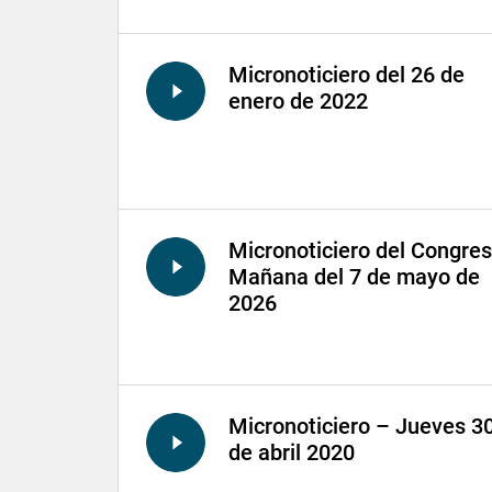
Micronoticiero del 26 de
enero de 2022
Micronoticiero del Congre
Mañana del 7 de mayo de
2026
Micronoticiero – Jueves 3
de abril 2020