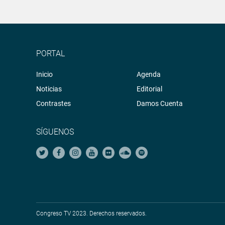
PORTAL
Inicio
Agenda
Noticias
Editorial
Contrastes
Damos Cuenta
SÍGUENOS
Congreso TV 2023. Derechos reservados.