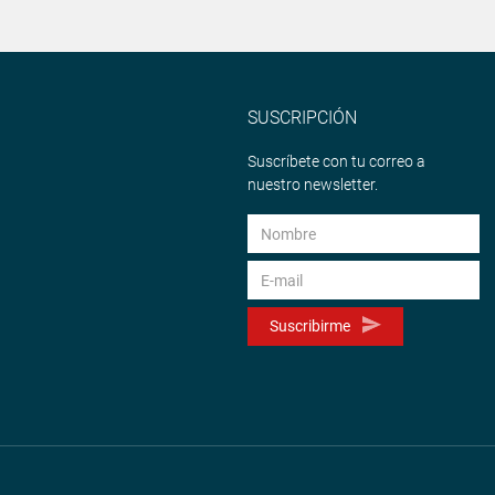
SUSCRIPCIÓN
Suscríbete con tu correo a
nuestro newsletter.
Suscribirme