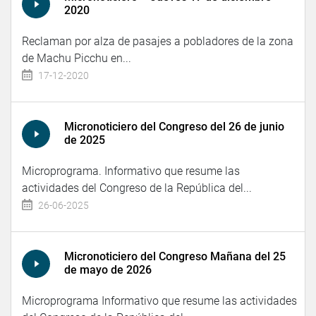
2020
Reclaman por alza de pasajes a pobladores de la zona
de Machu Picchu en...
17-12-2020
Micronoticiero del Congreso del 26 de junio
de 2025
Microprograma. Informativo que resume las
actividades del Congreso de la República del...
26-06-2025
Micronoticiero del Congreso Mañana del 25
de mayo de 2026
Microprograma Informativo que resume las actividades