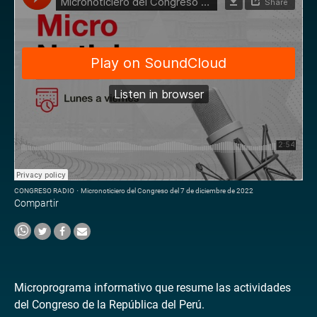
CONGRESO RADIO
·
Micronoticiero del Congreso del 7 de diciembre de 2022
Compartir
Microprograma informativo que resume las actividades
del Congreso de la República del Perú.