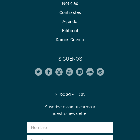
Noticias
Contrastes
Agenda
Editorial
Damos Cuenta
SÍGUENOS
SUSCRIPCIÓN
Suscríbete con tu correo a
nuestro newsletter.