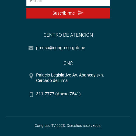
Suscribirme
CENTRO DE ATENCIÓN
prensa@congreso.gob.pe
CNC
Palacio Legislativo Av. Abancay s/n.
Cercado de Lima
311-7777 (Anexo 7541)
Congreso TV 2023. Derechos reservados.