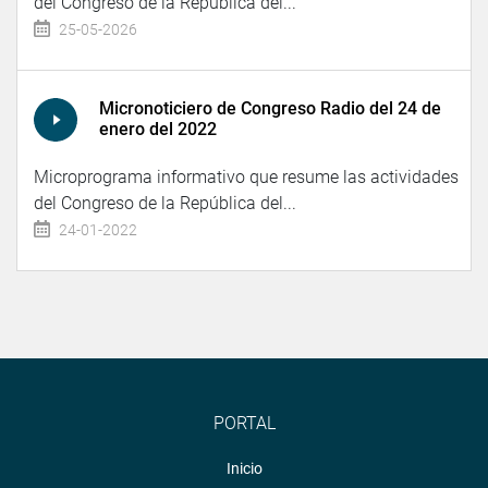
del Congreso de la República del...
25-05-2026
Micronoticiero de Congreso Radio del 24 de
enero del 2022
Microprograma informativo que resume las actividades
del Congreso de la República del...
24-01-2022
PORTAL
Inicio