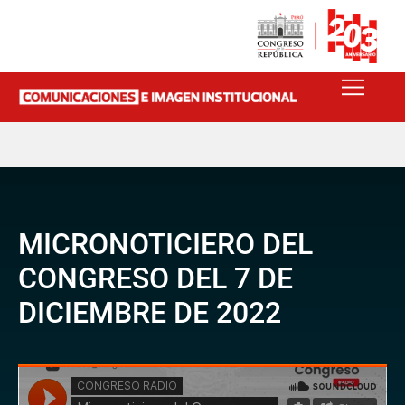
MICRONOTICIERO DEL
CONGRESO DEL 7 DE
DICIEMBRE DE 2022