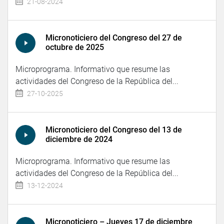
21-08-2024
Micronoticiero del Congreso del 27 de
octubre de 2025
Microprograma. Informativo que resume las
actividades del Congreso de la República del...
27-10-2025
Micronoticiero del Congreso del 13 de
diciembre de 2024
Microprograma. Informativo que resume las
actividades del Congreso de la República del...
13-12-2024
Micronoticiero – Jueves 17 de diciembre