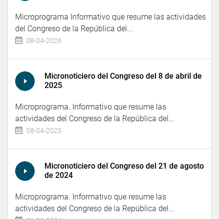
Microprograma Informativo que resume las actividades
del Congreso de la República del...
08-04-2026
Micronoticiero del Congreso del 8 de abril de
2025
Microprograma. Informativo que resume las
actividades del Congreso de la República del...
08-04-2025
Micronoticiero del Congreso del 21 de agosto
de 2024
Microprograma. Informativo que resume las
actividades del Congreso de la República del...