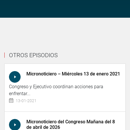
OTROS EPISODIOS
Micronoticiero – Miércoles 13 de enero 2021
Congreso y Ejecutivo coordinan acciones para
enfrentar...
13-01-2021
Micronoticiero del Congreso Mañana del 8
de abril de 2026