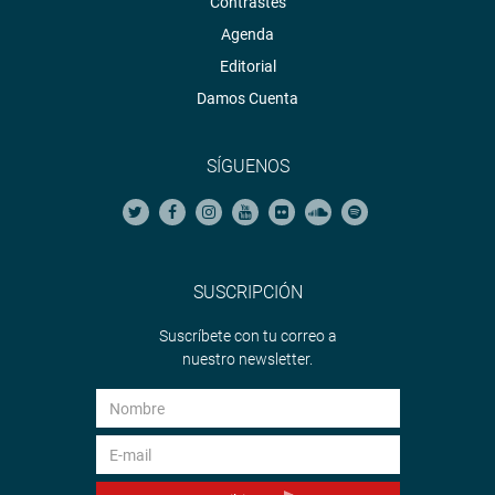
Contrastes
Agenda
Editorial
Damos Cuenta
SÍGUENOS
SUSCRIPCIÓN
Suscríbete con tu correo a
nuestro newsletter.