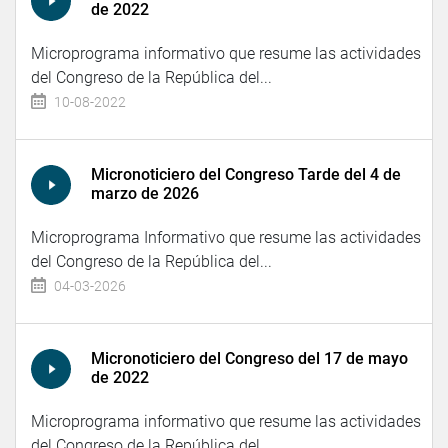
de 2022
Microprograma informativo que resume las actividades
del Congreso de la República del...
10-08-2022
Micronoticiero del Congreso Tarde del 4 de
marzo de 2026
Microprograma Informativo que resume las actividades
del Congreso de la República del...
04-03-2026
Micronoticiero del Congreso del 17 de mayo
de 2022
Microprograma informativo que resume las actividades
del Congreso de la República del...