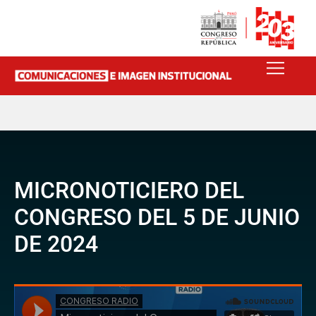
MICRONOTICIERO DEL
CONGRESO DEL 5 DE JUNIO
DE 2024