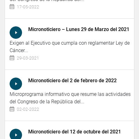
17-05-2022
Micronoticiero – Lunes 29 de Marzo del 2021
Exigen al Ejecutivo que cumpla con reglamentar Ley de
Cáncer...
29-03-2021
Micronoticiero del 2 de febrero de 2022
Microprograma informativo que resume las actividades
del Congreso de la República del...
02-02-2022
Micronoticiero del 12 de octubre del 2021