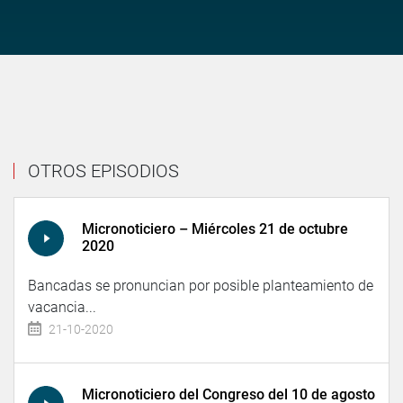
OTROS EPISODIOS
Micronoticiero – Miércoles 21 de octubre
2020
Bancadas se pronuncian por posible planteamiento de
vacancia...
21-10-2020
Micronoticiero del Congreso del 10 de agosto