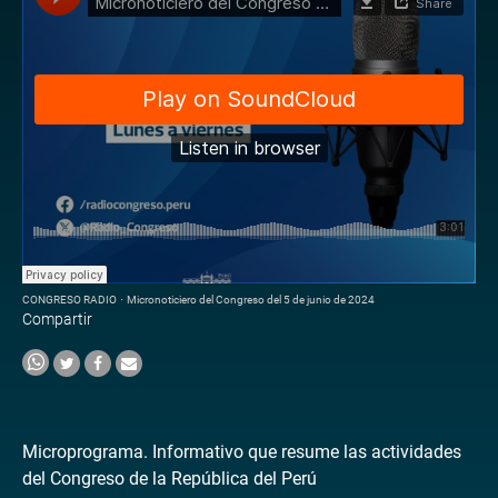
CONGRESO RADIO
·
Micronoticiero del Congreso del 5 de junio de 2024
Compartir
Microprograma. Informativo que resume las actividades
del Congreso de la República del Perú