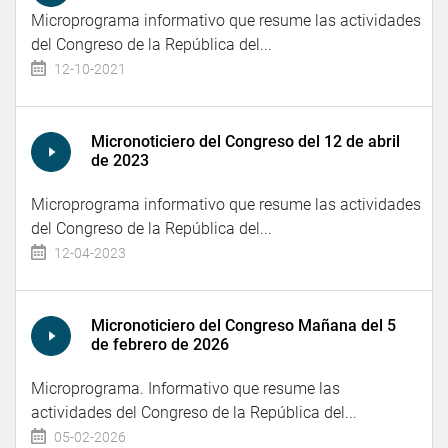
Microprograma informativo que resume las actividades
del Congreso de la República del...
12-10-2021
Micronoticiero del Congreso del 12 de abril
de 2023
Microprograma informativo que resume las actividades
del Congreso de la República del...
12-04-2023
Micronoticiero del Congreso Mañana del 5
de febrero de 2026
Microprograma. Informativo que resume las
actividades del Congreso de la República del...
05-02-2026