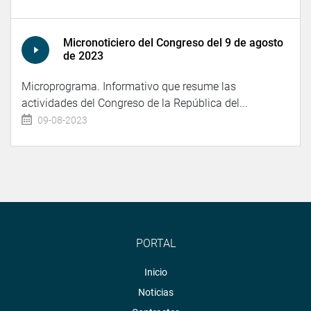
Micronoticiero del Congreso del 9 de agosto
de 2023
Microprograma. Informativo que resume las
actividades del Congreso de la República del...
09-08-2023
PORTAL
Inicio
Noticias