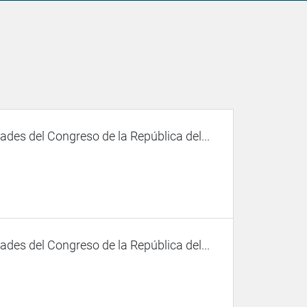
des del Congreso de la República del...
des del Congreso de la República del...