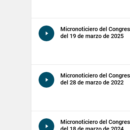
Micronoticiero del Congre
del 19 de marzo de 2025
Micronoticiero del Congre
del 28 de marzo de 2022
Micronoticiero del Congre
del 18 de marzo de 2024