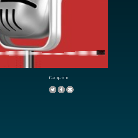
Compartir