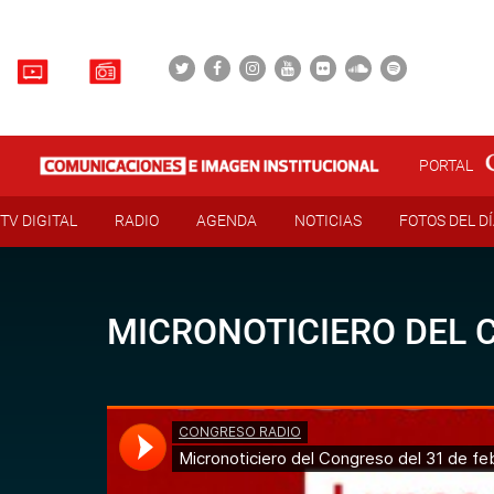
PORTAL
TV DIGITAL
RADIO
AGENDA
NOTICIAS
FOTOS DEL D
MICRONOTICIERO DEL C