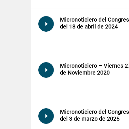
Micronoticiero del Congre
del 18 de abril de 2024
Micronoticiero – Viernes 2
de Noviembre 2020
Micronoticiero del Congre
del 3 de marzo de 2025