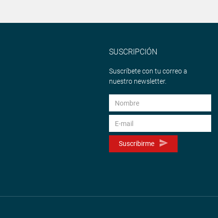
SUSCRIPCIÓN
Suscríbete con tu correo a
nuestro newsletter.
Suscribirme