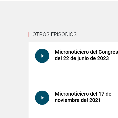
OTROS EPISODIOS
Micronoticiero del Congre
del 22 de junio de 2023
Micronoticiero del 17 de
noviembre del 2021