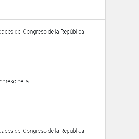
dades del Congreso de la República
ngreso de la...
dades del Congreso de la República