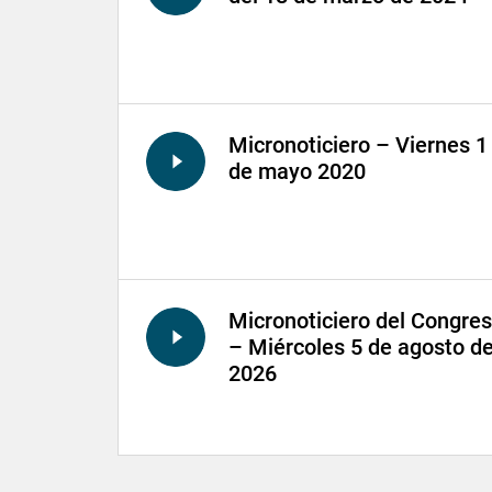
Micronoticiero – Viernes 1
de mayo 2020
Micronoticiero del Congre
– Miércoles 5 de agosto d
2026