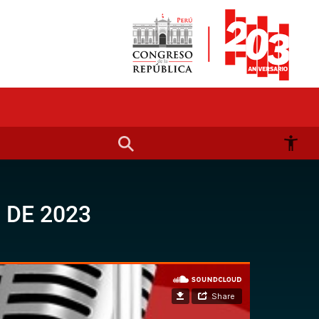
 DE 2023