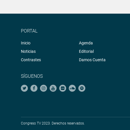
PORTAL
Inicio
Agenda
Noticias
Editorial
Contrastes
Damos Cuenta
SÍGUENOS
Congreso TV 2023. Derechos reservados.