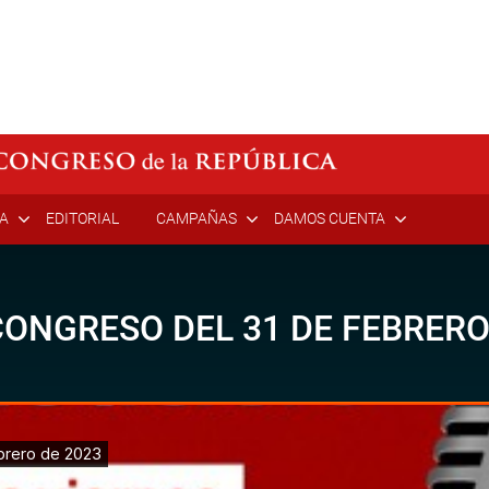
ÍA
EDITORIAL
CAMPAÑAS
DAMOS CUENTA
ONGRESO DEL 31 DE FEBRERO