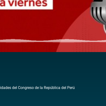
idades del Congreso de la República del Perú