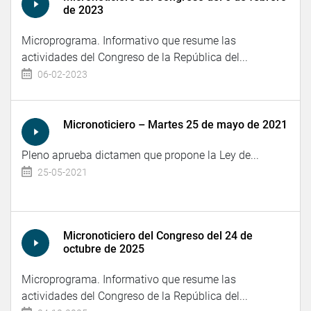
de 2023
Microprograma. Informativo que resume las
actividades del Congreso de la República del...
06-02-2023
Micronoticiero – Martes 25 de mayo de 2021
Pleno aprueba dictamen que propone la Ley de...
25-05-2021
Micronoticiero del Congreso del 24 de
octubre de 2025
Microprograma. Informativo que resume las
actividades del Congreso de la República del...