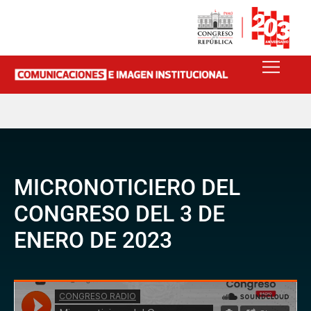
MICRONOTICIERO DEL
CONGRESO DEL 3 DE
ENERO DE 2023