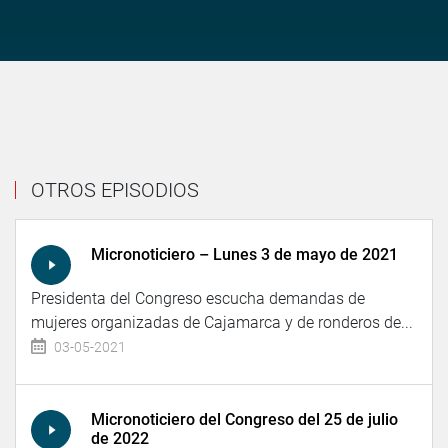
OTROS EPISODIOS
Micronoticiero – Lunes 3 de mayo de 2021
Presidenta del Congreso escucha demandas de
mujeres organizadas de Cajamarca y de ronderos de...
03-05-2021
Micronoticiero del Congreso del 25 de julio
de 2022