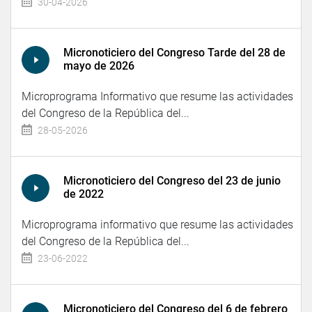
30-04-2026
Micronoticiero del Congreso Tarde del 28 de
mayo de 2026
Microprograma Informativo que resume las actividades
del Congreso de la República del...
28-05-2026
Micronoticiero del Congreso del 23 de junio
de 2022
Microprograma informativo que resume las actividades
del Congreso de la República del...
23-06-2022
Micronoticiero del Congreso del 6 de febrero