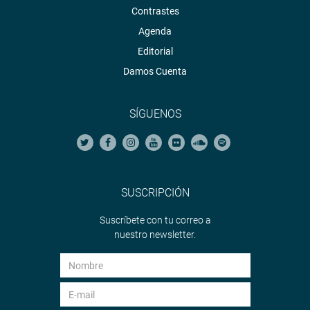
Contrastes
Agenda
Editorial
Damos Cuenta
SÍGUENOS
SUSCRIPCIÓN
Suscríbete con tu correo a
nuestro newsletter.