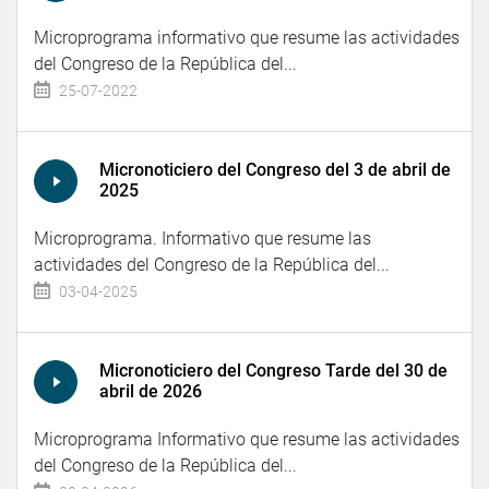
Microprograma informativo que resume las actividades
del Congreso de la República del...
25-07-2022
Micronoticiero del Congreso del 3 de abril de
2025
Microprograma. Informativo que resume las
actividades del Congreso de la República del...
03-04-2025
Micronoticiero del Congreso Tarde del 30 de
abril de 2026
Microprograma Informativo que resume las actividades
del Congreso de la República del...