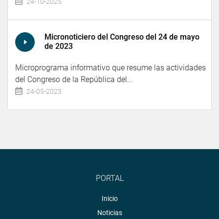
24-10-2025
Micronoticiero del Congreso del 24 de mayo
de 2023
Microprograma informativo que resume las actividades
del Congreso de la República del...
24-05-2023
PORTAL
Inicio
Noticias