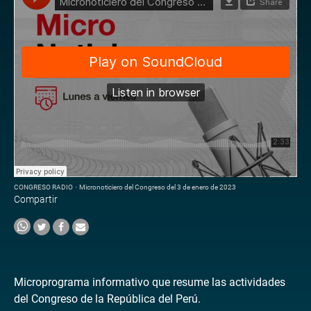
CONGRESO RADIO
·
Micronoticiero del Congreso del 3 de enero de 2023
Compartir
Microprograma informativo que resume las actividades
del Congreso de la República del Perú.