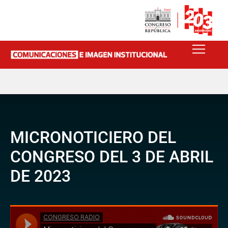
MICRONOTICIERO DEL
CONGRESO DEL 3 DE ABRIL
DE 2023