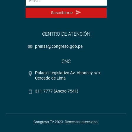
Suscribirme
CENTRO DE ATENCIÓN
prensa@congreso.gob.pe
CNC
Palacio Legislativo Av. Abancay s/n.
Cercado de Lima
311-7777 (Anexo 7541)
Congreso TV 2023. Derechos reservados.