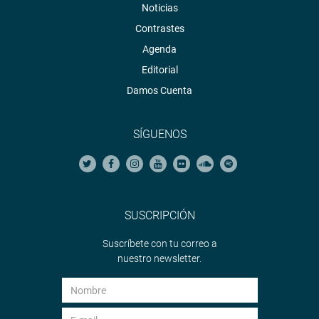
Noticias
Contrastes
Agenda
Editorial
Damos Cuenta
SÍGUENOS
SUSCRIPCIÓN
Suscríbete con tu correo a
nuestro newsletter.