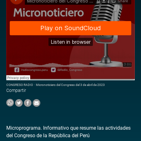
CONGRESO RADIO
·
Micronoticiero del Congreso del 3 de abril de 2023
Compartir
Microprograma. Informativo que resume las actividades
del Congreso de la República del Perú