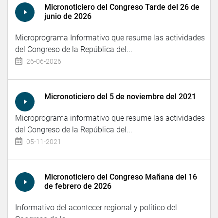
Micronoticiero del Congreso Tarde del 26 de
junio de 2026
Microprograma Informativo que resume las actividades
del Congreso de la República del...
26-06-2026
Micronoticiero del 5 de noviembre del 2021
Microprograma informativo que resume las actividades
del Congreso de la República del...
05-11-2021
Micronoticiero del Congreso Mañana del 16
de febrero de 2026
Informativo del acontecer regional y político del