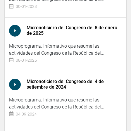
30-01-2023
Micronoticiero del Congreso del 8 de enero
de 2025
Microprograma. Informativo que resume las
actividades del Congreso de la República del...
08-01-2025
Micronoticiero del Congreso del 4 de
setiembre de 2024
Microprograma. Informativo que resume las
actividades del Congreso de la República del...
04-09-2024