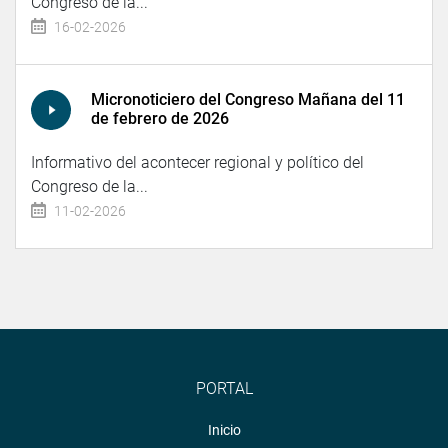
Congreso de la...
16-02-2026
Micronoticiero del Congreso Mañana del 11
de febrero de 2026
Informativo del acontecer regional y político del
Congreso de la...
11-02-2026
PORTAL
Inicio