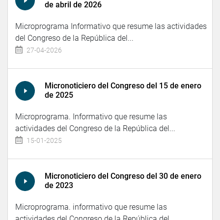
de abril de 2026
Microprograma Informativo que resume las actividades
del Congreso de la República del...
27-04-2026
Micronoticiero del Congreso del 15 de enero
de 2025
Microprograma. Informativo que resume las
actividades del Congreso de la República del...
15-01-2025
Micronoticiero del Congreso del 30 de enero
de 2023
Microprograma. informativo que resume las
actividades del Congreso de la República del...