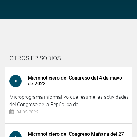
OTROS EPISODIOS
Micronoticiero del Congreso del 4 de mayo
de 2022
Microprograma informativo que resume las actividades
del Congreso de la República del...
04-05-2022
Micronoticiero del Congreso Mañana del 27