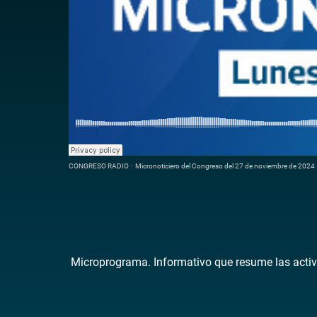
CONGRESO RADIO
·
Micronoticiero del Congreso del 27 de noviembre de 2024
Microprograma. Informativo que resume las activ