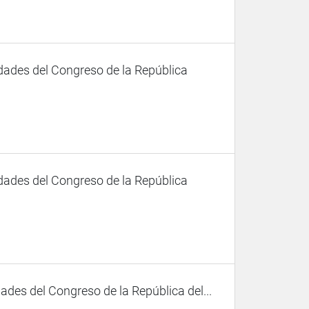
dades del Congreso de la República
dades del Congreso de la República
des del Congreso de la República del...