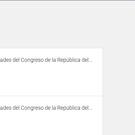
des del Congreso de la República del...
des del Congreso de la República del...