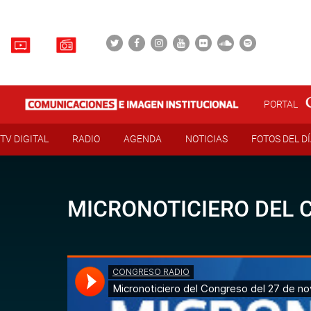
PORTAL
TV DIGITAL
RADIO
AGENDA
NOTICIAS
FOTOS DEL D
MICRONOTICIERO DEL 