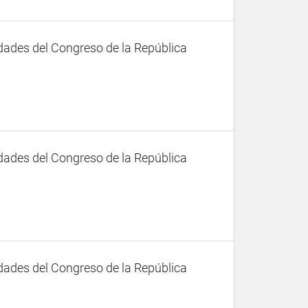
dades del Congreso de la República
dades del Congreso de la República
dades del Congreso de la República