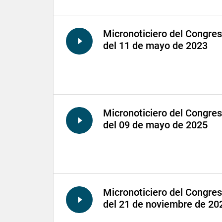
Micronoticiero del Congre
del 11 de mayo de 2023
Micronoticiero del Congre
del 09 de mayo de 2025
Micronoticiero del Congre
del 21 de noviembre de 20