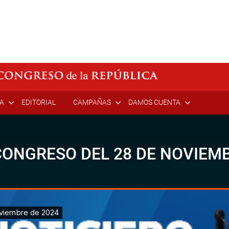
ÍA
EDITORIAL
CAMPAÑAS
DAMOS CUENTA
CONGRESO DEL 28 DE NOVIEMB