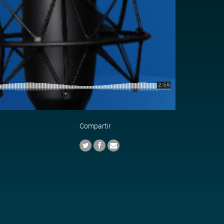
Compartir