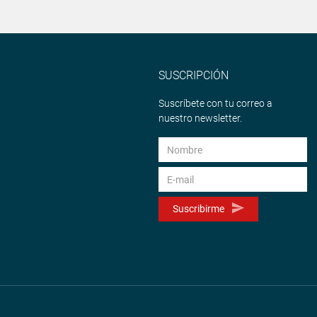
SUSCRIPCIÓN
Suscríbete con tu correo a
nuestro newsletter.
Suscribirme