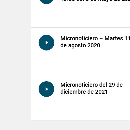
Micronoticiero – Martes 1
de agosto 2020
Micronoticiero del 29 de
diciembre de 2021