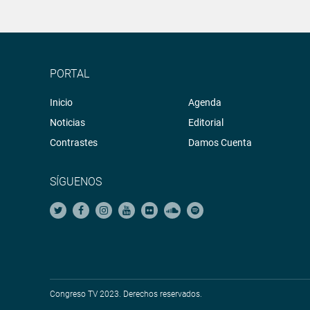
PORTAL
Inicio
Agenda
Noticias
Editorial
Contrastes
Damos Cuenta
SÍGUENOS
Congreso TV 2023. Derechos reservados.