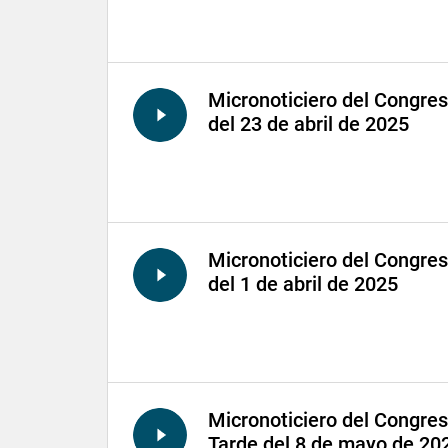
Micronoticiero del Congre
del 23 de abril de 2025
Micronoticiero del Congre
del 1 de abril de 2025
Micronoticiero del Congre
Tarde del 8 de mayo de 20