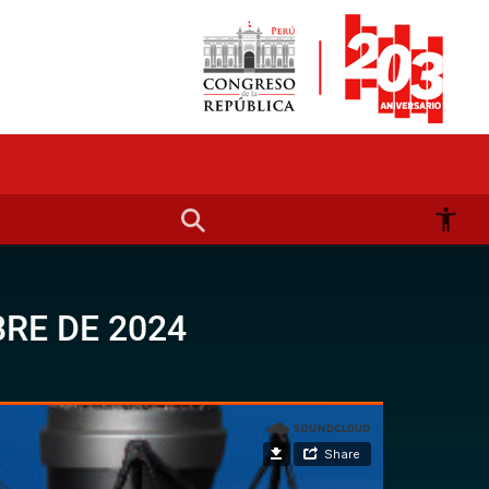
RE DE 2024