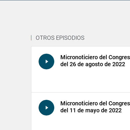
OTROS EPISODIOS
Micronoticiero del Congre
del 26 de agosto de 2022
Micronoticiero del Congre
del 11 de mayo de 2022