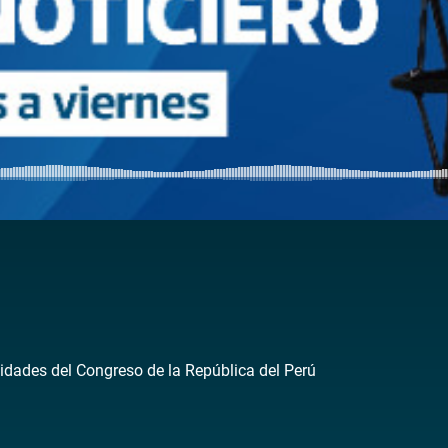
idades del Congreso de la República del Perú