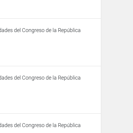
dades del Congreso de la República
dades del Congreso de la República
dades del Congreso de la República