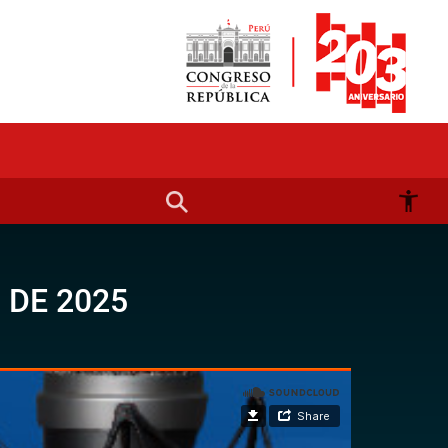
 DE 2025