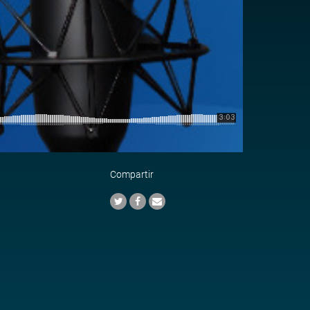
Compartir