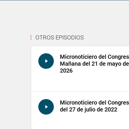
OTROS EPISODIOS
Micronoticiero del Congre
Mañana del 21 de mayo de
2026
Micronoticiero del Congre
del 27 de julio de 2022