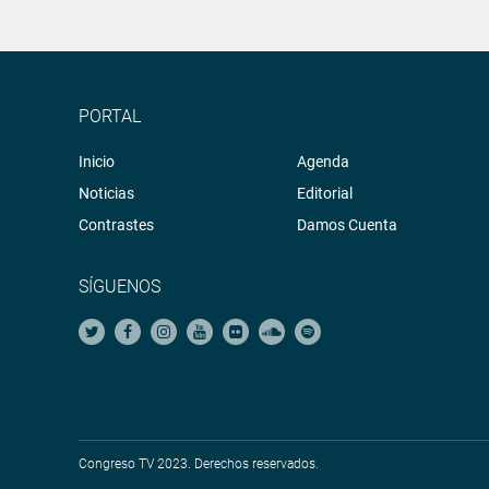
PORTAL
Inicio
Agenda
Noticias
Editorial
Contrastes
Damos Cuenta
SÍGUENOS
Congreso TV 2023. Derechos reservados.