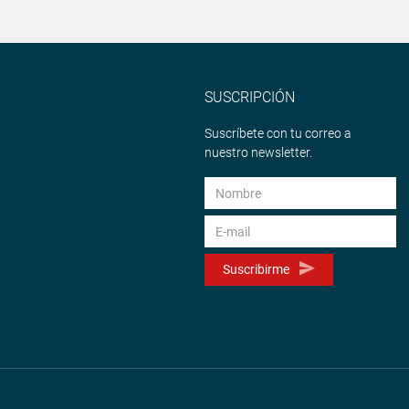
SUSCRIPCIÓN
Suscríbete con tu correo a
nuestro newsletter.
Suscribirme