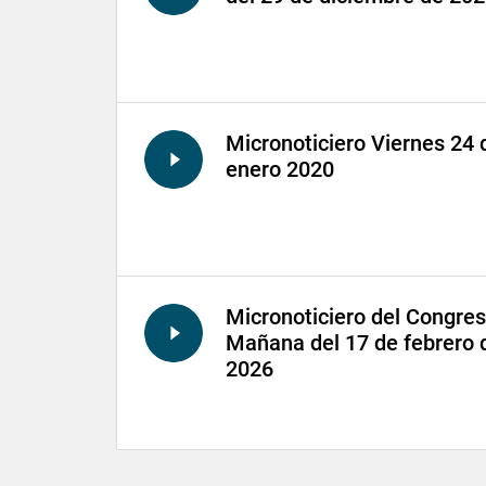
Micronoticiero Viernes 24 
enero 2020
Micronoticiero del Congre
Mañana del 17 de febrero 
2026