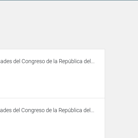
des del Congreso de la República del...
des del Congreso de la República del...