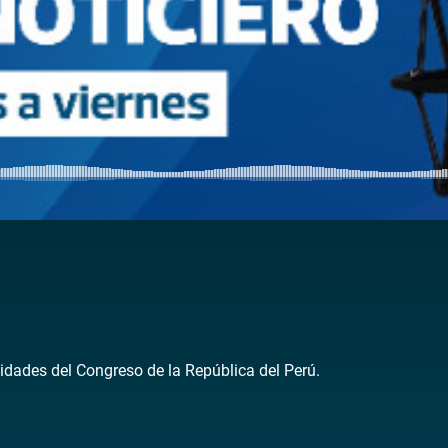
idades del Congreso de la República del Perú.