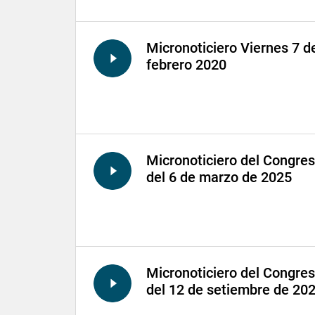
Micronoticiero Viernes 7 d
febrero 2020
Micronoticiero del Congre
del 6 de marzo de 2025
Micronoticiero del Congre
del 12 de setiembre de 20