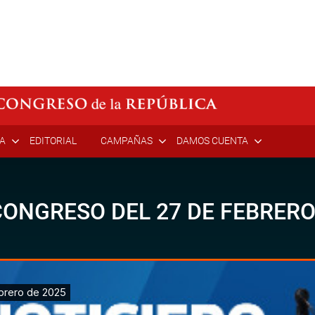
ÍA
EDITORIAL
CAMPAÑAS
DAMOS CUENTA
ONGRESO DEL 27 DE FEBRERO