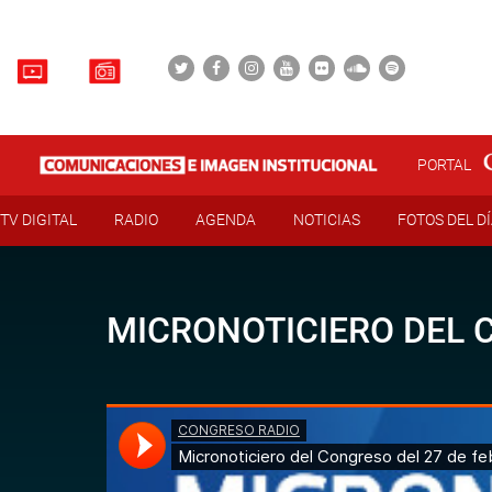
PORTAL
TV DIGITAL
RADIO
AGENDA
NOTICIAS
FOTOS DEL D
MICRONOTICIERO DEL C