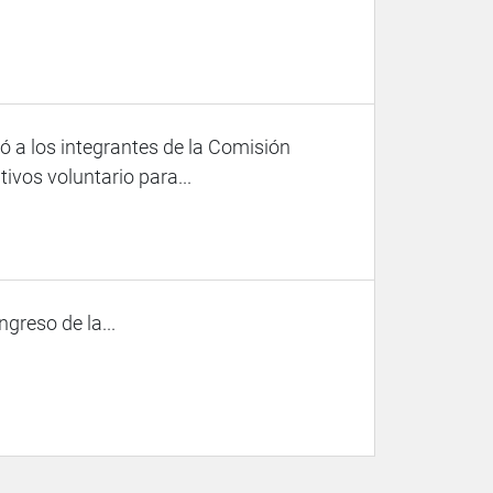
ó a los integrantes de la Comisión
vos voluntario para...
ngreso de la...