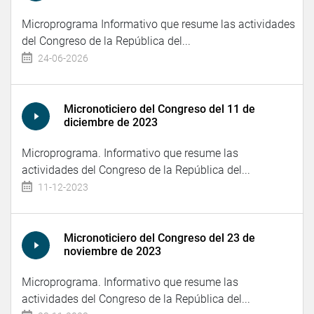
Microprograma Informativo que resume las actividades
del Congreso de la República del...
24-06-2026
Micronoticiero del Congreso del 11 de
diciembre de 2023
Microprograma. Informativo que resume las
actividades del Congreso de la República del...
11-12-2023
Micronoticiero del Congreso del 23 de
noviembre de 2023
Microprograma. Informativo que resume las
actividades del Congreso de la República del...