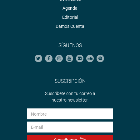
Agenda
Editorial
Damos Cuenta
SÍGUENOS
SUSCRIPCIÓN
Suscríbete con tu correo a
nuestro newsletter.