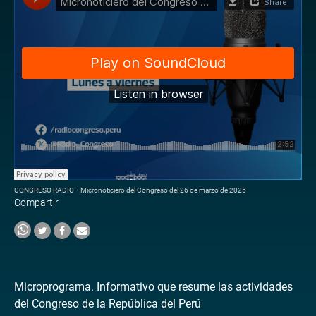
CONGRESO RADIO
·
Micronoticiero del Congreso del 26 de marzo de 2025
Compartir
Microprograma. Informativo que resume las actividades
del Congreso de la República del Perú