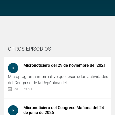
OTROS EPISODIOS
Micronoticiero del 29 de noviembre del 2021
Microprograma informativo que resume las actividades
del Congreso de la República del...
29-11-2021
Micronoticiero del Congreso Mañana del 24
de junio de 2026