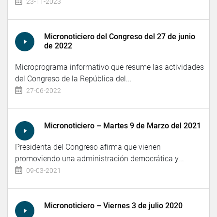
23-11-2023
Micronoticiero del Congreso del 27 de junio
de 2022
Microprograma informativo que resume las actividades
del Congreso de la República del...
27-06-2022
Micronoticiero – Martes 9 de Marzo del 2021
Presidenta del Congreso afirma que vienen
promoviendo una administración democrática y...
09-03-2021
Micronoticiero – Viernes 3 de julio 2020