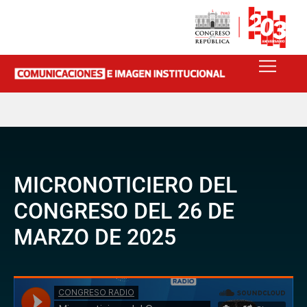
MICRONOTICIERO DEL
CONGRESO DEL 26 DE
MARZO DE 2025