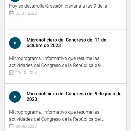
Hoy se desarrollará sesión plenaria a las 9 de la...
03-07-2020
Micronoticiero del Congreso del 11 de
octubre de 2023
Microprograma. Informativo que resume las
actividades del Congreso de la República del...
11-10-2023
Micronoticiero del Congreso del 9 de junio de
2023
Microprograma. Informativo que resume las
actividades del Congreso de la República del...
09-06-2023