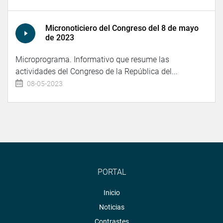
Micronoticiero del Congreso del 8 de mayo
de 2023
Microprograma. Informativo que resume las
actividades del Congreso de la República del...
08-05-2023
PORTAL
Inicio
Noticias
Contrastes