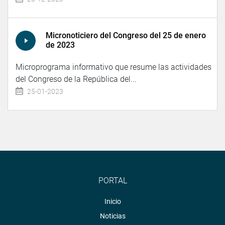
Micronoticiero del Congreso del 25 de enero
de 2023
Microprograma informativo que resume las actividades
del Congreso de la República del...
25-01-2023
PORTAL
Inicio
Noticias