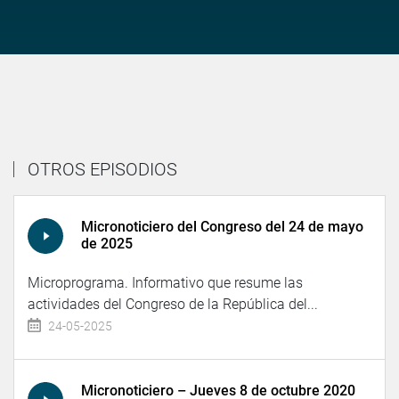
OTROS EPISODIOS
Micronoticiero del Congreso del 24 de mayo
de 2025
Microprograma. Informativo que resume las
actividades del Congreso de la República del...
24-05-2025
Micronoticiero – Jueves 8 de octubre 2020