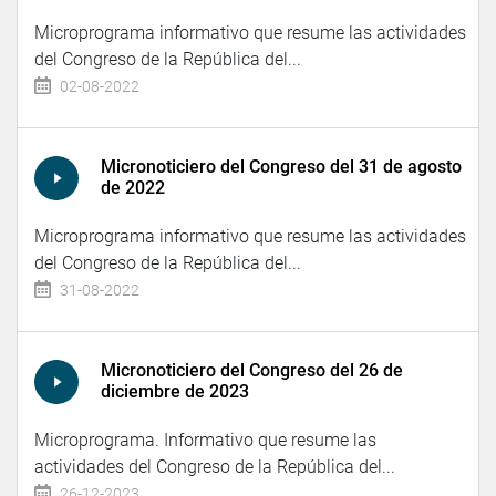
Microprograma informativo que resume las actividades
del Congreso de la República del...
02-08-2022
Micronoticiero del Congreso del 31 de agosto
de 2022
Microprograma informativo que resume las actividades
del Congreso de la República del...
31-08-2022
Micronoticiero del Congreso del 26 de
diciembre de 2023
Microprograma. Informativo que resume las
actividades del Congreso de la República del...
26-12-2023