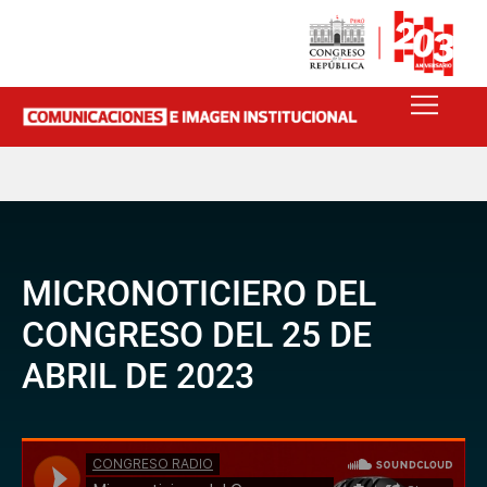
MICRONOTICIERO DEL
CONGRESO DEL 25 DE
ABRIL DE 2023