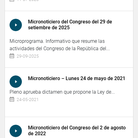
Micronoticiero del Congreso del 29 de
setiembre de 2025
Microprograma. Informativo que resume las
actividades del Congreso de la República del...
29-09-2025
Micronoticiero – Lunes 24 de mayo de 2021
Pleno aprueba dictamen que propone la Ley de...
24-05-2021
Micronoticiero del Congreso del 2 de agosto
de 2022