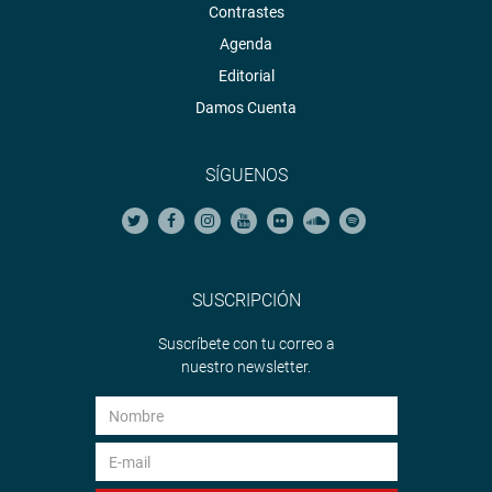
Contrastes
Agenda
Editorial
Damos Cuenta
SÍGUENOS
SUSCRIPCIÓN
Suscríbete con tu correo a
nuestro newsletter.