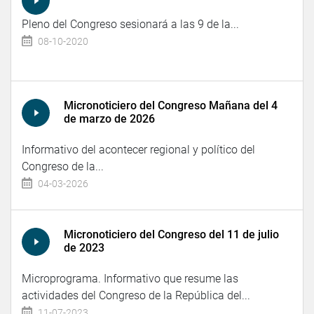
Pleno del Congreso sesionará a las 9 de la...
08-10-2020
Micronoticiero del Congreso Mañana del 4
de marzo de 2026
Informativo del acontecer regional y político del
Congreso de la...
04-03-2026
Micronoticiero del Congreso del 11 de julio
de 2023
Microprograma. Informativo que resume las
actividades del Congreso de la República del...
11-07-2023