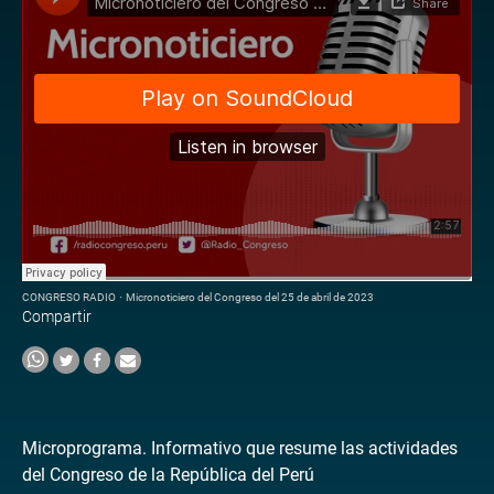
CONGRESO RADIO
·
Micronoticiero del Congreso del 25 de abril de 2023
Compartir
Microprograma. Informativo que resume las actividades
del Congreso de la República del Perú