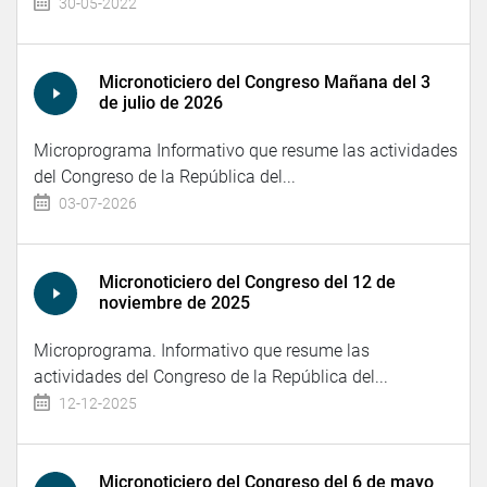
30-05-2022
Micronoticiero del Congreso Mañana del 3
de julio de 2026
Microprograma Informativo que resume las actividades
del Congreso de la República del...
03-07-2026
Micronoticiero del Congreso del 12 de
noviembre de 2025
Microprograma. Informativo que resume las
actividades del Congreso de la República del...
12-12-2025
Micronoticiero del Congreso del 6 de mayo