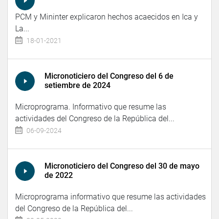
PCM y Mininter explicaron hechos acaecidos en Ica y
La...
18-01-2021
Micronoticiero del Congreso del 6 de
setiembre de 2024
Microprograma. Informativo que resume las
actividades del Congreso de la República del...
06-09-2024
Micronoticiero del Congreso del 30 de mayo
de 2022
Microprograma informativo que resume las actividades
del Congreso de la República del...