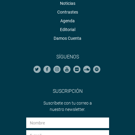
Noticias
Contrastes
Agenda
Editorial
Damos Cuenta
SÍGUENOS
SUSCRIPCIÓN
Suscríbete con tu correo a
nuestro newsletter.