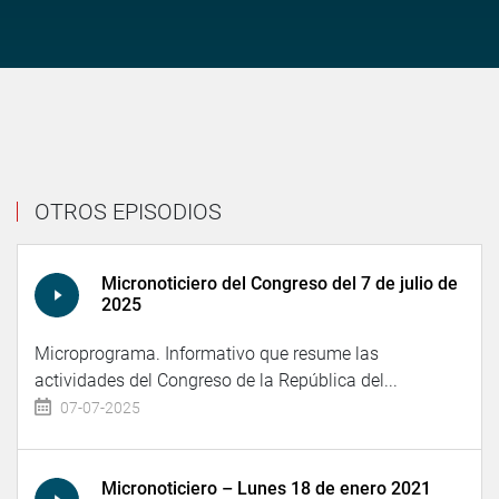
OTROS EPISODIOS
Micronoticiero del Congreso del 7 de julio de
2025
Microprograma. Informativo que resume las
actividades del Congreso de la República del...
07-07-2025
Micronoticiero – Lunes 18 de enero 2021