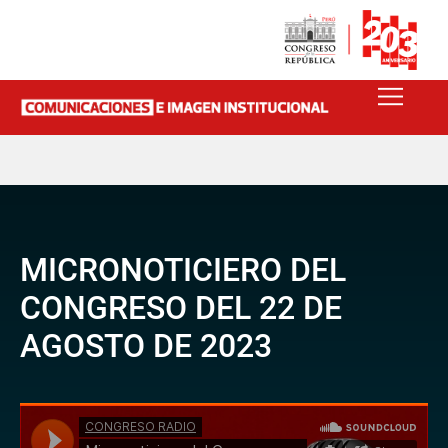
MICRONOTICIERO DEL
CONGRESO DEL 22 DE
AGOSTO DE 2023