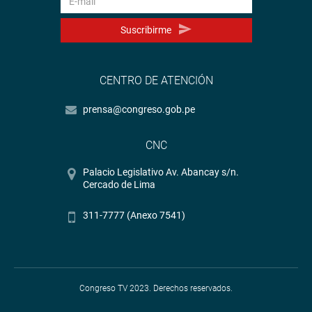
Suscribirme
CENTRO DE ATENCIÓN
prensa@congreso.gob.pe
CNC
Palacio Legislativo Av. Abancay s/n.
Cercado de Lima
311-7777 (Anexo 7541)
Congreso TV 2023. Derechos reservados.