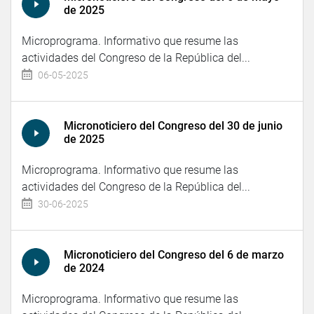
de 2025
Microprograma. Informativo que resume las
actividades del Congreso de la República del...
06-05-2025
Micronoticiero del Congreso del 30 de junio
de 2025
Microprograma. Informativo que resume las
actividades del Congreso de la República del...
30-06-2025
Micronoticiero del Congreso del 6 de marzo
de 2024
Microprograma. Informativo que resume las