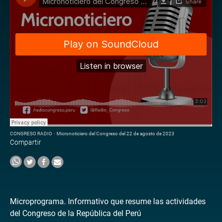
CONGRESO RADIO
·
Micronoticiero del Congreso del 22 de agosto de 2023
Compartir
Microprograma. Informativo que resume las actividades
del Congreso de la República del Perú