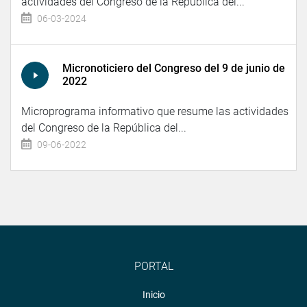
actividades del Congreso de la República del...
06-03-2024
Micronoticiero del Congreso del 9 de junio de
2022
Microprograma informativo que resume las actividades
del Congreso de la República del...
09-06-2022
PORTAL
Inicio