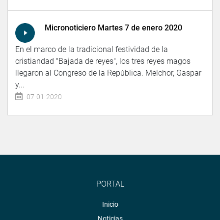
Micronoticiero Martes 7 de enero 2020
En el marco de la tradicional festividad de la
cristiandad "Bajada de reyes", los tres reyes magos
llegaron al Congreso de la República. Melchor, Gaspar
y...
07-01-2020
PORTAL
Inicio
Noticias