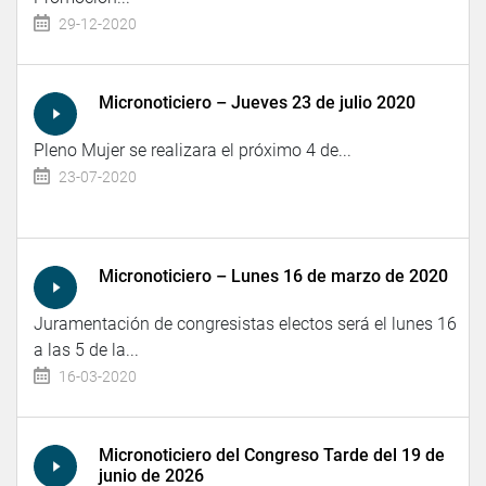
29-12-2020
Micronoticiero – Jueves 23 de julio 2020
Pleno Mujer se realizara el próximo 4 de...
23-07-2020
Micronoticiero – Lunes 16 de marzo de 2020
Juramentación de congresistas electos será el lunes 16
a las 5 de la...
16-03-2020
Micronoticiero del Congreso Tarde del 19 de
junio de 2026