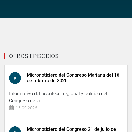
OTROS EPISODIOS
Micronoticiero del Congreso Mañana del 16
de febrero de 2026
Informativo del acontecer regional y político del
Congreso de la...
16-02-2026
Micronoticiero del Congreso 21 de julio de