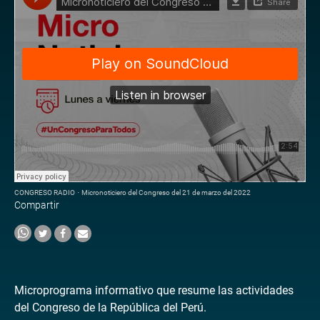
CONGRESO RADIO
·
Micronoticiero del Congreso del 21 de marzo del 2022
Compartir
Microprograma informativo que resume las actividades
del Congreso de la República del Perú.