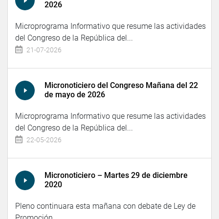
2026
Microprograma Informativo que resume las actividades
del Congreso de la República del...
21-07-2026
Micronoticiero del Congreso Mañana del 22
de mayo de 2026
Microprograma Informativo que resume las actividades
del Congreso de la República del...
22-05-2026
Micronoticiero – Martes 29 de diciembre
2020
Pleno continuara esta mañana con debate de Ley de
Promoción...