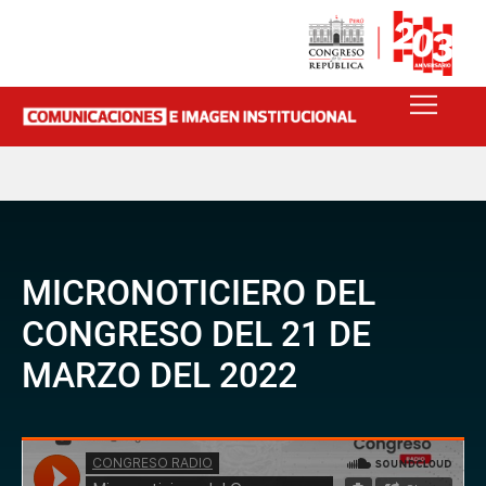
MICRONOTICIERO DEL
CONGRESO DEL 21 DE
MARZO DEL 2022