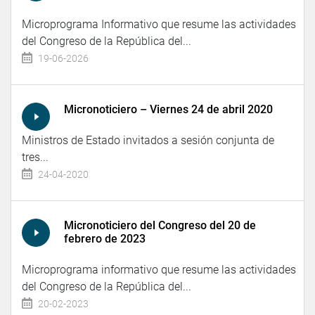
Microprograma Informativo que resume las actividades
del Congreso de la República del...
19-06-2026
Micronoticiero – Viernes 24 de abril 2020
Ministros de Estado invitados a sesión conjunta de
tres...
24-04-2020
Micronoticiero del Congreso del 20 de
febrero de 2023
Microprograma informativo que resume las actividades
del Congreso de la República del...
20-02-2023