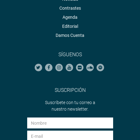
Contrastes
Agenda
Editorial
Damos Cuenta
SÍGUENOS
SUSCRIPCIÓN
Suscríbete con tu correo a
nuestro newsletter.