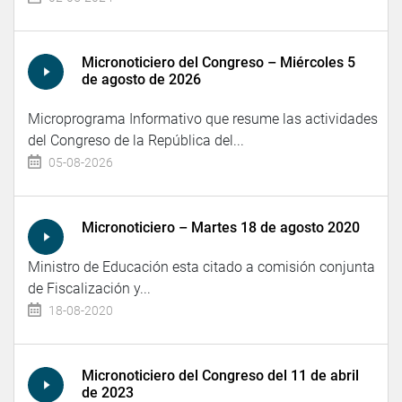
Micronoticiero del Congreso – Miércoles 5
de agosto de 2026
Microprograma Informativo que resume las actividades
del Congreso de la República del...
05-08-2026
Micronoticiero – Martes 18 de agosto 2020
Ministro de Educación esta citado a comisión conjunta
de Fiscalización y...
18-08-2020
Micronoticiero del Congreso del 11 de abril
de 2023