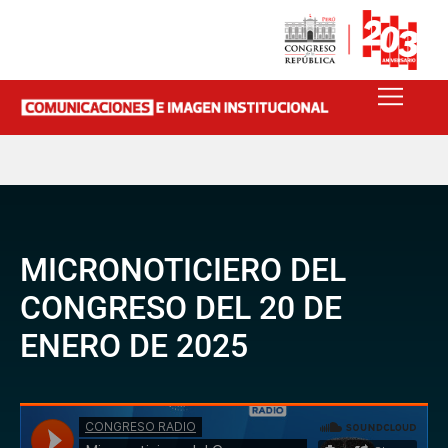
MICRONOTICIERO DEL
CONGRESO DEL 20 DE
ENERO DE 2025