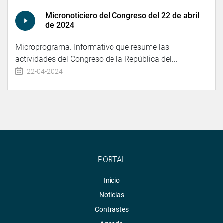
Micronoticiero del Congreso del 22 de abril
de 2024
Microprograma. Informativo que resume las
actividades del Congreso de la República del...
22-04-2024
PORTAL
Inicio
Noticias
Contrastes