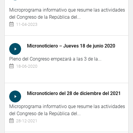
Microprograma informativo que resume las actividades
del Congreso de la República del...
11-04-2023
Micronoticiero – Jueves 18 de junio 2020
Pleno del Congreso empezará a las 3 de la...
18-06-2020
Micronoticiero del 28 de diciembre del 2021
Microprograma informativo que resume las actividades
del Congreso de la República del...
28-12-2021