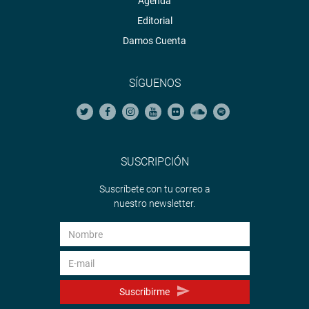
Agenda
Editorial
Damos Cuenta
SÍGUENOS
SUSCRIPCIÓN
Suscríbete con tu correo a
nuestro newsletter.
Suscribirme