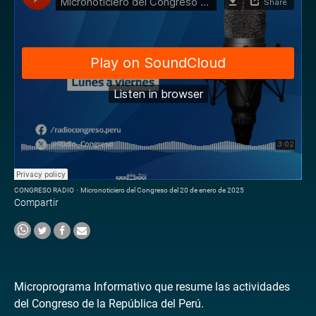
CONGRESO RADIO
·
Micronoticiero del Congreso del 20 de enero de 2025
Compartir
Microprograma Informativo que resume las actividades
del Congreso de la República del Perú.