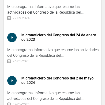
Microprograma. Informativo que resume las
actividades del Congreso de la República del...
27-09-2024
Micronoticiero del Congreso del 24 de enero
de 2023
Microprograma informativo que resume las actividades
del Congreso de la República del...
24-01-2023
Micronoticiero del Congreso del 2 de mayo
de 2024
Microprograma. Informativo que resume las
actividades del Congreso de la República del...
02-05-2024