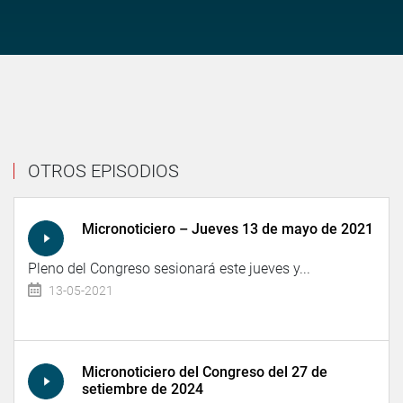
OTROS EPISODIOS
Micronoticiero – Jueves 13 de mayo de 2021
Pleno del Congreso sesionará este jueves y...
13-05-2021
Micronoticiero del Congreso del 27 de
setiembre de 2024