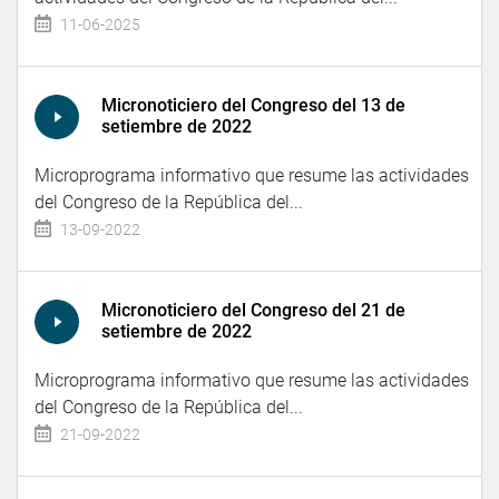
11-06-2025
Micronoticiero del Congreso del 13 de
setiembre de 2022
Microprograma informativo que resume las actividades
del Congreso de la República del...
13-09-2022
Micronoticiero del Congreso del 21 de
setiembre de 2022
Microprograma informativo que resume las actividades
del Congreso de la República del...
21-09-2022