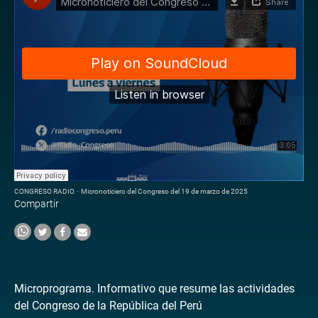
CONGRESO RADIO
·
Micronoticiero del Congreso del 19 de marzo de 2025
Compartir
Microprograma. Informativo que resume las actividades
del Congreso de la República del Perú