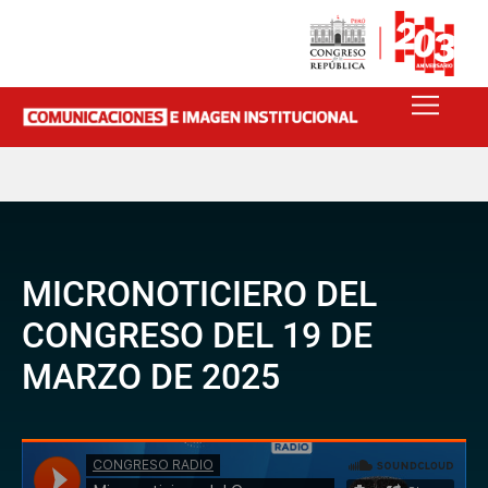
MICRONOTICIERO DEL
CONGRESO DEL 19 DE
MARZO DE 2025