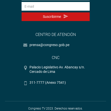
Suscribirme
CENTRO DE ATENCIÓN
prensa@congreso.gob.pe
CNC
Palacio Legislativo Av. Abancay s/n.
Cercado de Lima
311-7777 (Anexo 7541)
Congreso TV 2023. Derechos reservados.