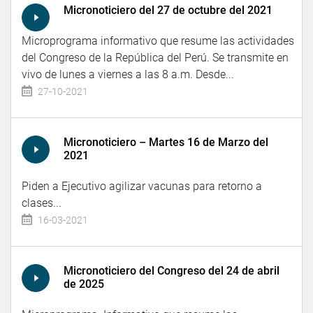
Micronoticiero del 27 de octubre del 2021
Microprograma informativo que resume las actividades
del Congreso de la República del Perú. Se transmite en
vivo de lunes a viernes a las 8 a.m. Desde...
27-10-2021
Micronoticiero – Martes 16 de Marzo del
2021
Piden a Ejecutivo agilizar vacunas para retorno a
clases...
16-03-2021
Micronoticiero del Congreso del 24 de abril
de 2025