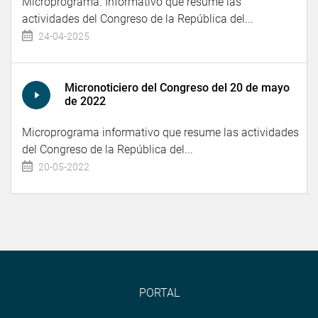
Microprograma. Informativo que resume las
actividades del Congreso de la República del...
24-04-2025
Micronoticiero del Congreso del 20 de mayo
de 2022
Microprograma informativo que resume las actividades
del Congreso de la República del...
20-05-2022
PORTAL