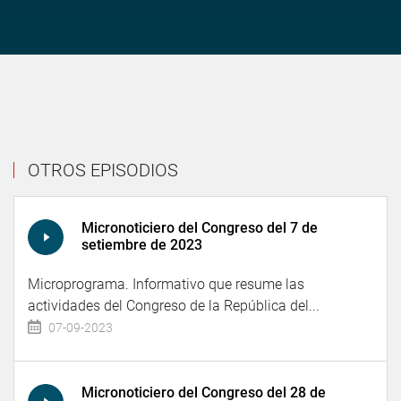
OTROS EPISODIOS
Micronoticiero del Congreso del 7 de
setiembre de 2023
Microprograma. Informativo que resume las
actividades del Congreso de la República del...
07-09-2023
Micronoticiero del Congreso del 28 de