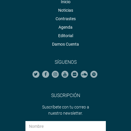
Inicio
Noticias
Contrastes
Agenda
Editorial
Damos Cuenta
SÍGUENOS
SUSCRIPCIÓN
Suscríbete con tu correo a
nuestro newsletter.