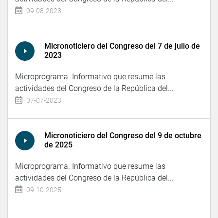
09-08-2023
Micronoticiero del Congreso del 7 de julio de
2023
Microprograma. Informativo que resume las
actividades del Congreso de la República del...
07-07-2023
Micronoticiero del Congreso del 9 de octubre
de 2025
Microprograma. Informativo que resume las
actividades del Congreso de la República del...
09-10-2025