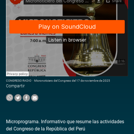
CONGRESO RADIO
·
Micronoticiero del Congreso del 17 de noviembre de 2025
Compartir
Microprograma. Informativo que resume las actividades
del Congreso de la República del Perú