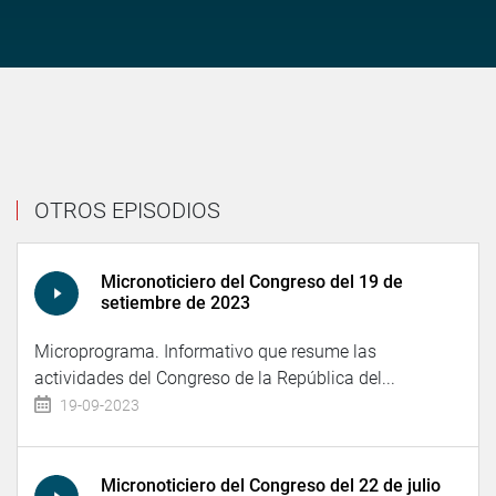
OTROS EPISODIOS
Micronoticiero del Congreso del 19 de
setiembre de 2023
Microprograma. Informativo que resume las
actividades del Congreso de la República del...
19-09-2023
Micronoticiero del Congreso del 22 de julio