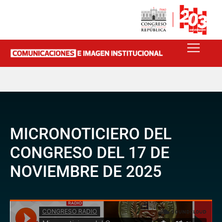
MICRONOTICIERO DEL
CONGRESO DEL 17 DE
NOVIEMBRE DE 2025