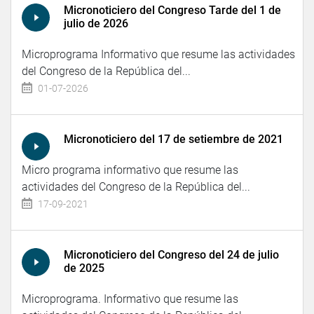
Micronoticiero del Congreso Tarde del 1 de
julio de 2026
Microprograma Informativo que resume las actividades
del Congreso de la República del...
01-07-2026
Micronoticiero del 17 de setiembre de 2021
Micro programa informativo que resume las
actividades del Congreso de la República del...
17-09-2021
Micronoticiero del Congreso del 24 de julio
de 2025
Microprograma. Informativo que resume las