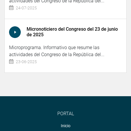
actividades del Congreso de la República del...
24-07-2025
Micronoticiero del Congreso del 23 de junio
de 2025
Microprograma. Informativo que resume las
actividades del Congreso de la República del...
23-06-2025
PORTAL
Inicio