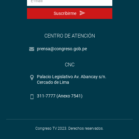
Suscribirme
CENTRO DE ATENCIÓN
prensa@congreso.gob.pe
CNC
Palacio Legislativo Av. Abancay s/n.
Cercado de Lima
311-7777 (Anexo 7541)
Congreso TV 2023. Derechos reservados.