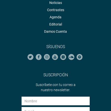
Noticias
Contrastes
Agenda
Editorial
Damos Cuenta
SÍGUENOS
SUSCRIPCIÓN
Suscríbete con tu correo a
nuestro newsletter.