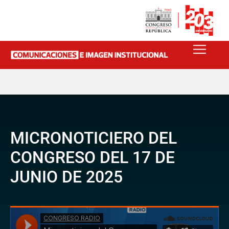
MICRONOTICIERO DEL
CONGRESO DEL 17 DE
JUNIO DE 2025