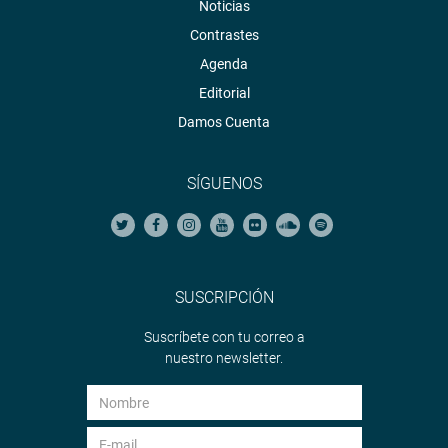
Noticias
Contrastes
Agenda
Editorial
Damos Cuenta
SÍGUENOS
SUSCRIPCIÓN
Suscríbete con tu correo a
nuestro newsletter.