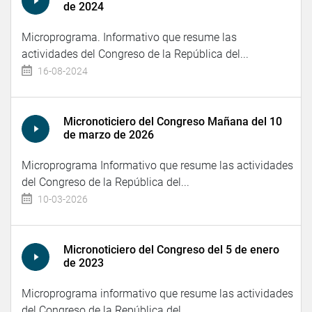
de 2024
Microprograma. Informativo que resume las
actividades del Congreso de la República del...
16-08-2024
Micronoticiero del Congreso Mañana del 10
de marzo de 2026
Microprograma Informativo que resume las actividades
del Congreso de la República del...
10-03-2026
Micronoticiero del Congreso del 5 de enero
de 2023
Microprograma informativo que resume las actividades
del Congreso de la República del...