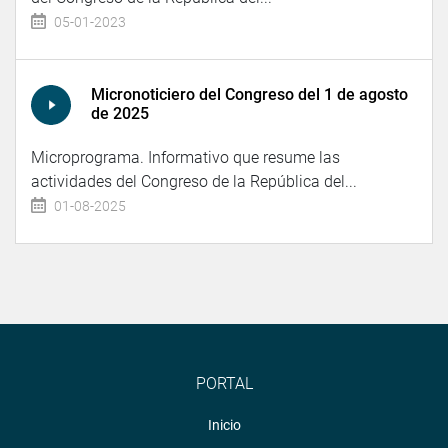
05-01-2023
Micronoticiero del Congreso del 1 de agosto
de 2025
Microprograma. Informativo que resume las
actividades del Congreso de la República del...
01-08-2025
PORTAL
Inicio