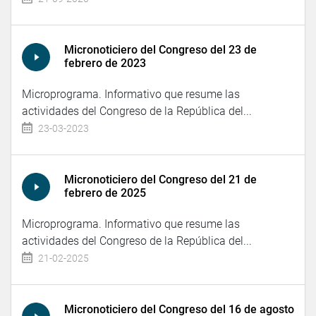
Micronoticiero del Congreso del 23 de
febrero de 2023
Microprograma. Informativo que resume las
actividades del Congreso de la República del...
23-03-2023
Micronoticiero del Congreso del 21 de
febrero de 2025
Microprograma. Informativo que resume las
actividades del Congreso de la República del...
21-02-2025
Micronoticiero del Congreso del 16 de agosto