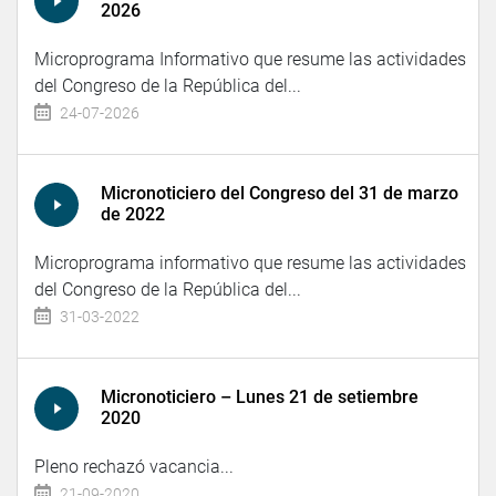
2026
Microprograma Informativo que resume las actividades
del Congreso de la República del...
24-07-2026
Micronoticiero del Congreso del 31 de marzo
de 2022
Microprograma informativo que resume las actividades
del Congreso de la República del...
31-03-2022
Micronoticiero – Lunes 21 de setiembre
2020
Pleno rechazó vacancia...
21-09-2020