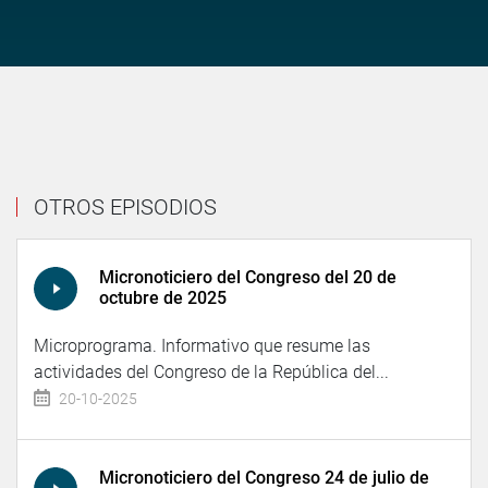
OTROS EPISODIOS
Micronoticiero del Congreso del 20 de
octubre de 2025
Microprograma. Informativo que resume las
actividades del Congreso de la República del...
20-10-2025
Micronoticiero del Congreso 24 de julio de