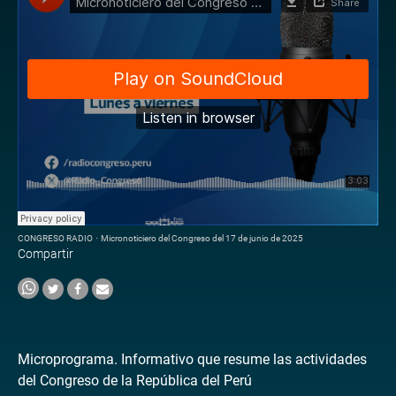
CONGRESO RADIO
·
Micronoticiero del Congreso del 17 de junio de 2025
Compartir
Microprograma. Informativo que resume las actividades
del Congreso de la República del Perú