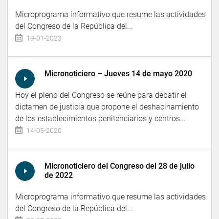
Microprograma informativo que resume las actividades
del Congreso de la República del...
19-01-2023
Micronoticiero – Jueves 14 de mayo 2020
Hoy el pleno del Congreso se reúne para debatir el
dictamen de justicia que propone el deshacinamiento
de los establecimientos penitenciarios y centros...
14-05-2020
Micronoticiero del Congreso del 28 de julio
de 2022
Microprograma informativo que resume las actividades
del Congreso de la República del...