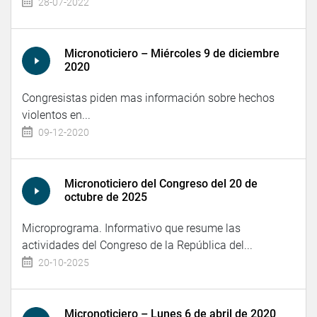
28-07-2022
Micronoticiero – Miércoles 9 de diciembre
2020
Congresistas piden mas información sobre hechos
violentos en...
09-12-2020
Micronoticiero del Congreso del 20 de
octubre de 2025
Microprograma. Informativo que resume las
actividades del Congreso de la República del...
20-10-2025
Micronoticiero – Lunes 6 de abril de 2020