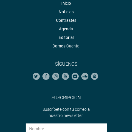
Inicio
Noticias
Contrastes
Agenda
Editorial
Damos Cuenta
SÍGUENOS
SUSCRIPCIÓN
Suscríbete con tu correo a
nuestro newsletter.