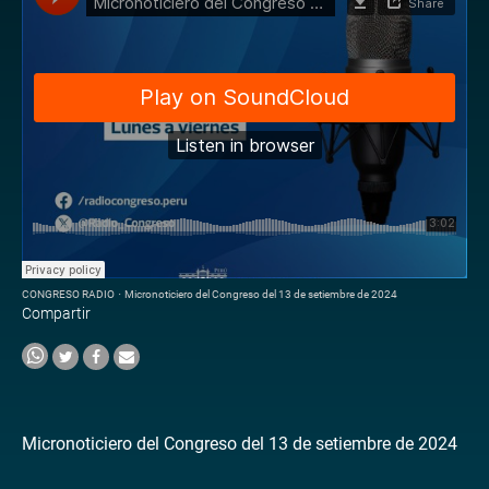
CONGRESO RADIO
·
Micronoticiero del Congreso del 13 de setiembre de 2024
Compartir
Micronoticiero del Congreso del 13 de setiembre de 2024