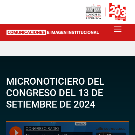
MICRONOTICIERO DEL
CONGRESO DEL 13 DE
SETIEMBRE DE 2024