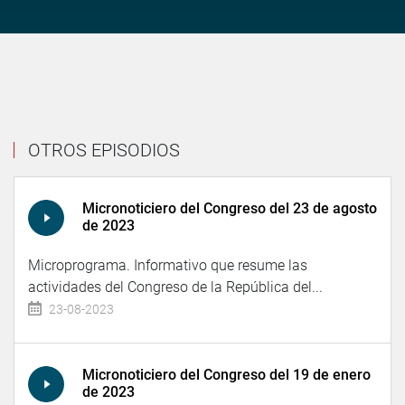
OTROS EPISODIOS
Micronoticiero del Congreso del 23 de agosto
de 2023
Microprograma. Informativo que resume las
actividades del Congreso de la República del...
23-08-2023
Micronoticiero del Congreso del 19 de enero
de 2023