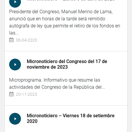
Presidente del Congreso, Manuel Merino de Lama,
anunció que en horas de la tarde será remitido
autógrafa de ley que permite el retiro de los fondos en
las...
06-04-2020
Micronoticiero del Congreso del 17 de
noviembre de 2023
Microprograma. Informativo que resume las
actividades del Congreso de la República del...
20-11-2023
Micronoticiero – Viernes 18 de setiembre
2020