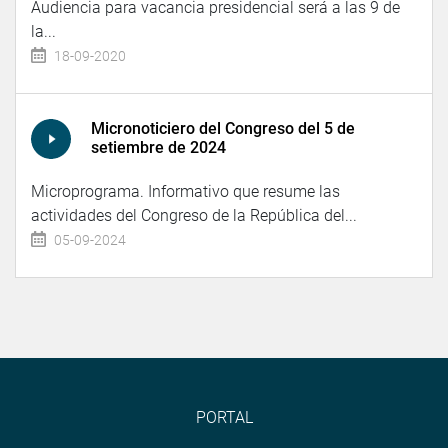
Audiencia para vacancia presidencial será a las 9 de
la...
18-09-2020
Micronoticiero del Congreso del 5 de
setiembre de 2024
Microprograma. Informativo que resume las
actividades del Congreso de la República del...
05-09-2024
PORTAL