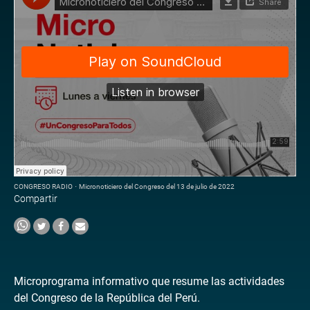
CONGRESO RADIO
·
Micronoticiero del Congreso del 13 de julio de 2022
Compartir
Microprograma informativo que resume las actividades
del Congreso de la República del Perú.