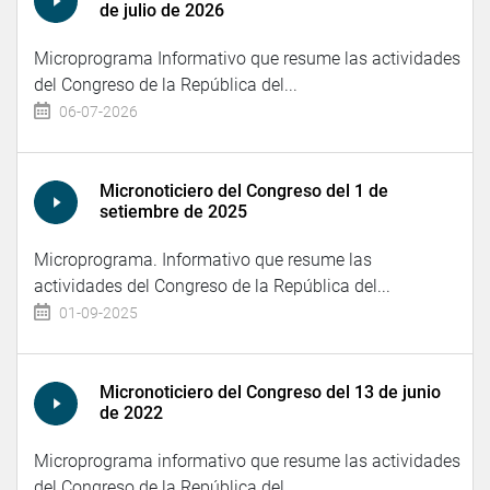
de julio de 2026
Microprograma Informativo que resume las actividades
del Congreso de la República del...
06-07-2026
Micronoticiero del Congreso del 1 de
setiembre de 2025
Microprograma. Informativo que resume las
actividades del Congreso de la República del...
01-09-2025
Micronoticiero del Congreso del 13 de junio
de 2022
Microprograma informativo que resume las actividades
del Congreso de la República del...