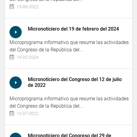
13-06-2022
Micronoticiero del 19 de febrero del 2024
Microprograma informativo que resume las actividades
del Congreso de la República del...
19-02-2024
Micronoticiero del Congreso del 12 de julio
de 2022
Microprograma informativo que resume las actividades
del Congreso de la República del...
12-07-2022
Micronoticiero del Congreso del 29 de