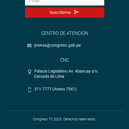
Suscribirme
CENTRO DE ATENCIÓN
prensa@congreso.gob.pe
CNC
Palacio Legislativo Av. Abancay s/n.
Cercado de Lima
311-7777 (Anexo 7541)
Congreso TV 2023. Derechos reservados.