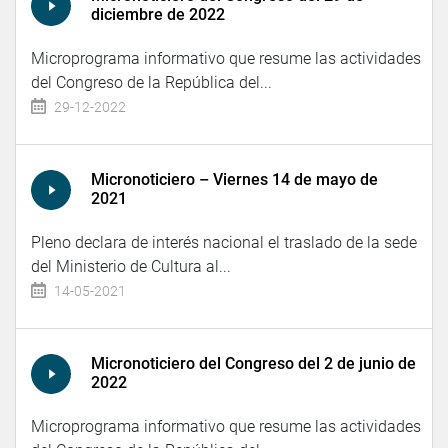
diciembre de 2022
Microprograma informativo que resume las actividades
del Congreso de la República del...
29-12-2022
Micronoticiero – Viernes 14 de mayo de
2021
Pleno declara de interés nacional el traslado de la sede
del Ministerio de Cultura al...
14-05-2021
Micronoticiero del Congreso del 2 de junio de
2022
Microprograma informativo que resume las actividades