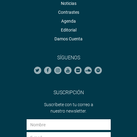
Noticias
Contrastes
Agenda
Editorial
Damos Cuenta
SÍGUENOS
SUSCRIPCIÓN
Suscríbete con tu correo a
nuestro newsletter.