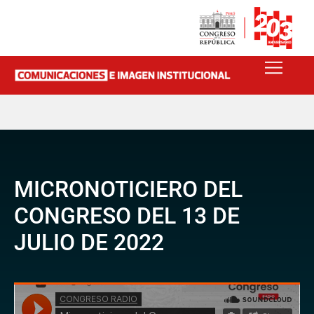
MICRONOTICIERO DEL
CONGRESO DEL 13 DE
JULIO DE 2022