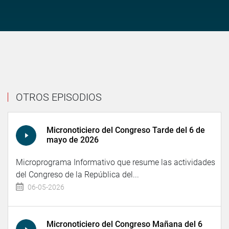
OTROS EPISODIOS
Micronoticiero del Congreso Tarde del 6 de
mayo de 2026
Microprograma Informativo que resume las actividades
del Congreso de la República del...
06-05-2026
Micronoticiero del Congreso Mañana del 6