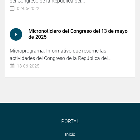
del Congreso de la República del...
02-06-2022
Micronoticiero del Congreso del 13 de mayo
de 2025
Microprograma. Informativo que resume las
actividades del Congreso de la República del...
13-06-2025
PORTAL
Inicio