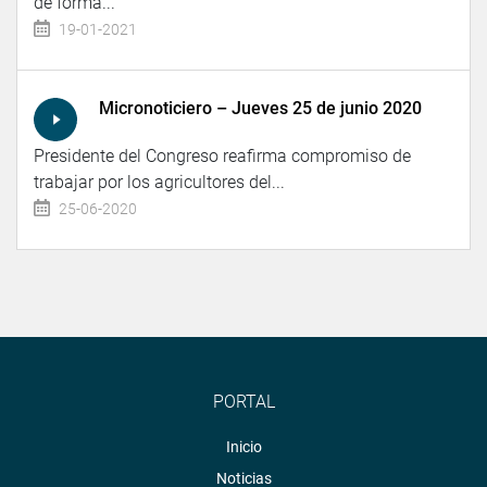
de forma...
19-01-2021
Micronoticiero – Jueves 25 de junio 2020
Presidente del Congreso reafirma compromiso de
trabajar por los agricultores del...
25-06-2020
PORTAL
Inicio
Noticias