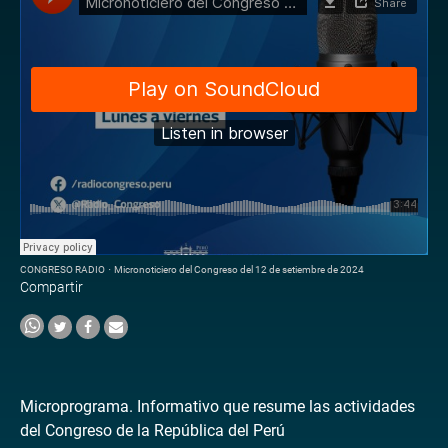
CONGRESO RADIO
·
Micronoticiero del Congreso del 12 de setiembre de 2024
Compartir
Microprograma. Informativo que resume las actividades
del Congreso de la República del Perú