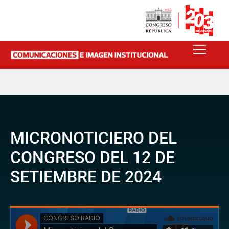
MICRONOTICIERO DEL
CONGRESO DEL 12 DE
SETIEMBRE DE 2024