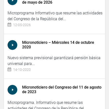
de mayo de 2026
Microprograma Informativo que resume las actividades
del Congreso de la República del...
12-05-2026
Micronoticiero – Miércoles 14 de octubre
2020
Nuevo sistema previsional garantizará pensión básica
universal para...
14-10-2020
Micronoticiero del Congreso del 11 de agosto
de 2023
Microprograma. Informativo que resume las
actividades del Congreso de la República del...