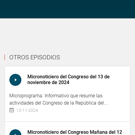
OTROS EPISODIOS
Micronoticiero del Congreso del 13 de
noviembre de 2024
Microprograma. Informativo que resume las
actividades del Congreso de la República del...
13-11-2024
Micronoticiero del Congreso Mañana del 12