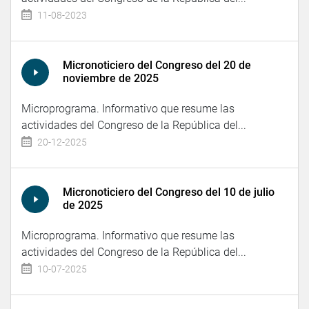
11-08-2023
Micronoticiero del Congreso del 20 de
noviembre de 2025
Microprograma. Informativo que resume las
actividades del Congreso de la República del...
20-12-2025
Micronoticiero del Congreso del 10 de julio
de 2025
Microprograma. Informativo que resume las
actividades del Congreso de la República del...
10-07-2025