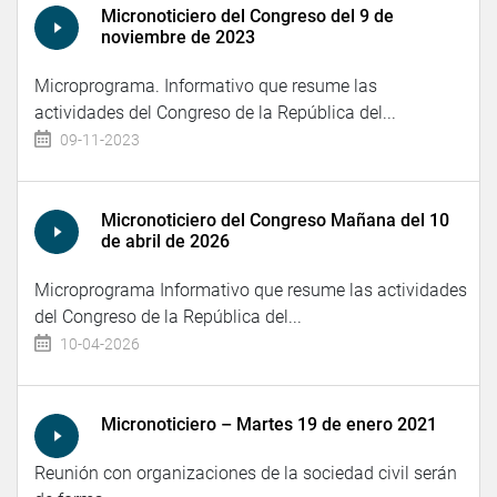
Micronoticiero del Congreso del 9 de
noviembre de 2023
Microprograma. Informativo que resume las
actividades del Congreso de la República del...
09-11-2023
Micronoticiero del Congreso Mañana del 10
de abril de 2026
Microprograma Informativo que resume las actividades
del Congreso de la República del...
10-04-2026
Micronoticiero – Martes 19 de enero 2021
Reunión con organizaciones de la sociedad civil serán