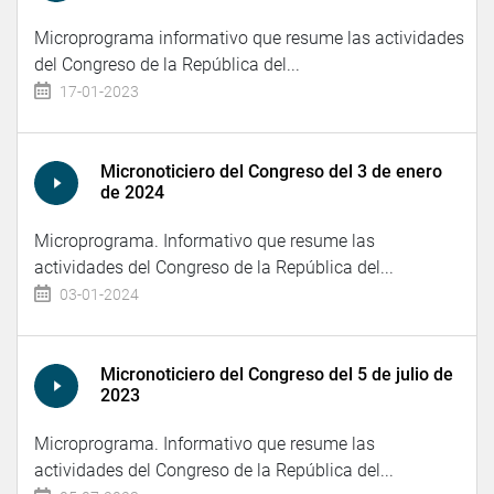
Microprograma informativo que resume las actividades
del Congreso de la República del...
17-01-2023
Micronoticiero del Congreso del 3 de enero
de 2024
Microprograma. Informativo que resume las
actividades del Congreso de la República del...
03-01-2024
Micronoticiero del Congreso del 5 de julio de
2023
Microprograma. Informativo que resume las
actividades del Congreso de la República del...