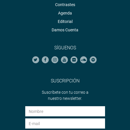
Contrastes
Agenda
Editorial
Damos Cuenta
SÍGUENOS
SUSCRIPCIÓN
Suscríbete con tu correo a
nuestro newsletter.