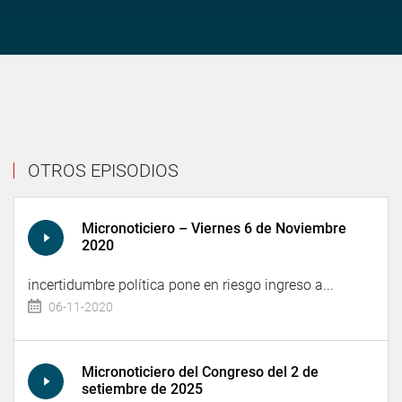
OTROS EPISODIOS
Micronoticiero – Viernes 6 de Noviembre
2020
incertidumbre política pone en riesgo ingreso a...
06-11-2020
Micronoticiero del Congreso del 2 de
setiembre de 2025