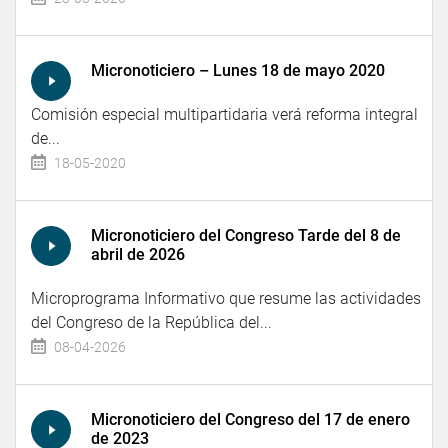
Micronoticiero – Lunes 18 de mayo 2020
Comisión especial multipartidaria verá reforma integral
de...
18-05-2020
Micronoticiero del Congreso Tarde del 8 de
abril de 2026
Microprograma Informativo que resume las actividades
del Congreso de la República del...
08-04-2026
Micronoticiero del Congreso del 17 de enero
de 2023