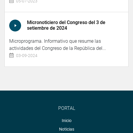
05-07-2023
Micronoticiero del Congreso del 3 de
setiembre de 2024
Microprograma. Informativo que resume las
actividades del Congreso de la República del...
03-09-2024
PORTAL
Inicio
Noticias