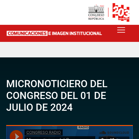
MICRONOTICIERO DEL
CONGRESO DEL 01 DE
JULIO DE 2024