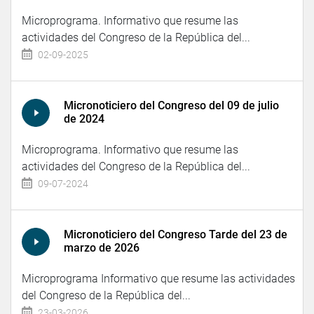
Microprograma. Informativo que resume las
actividades del Congreso de la República del...
02-09-2025
Micronoticiero del Congreso del 09 de julio
de 2024
Microprograma. Informativo que resume las
actividades del Congreso de la República del...
09-07-2024
Micronoticiero del Congreso Tarde del 23 de
marzo de 2026
Microprograma Informativo que resume las actividades
del Congreso de la República del...
23-03-2026