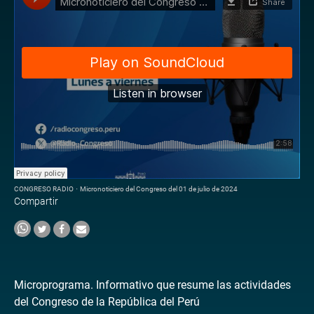
CONGRESO RADIO
·
Micronoticiero del Congreso del 01 de julio de 2024
Compartir
Microprograma. Informativo que resume las actividades
del Congreso de la República del Perú