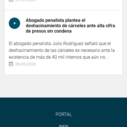
Abogado penalista plantea el
deshacinamiento de cárceles ante alta cifra
de presos sin condena
El abogado penalista Julio Rodríguez señaló que el
deshacinamiento de las cárceles es necesario ante la
existencia de más de 40 mil internos que aún no...
06-05-2026
PORTAL
Inicio