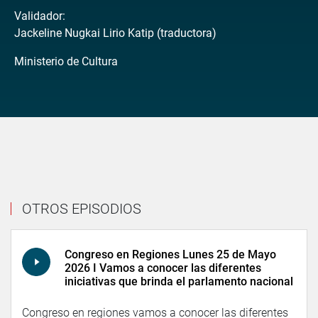
Validador:
Jackeline Nugkai Lirio Katip (traductora)
Ministerio de Cultura
OTROS EPISODIOS
Congreso en Regiones Lunes 25 de Mayo
2026 I Vamos a conocer las diferentes
iniciativas que brinda el parlamento nacional
Congreso en regiones vamos a conocer las diferentes