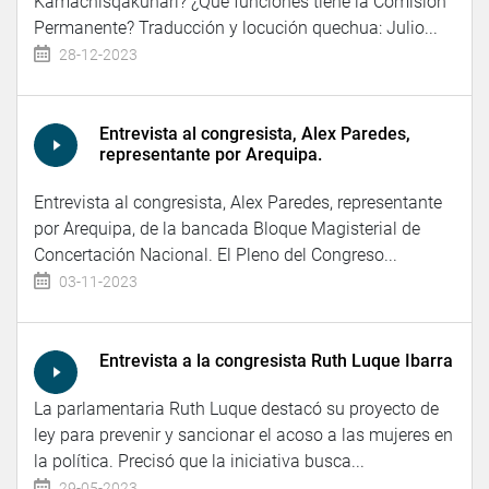
Kamachisqakunari? ¿Qué funciones tiene la Comisión
Permanente? Traducción y locución quechua: Julio...
28-12-2023
Entrevista al congresista, Alex Paredes,
representante por Arequipa.
Entrevista al congresista, Alex Paredes, representante
por Arequipa, de la bancada Bloque Magisterial de
Concertación Nacional. El Pleno del Congreso...
03-11-2023
Entrevista a la congresista Ruth Luque Ibarra
La parlamentaria Ruth Luque destacó su proyecto de
ley para prevenir y sancionar el acoso a las mujeres en
la política. Precisó que la iniciativa busca...
29-05-2023