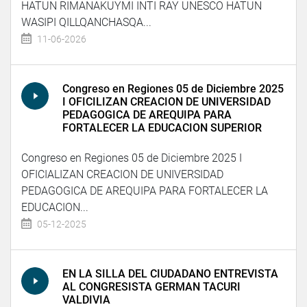
HATUN RIMANAKUYMI INTI RAY UNESCO HATUN
WASIPI QILLQANCHASQA...
11-06-2026
Congreso en Regiones 05 de Diciembre 2025
I OFICILIZAN CREACION DE UNIVERSIDAD
PEDAGOGICA DE AREQUIPA PARA
FORTALECER LA EDUCACION SUPERIOR
Congreso en Regiones 05 de Diciembre 2025 I
OFICIALIZAN CREACION DE UNIVERSIDAD
PEDAGOGICA DE AREQUIPA PARA FORTALECER LA
EDUCACION...
05-12-2025
EN LA SILLA DEL CIUDADANO ENTREVISTA
AL CONGRESISTA GERMAN TACURI
VALDIVIA