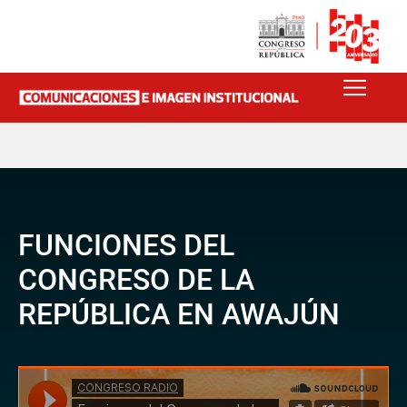
FUNCIONES DEL
CONGRESO DE LA
REPÚBLICA EN AWAJÚN