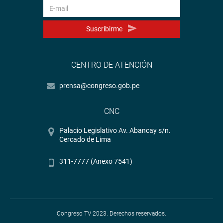
Suscribirme
CENTRO DE ATENCIÓN
prensa@congreso.gob.pe
CNC
Palacio Legislativo Av. Abancay s/n.
Cercado de Lima
311-7777 (Anexo 7541)
Congreso TV 2023. Derechos reservados.