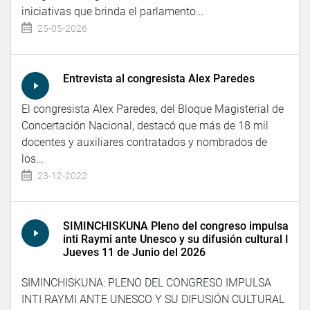
iniciativas que brinda el parlamento...
25-05-2026
Entrevista al congresista Alex Paredes
El congresista Alex Paredes, del Bloque Magisterial de
Concertación Nacional, destacó que más de 18 mil
docentes y auxiliares contratados y nombrados de
los...
23-12-2022
SIMINCHISKUNA Pleno del congreso impulsa
inti Raymi ante Unesco y su difusión cultural I
Jueves 11 de Junio del 2026
SIMINCHISKUNA: PLENO DEL CONGRESO IMPULSA
INTI RAYMI ANTE UNESCO Y SU DIFUSIÓN CULTURAL