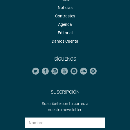
Noticias
Contrastes
Agenda
Editorial
Damos Cuenta
SÍGUENOS
SUSCRIPCIÓN
Suscríbete con tu correo a
nuestro newsletter.