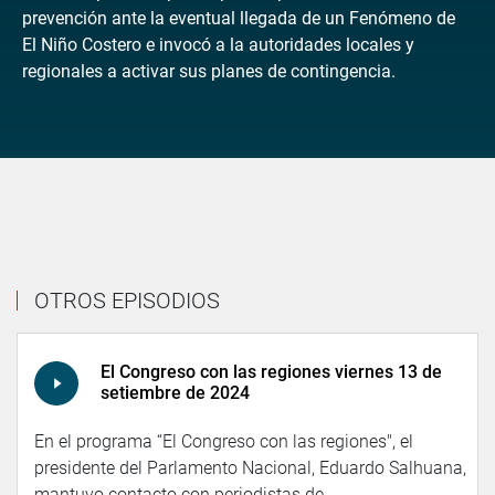
prevención ante la eventual llegada de un Fenómeno de
El Niño Costero e invocó a la autoridades locales y
regionales a activar sus planes de contingencia.
OTROS EPISODIOS
El Congreso con las regiones viernes 13 de
setiembre de 2024
En el programa “El Congreso con las regiones", el
presidente del Parlamento Nacional, Eduardo Salhuana,
mantuvo contacto con periodistas de...