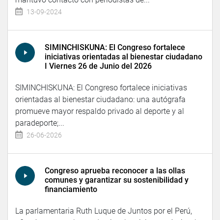
13-09-2024
SIMINCHISKUNA: El Congreso fortalece
iniciativas orientadas al bienestar ciudadano
I Viernes 26 de Junio del 2026
SIMINCHISKUNA: El Congreso fortalece iniciativas
orientadas al bienestar ciudadano: una autógrafa
promueve mayor respaldo privado al deporte y al
paradeporte;...
26-06-2026
Congreso aprueba reconocer a las ollas
comunes y garantizar su sostenibilidad y
financiamiento
La parlamentaria Ruth Luque de Juntos por el Perú,