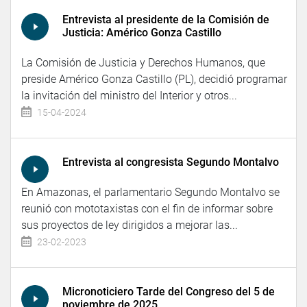
Entrevista al presidente de la Comisión de
Justicia: Américo Gonza Castillo
La Comisión de Justicia y Derechos Humanos, que
preside Américo Gonza Castillo (PL), decidió programar
la invitación del ministro del Interior y otros...
15-04-2024
Entrevista al congresista Segundo Montalvo
En Amazonas, el parlamentario Segundo Montalvo se
reunió con mototaxistas con el fin de informar sobre
sus proyectos de ley dirigidos a mejorar las...
23-02-2023
Micronoticiero Tarde del Congreso del 5 de
noviembre de 2025