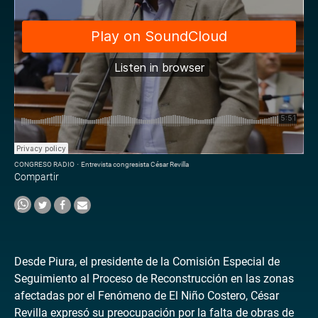
CONGRESO RADIO
·
Entrevista congresista César Revilla
Compartir
Desde Piura, el presidente de la Comisión Especial de
Seguimiento al Proceso de Reconstrucción en las zonas
afectadas por el Fenómeno de El Niño Costero, César
Revilla expresó su preocupación por la falta de obras de