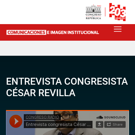
ENTREVISTA CONGRESISTA
CÉSAR REVILLA