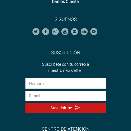
Damos Cuenta
SÍGUENOS
SUSCRIPCIÓN
Suscríbete con tu correo a
nuestro newsletter.
Suscribirme
CENTRO DE ATENCIÓN