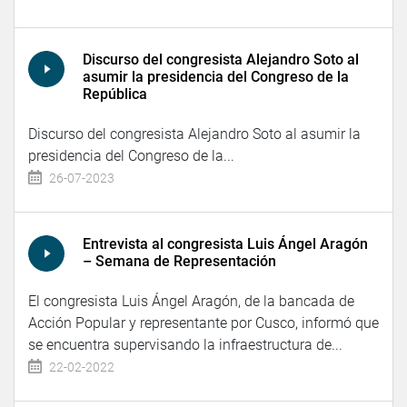
Discurso del congresista Alejandro Soto al
asumir la presidencia del Congreso de la
República
Discurso del congresista Alejandro Soto al asumir la
presidencia del Congreso de la...
26-07-2023
Entrevista al congresista Luis Ángel Aragón
– Semana de Representación
El congresista Luis Ángel Aragón, de la bancada de
Acción Popular y representante por Cusco, informó que
se encuentra supervisando la infraestructura de...
22-02-2022