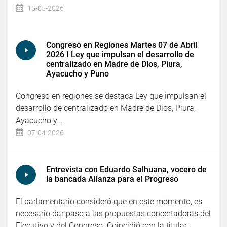
15-05-2026
Congreso en Regiones Martes 07 de Abril
2026 I Ley que impulsan el desarrollo de
centralizado en Madre de Dios, Piura,
Ayacucho y Puno
Congreso en regiones se destaca Ley que impulsan el
desarrollo de centralizado en Madre de Dios, Piura,
Ayacucho y...
07-04-2026
Entrevista con Eduardo Salhuana, vocero de
la bancada Alianza para el Progreso
El parlamentario consideró que en este momento, es
necesario dar paso a las propuestas concertadoras del
Ejecutivo y del Congreso. Coincidió con la titular...