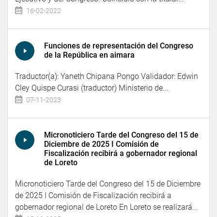
16-02-2022
Funciones de representación del Congreso
de la República en aimara
Traductor(a): Yaneth Chipana Pongo Validador: Edwin
Cley Quispe Curasi (traductor) Ministerio de...
07-11-2023
Micronoticiero Tarde del Congreso del 15 de
Diciembre de 2025 I Comisión de
Fiscalización recibirá a gobernador regional
de Loreto
Micronoticiero Tarde del Congreso del 15 de Diciembre
de 2025 I Comisión de Fiscalización recibirá a
gobernador regional de Loreto En Loreto se realizará...