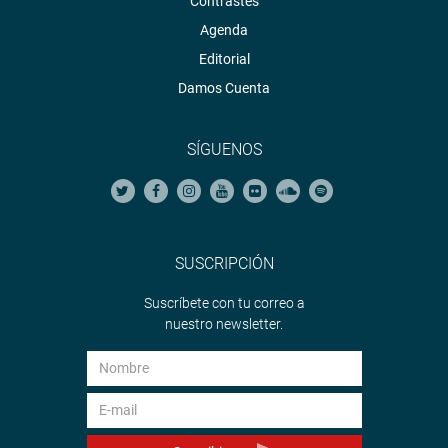
Contrastes
Agenda
Editorial
Damos Cuenta
SÍGUENOS
SUSCRIPCIÓN
Suscríbete con tu correo a
nuestro newsletter.