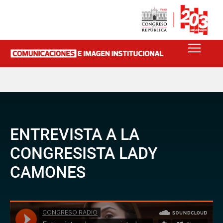
ENTREVISTA A LA
CONGRESISTA LADY
CAMONES