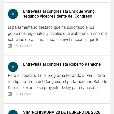
Entrevista al congresista Enrique Wong,
segundo vicepresidente del Congreso
El parlamentario destacó que ha solicitado a los
gobiernos regionales y locales que elaboren un informe
sobre las obras paralizadas a nivel nacional, que le...
18-03-2022
Entrevista al congresista Roberto Kamiche
Para el podcats. En el programa Mirando al Perú, de la
multiplataforma del Congreso, el parlamentario Roberto
Kamiche expone su proyecto de ley para sancionar...
12-08-2025
SIMINCHISKUNA 20 DE FEBRERO DE 2026