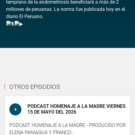
temprano de la endometriosis beneficiará a más de 2
millones de peruanas. La norma fue publicada hoy en el
diario El Peruano.
OTROS EPISODIOS
PODCAST HOMENAJE A LA MADRE VIERNES
15 DE MAYO DEL 2026
PODCAST HOMENAJE A LA MADRE - PRODUCIDO POR
ELENA PANIAGUA Y FRANCO...