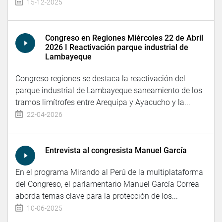
15-12-2025
Congreso en Regiones Miércoles 22 de Abril
2026 I Reactivación parque industrial de
Lambayeque
Congreso regiones se destaca la reactivación del
parque industrial de Lambayeque saneamiento de los
tramos limítrofes entre Arequipa y Ayacucho y la...
22-04-2026
Entrevista al congresista Manuel García
En el programa Mirando al Perú de la multiplataforma
del Congreso, el parlamentario Manuel García Correa
aborda temas clave para la protección de los...
10-06-2025