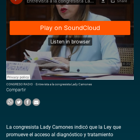
CONGRESO RADIO
·
Entrevista a la congresista Lady Camones
Compartir
La congresista Lady Camones indicó que la Ley que
promueve el acceso al diagnóstico y tratamiento