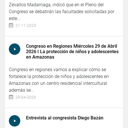
Zevallos Madarriaga, indicó que en el Pleno del
Congreso se debatirán las facultades solicitadas por
este...
21-11-2023
Congreso en Regiones Miércoles 29 de Abril
2026 I La protección de niños y adolescentes
en Amazonas
Congreso en regiones vamos a explicar cómo se
fortalece la protección de niños y adolescentes en
Amazonas con un centro residencial intercultural
además se...
29-04-2026
Entrevista al congresista Diego Bazán