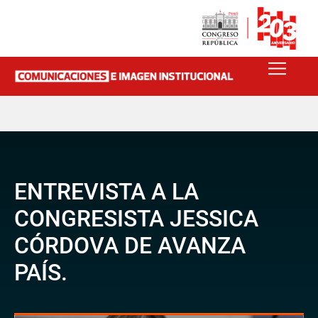
ENTREVISTA A LA
CONGRESISTA JESSICA
CÓRDOVA DE AVANZA
PAÍS.