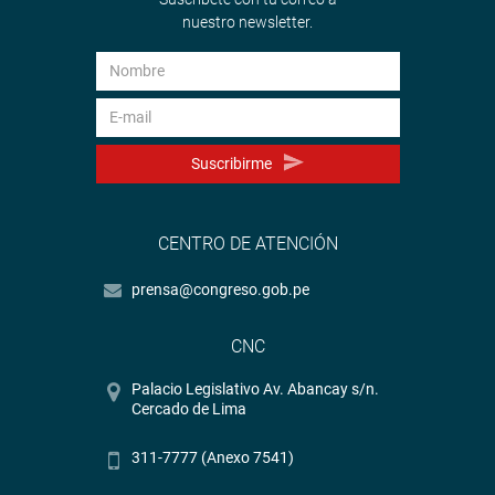
nuestro newsletter.
Suscribirme
CENTRO DE ATENCIÓN
prensa@congreso.gob.pe
CNC
Palacio Legislativo Av. Abancay s/n.
Cercado de Lima
311-7777 (Anexo 7541)