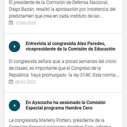
El presidente de la Comisión de Defensa Nacional,
Diego Bazán, resaltó la aprobación por insistencia del
predictamen que crea en cada instituto de las...
13-06-2023
Entrevista al congresista Alex Paredes,
vicepresidente de la Comisiòn de Educación
El congresista señala que, a pocas semanas del inicio
de clases, es importante que el Congreso de la
República haya promulgado la ley 3140. Esta norma...
08-02-2022
En Ayacucho ha sesionado la Comisión
Especial programa Hambre Cero
La congresista Marleny Portero, presidenta de la