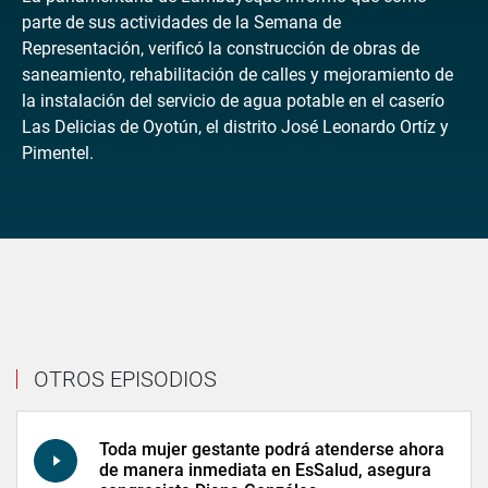
parte de sus actividades de la Semana de
Representación, verificó la construcción de obras de
saneamiento, rehabilitación de calles y mejoramiento de
la instalación del servicio de agua potable en el caserío
Las Delicias de Oyotún, el distrito José Leonardo Ortíz y
Pimentel.
OTROS EPISODIOS
Toda mujer gestante podrá atenderse ahora
de manera inmediata en EsSalud, asegura