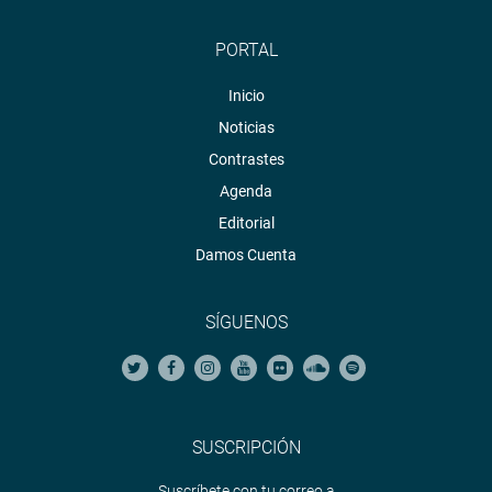
PORTAL
Inicio
Noticias
Contrastes
Agenda
Editorial
Damos Cuenta
SÍGUENOS
SUSCRIPCIÓN
Suscríbete con tu correo a