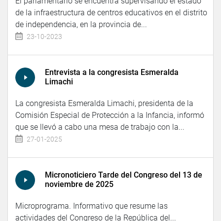
El parlamentario se encuentra supervisando el estado
de la infraestructura de centros educativos en el distrito
de independencia, en la provincia de...
23-10-2023
Entrevista a la congresista Esmeralda
Limachi
La congresista Esmeralda Limachi, presidenta de la
Comisión Especial de Protección a la Infancia, informó
que se llevó a cabo una mesa de trabajo con la...
27-01-2025
Micronoticiero Tarde del Congreso del 13 de
noviembre de 2025
Microprograma. Informativo que resume las
actividades del Congreso de la República del...