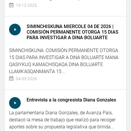
13-12-2025
SIMINCHISKUNA MIERCOLE 04 DE 2026 |
COMISIÓN PERMANENTE OTORGA 15 DIAS
PARA INVESTIGAR A DINA BOLUARTE
SIMINCHISKUNA: COMISIÓN PERMANENTE OTORGA
15 DIAS PARA INVESTIGAR A DINA BOLUARTE MANA
QASIYKUQ KAMACHISQAQA DINA BOLUARTE
LLAMK’ASQANMANTA 15...
04-03-2026
Entrevista a la congresista Diana Gonzales
La parlamentaria Diana Gonzales, de Avanza País,
destacó la mesa de trabajo que realizó para recoger
aportes sobre su propuesta legislativa que brinda...