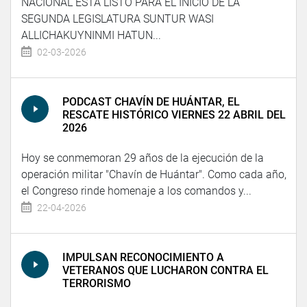
NACIONAL ESTÁ LISTO PARA EL INICIO DE LA
SEGUNDA LEGISLATURA SUNTUR WASI
ALLICHAKUYNINMI HATUN...
02-03-2026
PODCAST CHAVÍN DE HUÁNTAR, EL
RESCATE HISTÓRICO VIERNES 22 ABRIL DEL
2026
Hoy se conmemoran 29 años de la ejecución de la
operación militar "Chavín de Huántar". Como cada año,
el Congreso rinde homenaje a los comandos y...
22-04-2026
IMPULSAN RECONOCIMIENTO A
VETERANOS QUE LUCHARON CONTRA EL
TERRORISMO