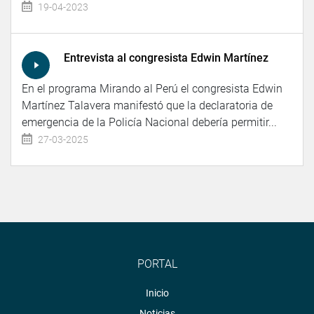
19-04-2023
Entrevista al congresista Edwin Martínez
En el programa Mirando al Perú el congresista Edwin
Martínez Talavera manifestó que la declaratoria de
emergencia de la Policía Nacional debería permitir...
27-03-2025
PORTAL
Inicio
Noticias