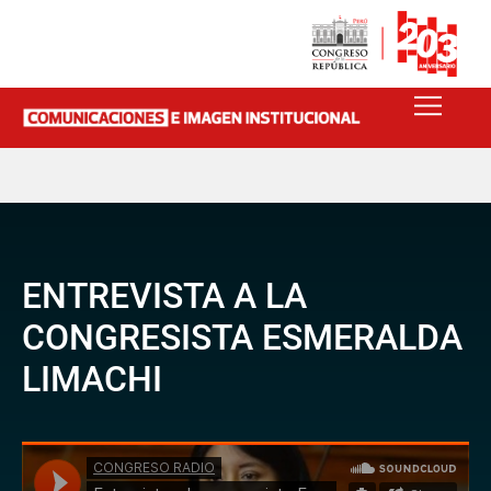
ENTREVISTA A LA
CONGRESISTA ESMERALDA
LIMACHI