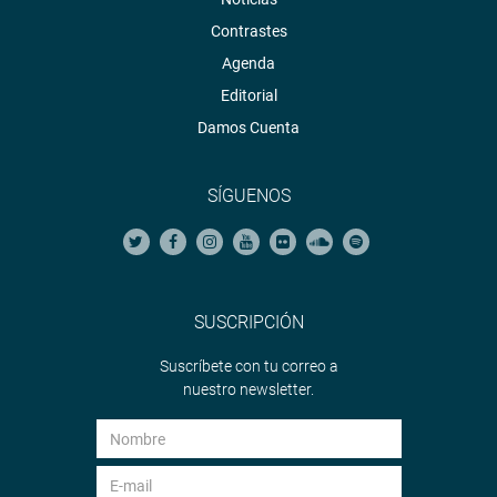
Contrastes
Agenda
Editorial
Damos Cuenta
SÍGUENOS
SUSCRIPCIÓN
Suscríbete con tu correo a
nuestro newsletter.