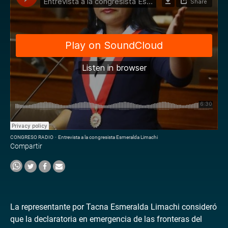
CONGRESO RADIO
·
Entrevista a la congresista Esmeralda Limachi
Compartir
La representante por Tacna Esmeralda Limachi consideró
que la declaratoria en emergencia de las fronteras del