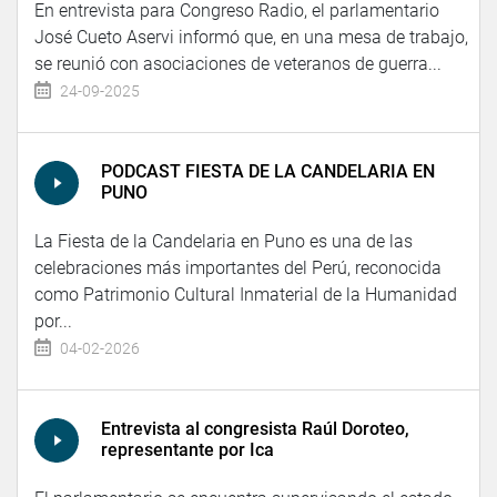
En entrevista para Congreso Radio, el parlamentario
José Cueto Aservi informó que, en una mesa de trabajo,
se reunió con asociaciones de veteranos de guerra...
24-09-2025
PODCAST FIESTA DE LA CANDELARIA EN
PUNO
La Fiesta de la Candelaria en Puno es una de las
celebraciones más importantes del Perú, reconocida
como Patrimonio Cultural Inmaterial de la Humanidad
por...
04-02-2026
Entrevista al congresista Raúl Doroteo,
representante por Ica