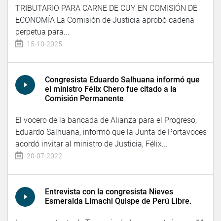
TRIBUTARIO PARA CARNE DE CUY EN COMISIÓN DE
ECONOMÍA La Comisión de Justicia aprobó cadena
perpetua para...
15-10-2025
Congresista Eduardo Salhuana informó que
el ministro Félix Chero fue citado a la
Comisión Permanente
El vocero de la bancada de Alianza para el Progreso,
Eduardo Salhuana, informó que la Junta de Portavoces
acordó invitar al ministro de Justicia, Félix...
20-07-2022
Entrevista con la congresista Nieves
Esmeralda Limachi Quispe de Perú Libre.