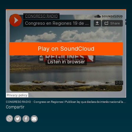
CONGRESO RADIO
·
Congreso en Regiones I Publican ley que declara de interés nacional la salvaguardia cultural
Compartir