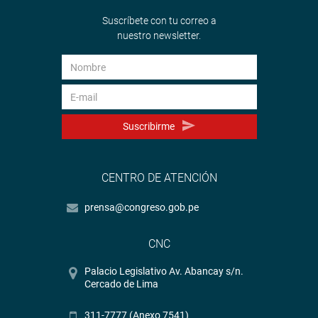
Suscríbete con tu correo a
nuestro newsletter.
Suscribirme
CENTRO DE ATENCIÓN
prensa@congreso.gob.pe
CNC
Palacio Legislativo Av. Abancay s/n.
Cercado de Lima
311-7777 (Anexo 7541)