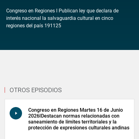
Congreso en Regiones I Publican ley que declara de
interés nacional la salvaguardia cultural en cinco
regiones del país 191125
OTROS EPISODIOS
Congreso en Regiones Martes 16 de Junio
2026IDestacan normas relacionadas con
saneamiento de límites territoriales y la
protección de expresiones culturales andinas