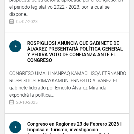
el periodo legislativo 2022 - 2023, por la cual se
dispone...
04-07-2023
ROSPIGLIOSI ANUNCIA QUE GABINETE DE
ÁLVAREZ PRESENTARÁ POLÍTICA GENERAL
Y PEDIRÁ VOTO DE CONFIANZA ANTE EL
CONGRESO
CONGRESO UMALLINANPAQ KAMACHISQA FERNANDO
ROSPIGLIOSI RIMAYKAMUN: ERNESTO ÁLVAREZ El
gabinete liderado por Ernesto Álvarez Miranda
expondrá la política...
20-10-2025
Congreso en Regiones 23 de Febrero 2026 I
Impulsa el turismo, investigación