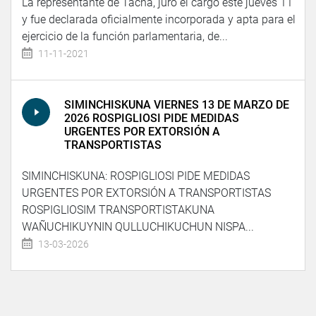
La representante de Tacna, juró el cargo este jueves 11
y fue declarada oficialmente incorporada y apta para el
ejercicio de la función parlamentaria, de...
11-11-2021
SIMINCHISKUNA VIERNES 13 DE MARZO DE
2026 ROSPIGLIOSI PIDE MEDIDAS
URGENTES POR EXTORSIÓN A
TRANSPORTISTAS
SIMINCHISKUNA: ROSPIGLIOSI PIDE MEDIDAS
URGENTES POR EXTORSIÓN A TRANSPORTISTAS
ROSPIGLIOSIM TRANSPORTISTAKUNA
WAÑUCHIKUYNIN QULLUCHIKUCHUN NISPA...
13-03-2026