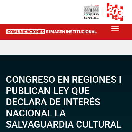
CONGRESO EN REGIONES I
PUBLICAN LEY QUE
DECLARA DE INTERÉS
NACIONAL LA
SALVAGUARDIA CULTURAL