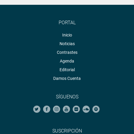
PORTAL
Inicio
Noticias
Contrastes
Agenda
Editorial
Damos Cuenta
SÍGUENOS
SUSCRIPCIÓN