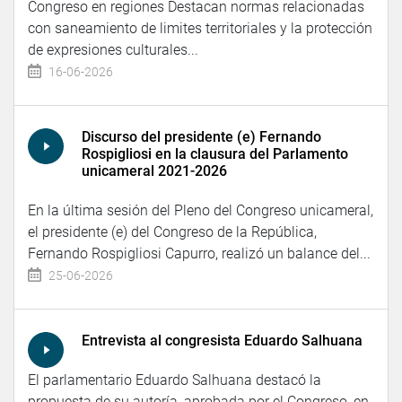
Congreso en regiones Destacan normas relacionadas
con saneamiento de limites territoriales y la protección
de expresiones culturales...
16-06-2026
Discurso del presidente (e) Fernando
Rospigliosi en la clausura del Parlamento
unicameral 2021-2026
En la última sesión del Pleno del Congreso unicameral,
el presidente (e) del Congreso de la República,
Fernando Rospigliosi Capurro, realizó un balance del...
25-06-2026
Entrevista al congresista Eduardo Salhuana
El parlamentario Eduardo Salhuana destacó la
propuesta de su autoría, aprobada por el Congreso, en