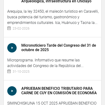
Arqueológica, infraestructura en Chiclayo
Arequipa, la ley 32450, el malecón turístico en Caravelli,
busca potencia del turismo, gastronómico y
emprendimientos culturales. Ica, Huánuco y Tacna la...
23-02-2026
Micronoticiero Tarde del Congreso del 31 de
octubre de 2025
Microprograma. Informativo que resume las
actividades del Congreso de la República del...
31-10-2025
APRUEBAN BENEFICIO TRIBUTARIO PARA
CARNE DE CUY EN COMISIÓN DE ECONOMÍA
SIMINCHISKUNA 15 OCT 2025 APRUEBAN BENEFICIO