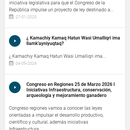
iniciativa legislativa para que el Congreso de la
República impulse un proyecto de ley destinado a...
27-01-2025
¿ Kamachiy Kamaq Hatun Wasi Umalliqri ima
llamk’ayniyuqtaq?
¿ Kamachiy Kamaq Hatun Wasi Umalliqri ima...
04-09-2024
Congreso en Regiones 25 de Marzo 2026 I
Iniciativas Infraestructura, conservación,
arqueología y mejoramiento ganadero
Congreso regiones vamos a conocer las leyes
orientadas a impulsar el desarrollo productivo,
científico y cultural, además iniciativas
Infraestructura,...