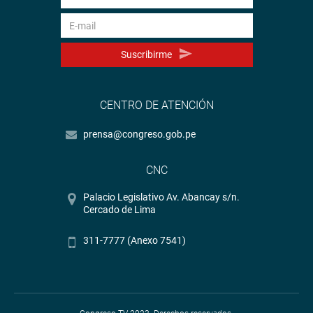
Suscribirme
CENTRO DE ATENCIÓN
prensa@congreso.gob.pe
CNC
Palacio Legislativo Av. Abancay s/n.
Cercado de Lima
311-7777 (Anexo 7541)