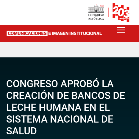
CONGRESO APROBÓ LA
CREACIÓN DE BANCOS DE
LECHE HUMANA EN EL
SISTEMA NACIONAL DE
SALUD