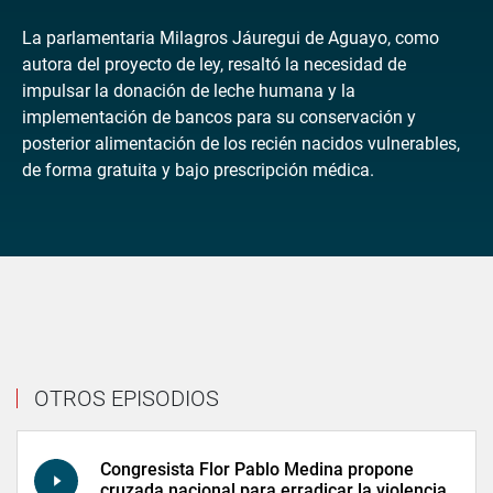
La parlamentaria Milagros Jáuregui de Aguayo, como
autora del proyecto de ley, resaltó la necesidad de
impulsar la donación de leche humana y la
implementación de bancos para su conservación y
posterior alimentación de los recién nacidos vulnerables,
de forma gratuita y bajo prescripción médica.
OTROS EPISODIOS
Congresista Flor Pablo Medina propone
cruzada nacional para erradicar la violencia