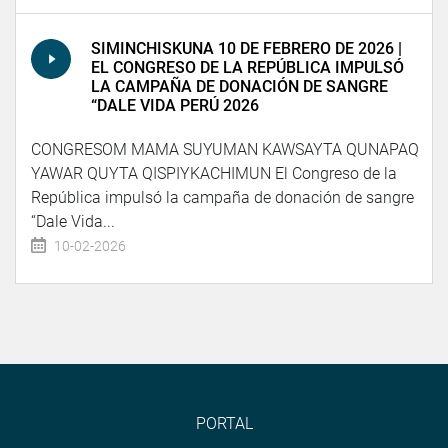
SIMINCHISKUNA 10 DE FEBRERO DE 2026 |
EL CONGRESO DE LA REPÚBLICA IMPULSÓ
LA CAMPAÑA DE DONACIÓN DE SANGRE
“DALE VIDA PERÚ 2026
CONGRESOM MAMA SUYUMAN KAWSAYTA QUNAPAQ
YAWAR QUYTA QISPIYKACHIMUN El Congreso de la
República impulsó la campaña de donación de sangre
“Dale Vida...
10-02-2026
PORTAL