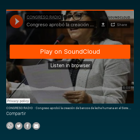
CONGRESO RADIO
·
Congreso aprobó la creación de bancos de leche humana en el Sistema Nacional de Salud
Compartir