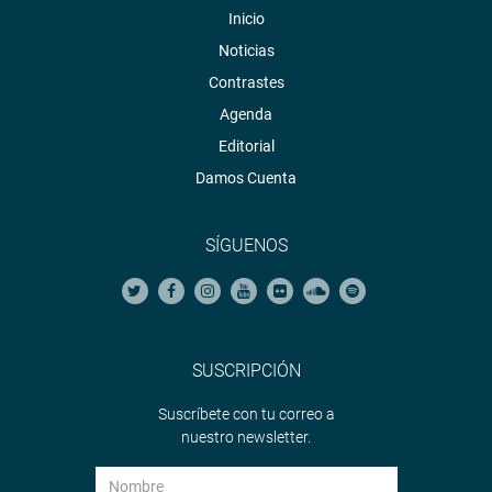
Inicio
Noticias
Contrastes
Agenda
Editorial
Damos Cuenta
SÍGUENOS
SUSCRIPCIÓN
Suscríbete con tu correo a
nuestro newsletter.