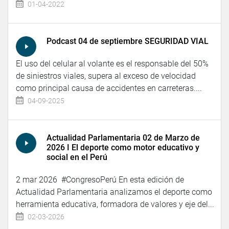
01-04-2022
Podcast 04 de septiembre SEGURIDAD VIAL
El uso del celular al volante es el responsable del 50%
de siniestros viales, supera al exceso de velocidad
como principal causa de accidentes en carreteras....
04-09-2025
Actualidad Parlamentaria 02 de Marzo de
2026 I El deporte como motor educativo y
social en el Perú
2 mar 2026 #CongresoPerú En esta edición de
Actualidad Parlamentaria analizamos el deporte como
herramienta educativa, formadora de valores y eje del...
02-03-2026