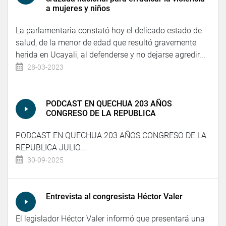
a mujeres y niños
La parlamentaria constató hoy el delicado estado de
salud, de la menor de edad que resultó gravemente
herida en Ucayali, al defenderse y no dejarse agredir...
28-03-2023
PODCAST EN QUECHUA 203 AÑOS
CONGRESO DE LA REPUBLICA
PODCAST EN QUECHUA 203 AÑOS CONGRESO DE LA
REPUBLICA JULIO...
30-09-2025
Entrevista al congresista Héctor Valer
El legislador Héctor Valer informó que presentará una