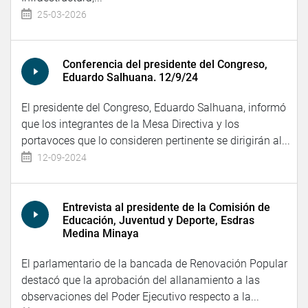
25-03-2026
Conferencia del presidente del Congreso,
Eduardo Salhuana. 12/9/24
El presidente del Congreso, Eduardo Salhuana, informó
que los integrantes de la Mesa Directiva y los
portavoces que lo consideren pertinente se dirigirán al...
12-09-2024
Entrevista al presidente de la Comisión de
Educación, Juventud y Deporte, Esdras
Medina Minaya
El parlamentario de la bancada de Renovación Popular
destacó que la aprobación del allanamiento a las
observaciones del Poder Ejecutivo respecto a la...