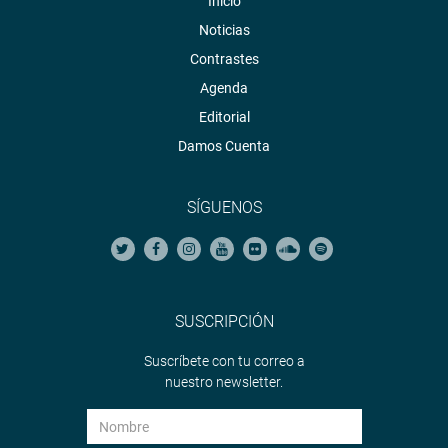
Inicio
Noticias
Contrastes
Agenda
Editorial
Damos Cuenta
SÍGUENOS
SUSCRIPCIÓN
Suscríbete con tu correo a
nuestro newsletter.