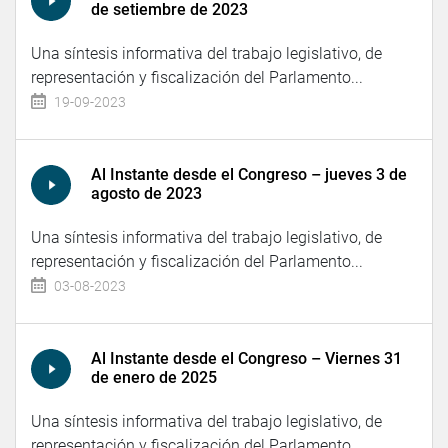
de setiembre de 2023
Una síntesis informativa del trabajo legislativo, de
representación y fiscalización del Parlamento...
19-09-2023
Al Instante desde el Congreso – jueves 3 de
agosto de 2023
Una síntesis informativa del trabajo legislativo, de
representación y fiscalización del Parlamento...
03-08-2023
Al Instante desde el Congreso – Viernes 31
de enero de 2025
Una síntesis informativa del trabajo legislativo, de
representación y fiscalización del Parlamento...