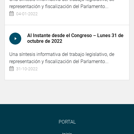
representación y fiscalización del Parlamento...
04-01-2022
Al Instante desde el Congreso – Lunes 31 de
octubre de 2022
Una síntesis informativa del trabajo legislativo, de
representación y fiscalización del Parlamento...
31-10-2022
PORTAL