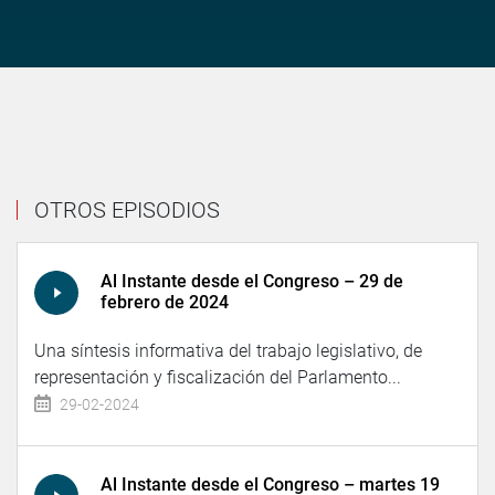
OTROS EPISODIOS
Al Instante desde el Congreso – 29 de
febrero de 2024
Una síntesis informativa del trabajo legislativo, de
representación y fiscalización del Parlamento...
29-02-2024
Al Instante desde el Congreso – martes 19