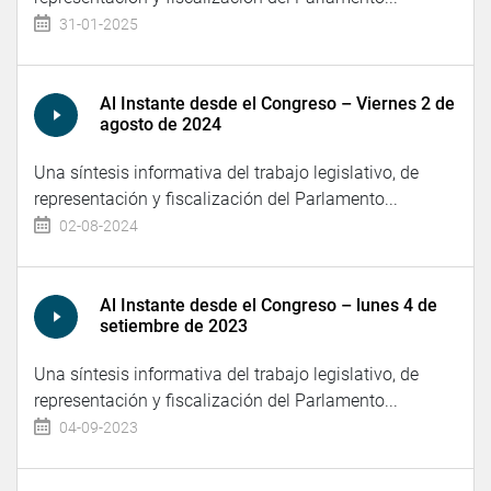
31-01-2025
Al Instante desde el Congreso – Viernes 2 de
agosto de 2024
Una síntesis informativa del trabajo legislativo, de
representación y fiscalización del Parlamento...
02-08-2024
Al Instante desde el Congreso – lunes 4 de
setiembre de 2023
Una síntesis informativa del trabajo legislativo, de
representación y fiscalización del Parlamento...
04-09-2023