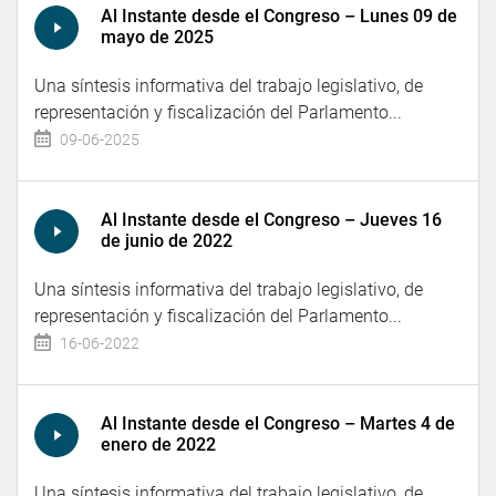
Al Instante desde el Congreso – Lunes 09 de
mayo de 2025
Una síntesis informativa del trabajo legislativo, de
representación y fiscalización del Parlamento...
09-06-2025
Al Instante desde el Congreso – Jueves 16
de junio de 2022
Una síntesis informativa del trabajo legislativo, de
representación y fiscalización del Parlamento...
16-06-2022
Al Instante desde el Congreso – Martes 4 de
enero de 2022
Una síntesis informativa del trabajo legislativo, de