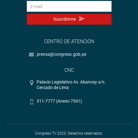
Suscribirme
CENTRO DE ATENCIÓN
prensa@congreso.gob.pe
CNC
Palacio Legislativo Av. Abancay s/n.
Cercado de Lima
311-7777 (Anexo 7541)
Congreso TV 2023. Derechos reservados.