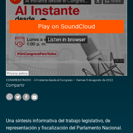
CONGRESO RADIO
·
Al Instante desde el Congreso – Viernes 5 de agosto de 2022
Compartir
Una síntesis informativa del trabajo legislativo, de
representación y fiscalización del Parlamento Nacional.