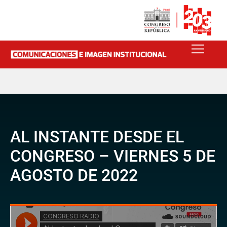
AL INSTANTE DESDE EL
CONGRESO – VIERNES 5 DE
AGOSTO DE 2022