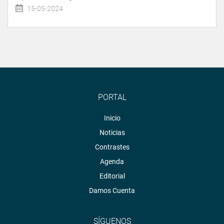
15-05-2024
PORTAL
Inicio
Noticias
Contrastes
Agenda
Editorial
Damos Cuenta
SÍGUENOS