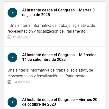
Al Instante desde el Congreso – Martes 01
de julio de 2025
Una síntesis informativa del trabajo legislativo, de
representación y fiscalización del Parlamento...
01-07-2025
Al Instante desde el Congreso – Miércoles
14 de setiembre de 2022
Una síntesis informativa del trabajo legislativo, de
representación y fiscalización del Parlamento...
14-09-2022
Al Instante desde el Congreso – viernes 20
de octubre de 2023