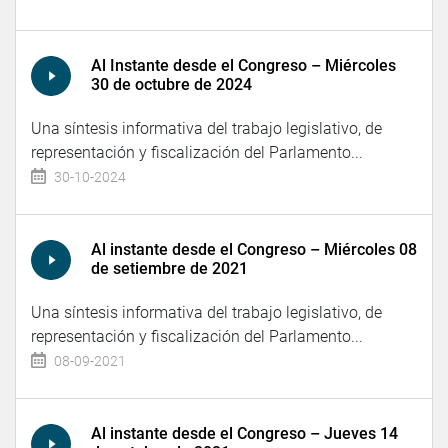
Al Instante desde el Congreso – Miércoles
30 de octubre de 2024
Una síntesis informativa del trabajo legislativo, de
representación y fiscalización del Parlamento...
30-10-2024
Al instante desde el Congreso – Miércoles 08
de setiembre de 2021
Una síntesis informativa del trabajo legislativo, de
representación y fiscalización del Parlamento...
08-09-2021
Al instante desde el Congreso – Jueves 14