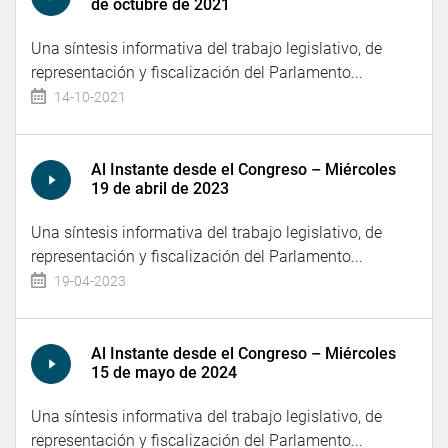
de octubre de 2021
Una síntesis informativa del trabajo legislativo, de
representación y fiscalización del Parlamento...
14-10-2021
Al Instante desde el Congreso – Miércoles
19 de abril de 2023
Una síntesis informativa del trabajo legislativo, de
representación y fiscalización del Parlamento...
19-04-2023
Al Instante desde el Congreso – Miércoles
15 de mayo de 2024
Una síntesis informativa del trabajo legislativo, de
representación y fiscalización del Parlamento...