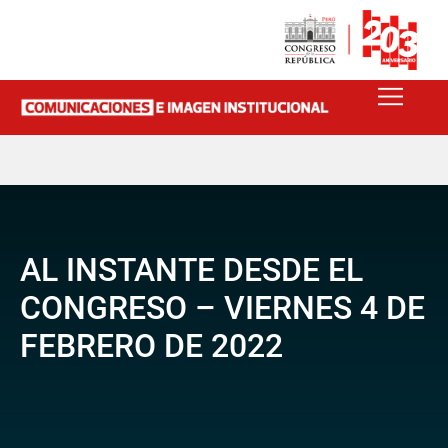
AL INSTANTE DESDE EL
CONGRESO – VIERNES 4 DE
FEBRERO DE 2022