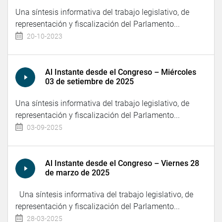
Una síntesis informativa del trabajo legislativo, de
representación y fiscalización del Parlamento...
20-10-2023
Al Instante desde el Congreso – Miércoles
03 de setiembre de 2025
Una síntesis informativa del trabajo legislativo, de
representación y fiscalización del Parlamento...
03-09-2025
Al Instante desde el Congreso – Viernes 28
de marzo de 2025
Una síntesis informativa del trabajo legislativo, de
representación y fiscalización del Parlamento...
28-03-2025