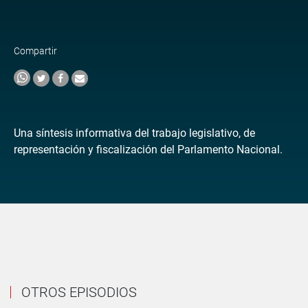
Compartir
Una síntesis informativa del trabajo legislativo, de
representación y fiscalización del Parlamento Nacional.
OTROS EPISODIOS