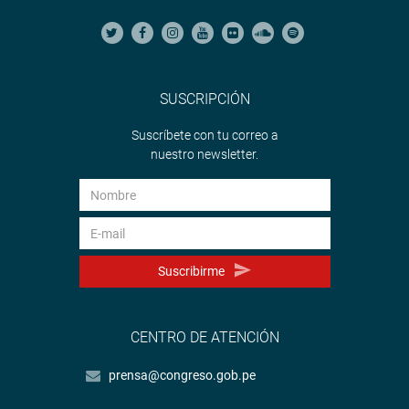
SUSCRIPCIÓN
Suscríbete con tu correo a
nuestro newsletter.
Suscribirme
CENTRO DE ATENCIÓN
prensa@congreso.gob.pe