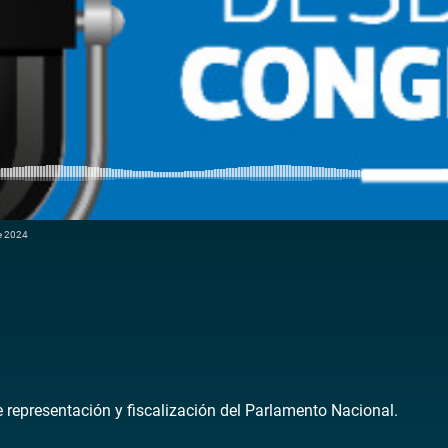
de 2024
de representación y fiscalización del Parlamento Nacional.