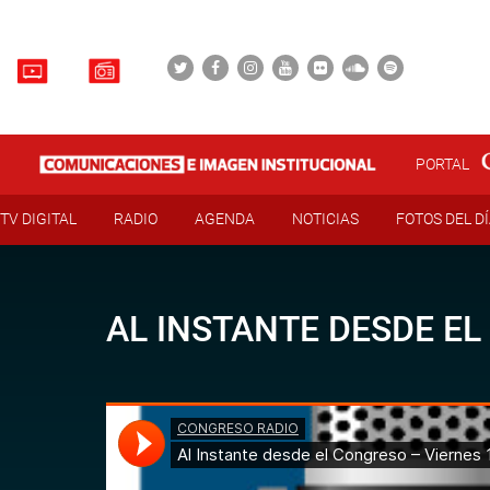
PORTAL
TV DIGITAL
RADIO
AGENDA
NOTICIAS
FOTOS DEL D
AL INSTANTE DESDE EL