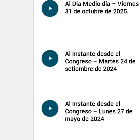
Al Dia Medio día – Viernes
31 de octubre de 2025.
Al Instante desde el
Congreso – Martes 24 de
setiembre de 2024
Al Instante desde el
Congreso – Lunes 27 de
mayo de 2024