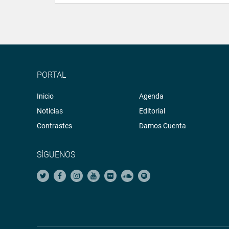
PORTAL
Inicio
Agenda
Noticias
Editorial
Contrastes
Damos Cuenta
SÍGUENOS