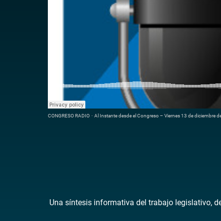
CONGRESO RADIO
·
Al Instante desde el Congreso – Viernes 13 de diciembre 
Una síntesis informativa del trabajo legislativo, 