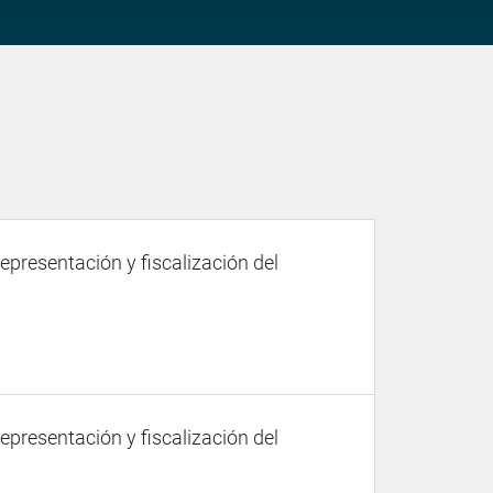
representación y fiscalización del
representación y fiscalización del