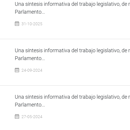
Una síntesis informativa del trabajo legislativo, de 
Parlamento...
31-10-2025
Una síntesis informativa del trabajo legislativo, de 
Parlamento...
24-09-2024
Una síntesis informativa del trabajo legislativo, de 
Parlamento...
27-05-2024