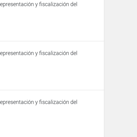
representación y fiscalización del
representación y fiscalización del
representación y fiscalización del