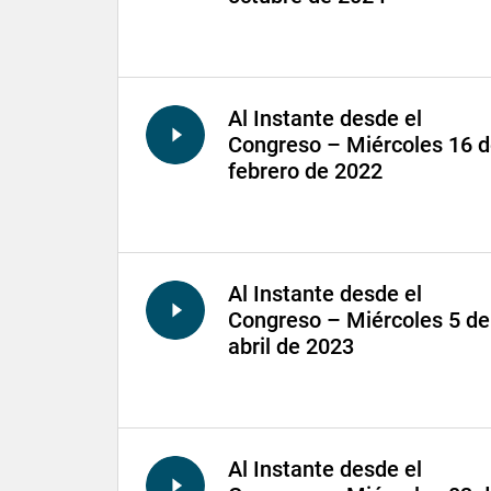
Al Instante desde el
Congreso – Miércoles 16 
febrero de 2022
Al Instante desde el
Congreso – Miércoles 5 de
abril de 2023
Al Instante desde el