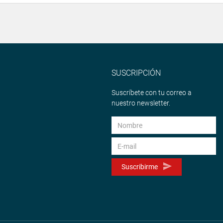
SUSCRIPCIÓN
Suscríbete con tu correo a
nuestro newsletter.
Suscribirme