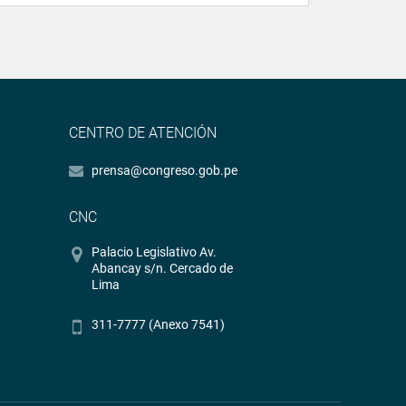
CENTRO DE ATENCIÓN
prensa@congreso.gob.pe
CNC
Palacio Legislativo Av.
Abancay s/n. Cercado de
Lima
311-7777 (Anexo 7541)