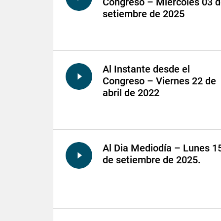
Congreso – Miércoles 03 
setiembre de 2025
Al Instante desde el
Congreso – Viernes 22 de
abril de 2022
Al Dia Mediodía – Lunes 1
de setiembre de 2025.