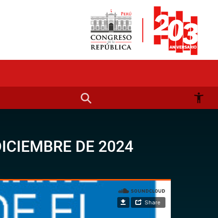
DICIEMBRE DE 2024