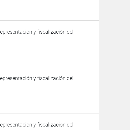
representación y fiscalización del
representación y fiscalización del
representación y fiscalización del