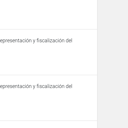
representación y fiscalización del
representación y fiscalización del