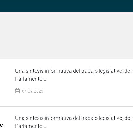
Una síntesis informativa del trabajo legislativo, de 
Parlamento...
04-09-2023
Una síntesis informativa del trabajo legislativo, de 
de
Parlamento...