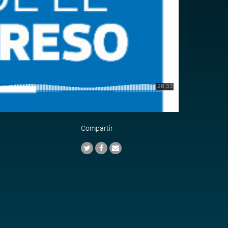
Compartir