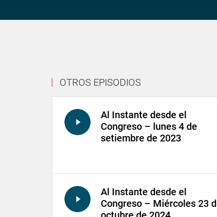
OTROS EPISODIOS
Al Instante desde el
Congreso – lunes 4 de
setiembre de 2023
Al Instante desde el
Congreso – Miércoles 23 
octubre de 2024