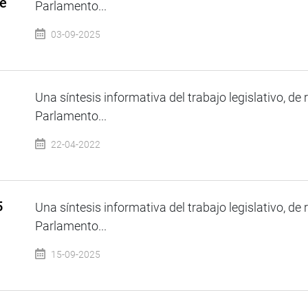
de
Parlamento...
03-09-2025
Una síntesis informativa del trabajo legislativo, de 
Parlamento...
22-04-2022
5
Una síntesis informativa del trabajo legislativo, de 
Parlamento...
15-09-2025