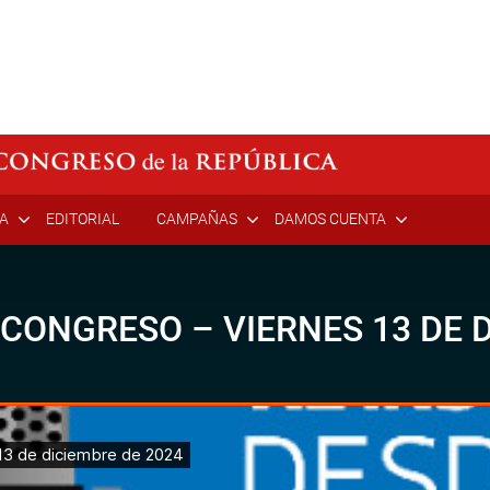
ÍA
EDITORIAL
CAMPAÑAS
DAMOS CUENTA
 CONGRESO – VIERNES 13 DE 