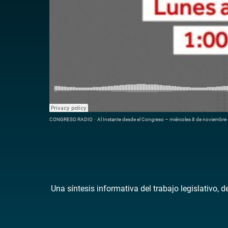
CONGRESO RADIO
·
Al Instante desde el Congreso – miércoles 8 de noviembre
Una síntesis informativa del trabajo legislativo, 