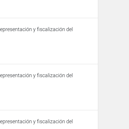
representación y fiscalización del
representación y fiscalización del
representación y fiscalización del