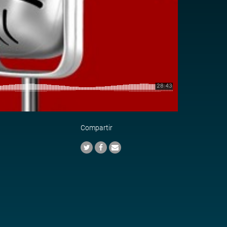
Compartir