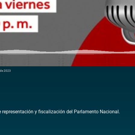
 de 2023
de representación y fiscalización del Parlamento Nacional.