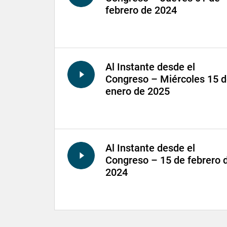
febrero de 2024
Al Instante desde el
Congreso – Miércoles 15 
enero de 2025
Al Instante desde el
Congreso – 15 de febrero 
2024