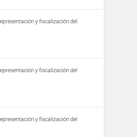
representación y fiscalización del
representación y fiscalización del
representación y fiscalización del