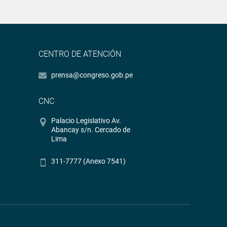
CENTRO DE ATENCIÓN
prensa@congreso.gob.pe
CNC
Palacio Legislativo Av.
Abancay s/n. Cercado de
Lima
311-7777 (Anexo 7541)