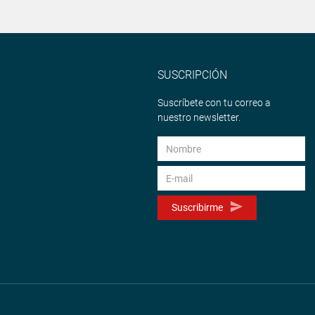
SUSCRIPCIÓN
Suscríbete con tu correo a
nuestro newsletter.
Suscribirme