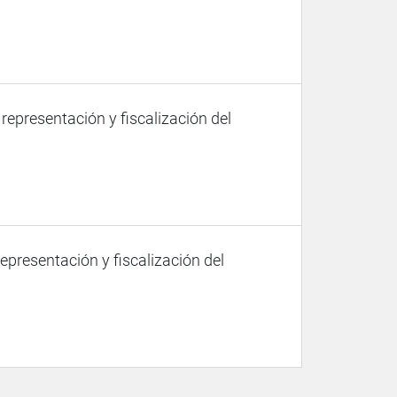
 representación y fiscalización del
representación y fiscalización del