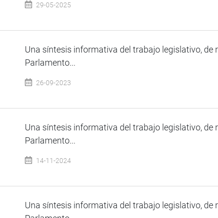
29-05-2025
Una síntesis informativa del trabajo legislativo, de 
Parlamento...
26-09-2023
Una síntesis informativa del trabajo legislativo, de 
Parlamento...
14-11-2024
Una síntesis informativa del trabajo legislativo, de 