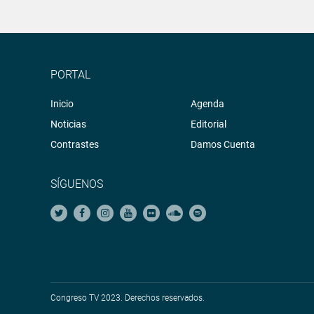
PORTAL
Inicio
Agenda
Noticias
Editorial
Contrastes
Damos Cuenta
SÍGUENOS
Congreso TV 2023. Derechos reservados.