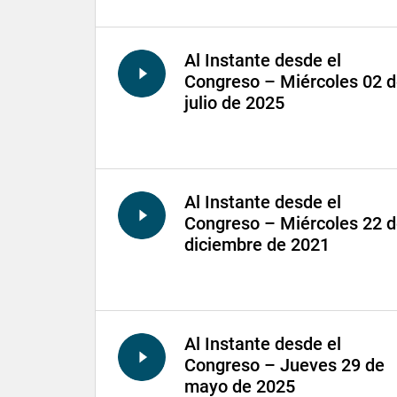
Al Instante desde el
Congreso – Miércoles 02 
julio de 2025
Al Instante desde el
Congreso – Miércoles 22 
diciembre de 2021
Al Instante desde el
Congreso – Jueves 29 de
mayo de 2025