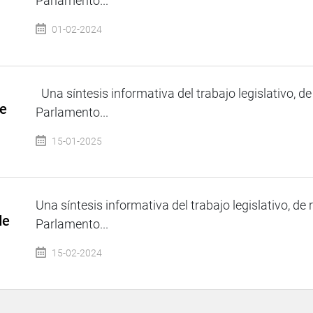
Parlamento...
01-02-2024
Una síntesis informativa del trabajo legislativo, de
de
Parlamento...
15-01-2025
Una síntesis informativa del trabajo legislativo, de 
de
Parlamento...
15-02-2024