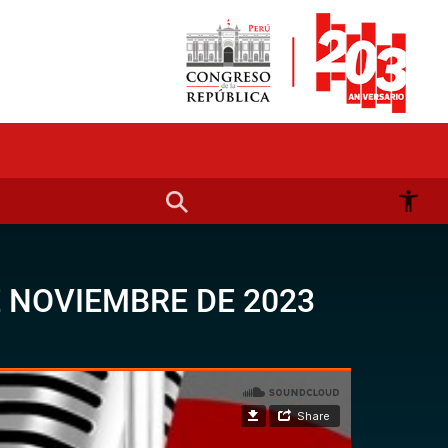
E NOVIEMBRE DE 2023