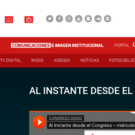
PORTAL
TV DIGITAL
RADIO
AGENDA
NOTICIAS
FOTOS DEL D
AL INSTANTE DESDE EL