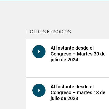
OTROS EPISODIOS
Al Instante desde el
Congreso – Martes 30 de
julio de 2024
Al Instante desde el
Congreso – martes 18 de
julio de 2023