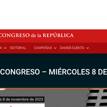
ÍA
EDITORIAL
CAMPAÑAS
DAMOS CUENTA
 CONGRESO – MIÉRCOLES 8 D