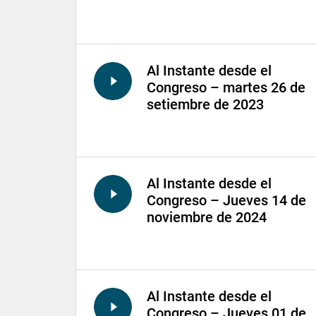
Al Instante desde el
Congreso – martes 26 de
setiembre de 2023
Al Instante desde el
Congreso – Jueves 14 de
noviembre de 2024
Al Instante desde el
Congreso – Jueves 01 de