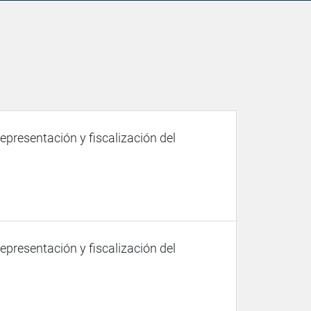
representación y fiscalización del
representación y fiscalización del