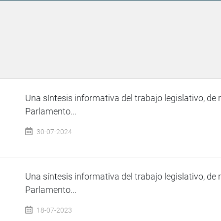
Una síntesis informativa del trabajo legislativo, de 
Parlamento...
30-07-2024
Una síntesis informativa del trabajo legislativo, de 
Parlamento...
18-07-2023