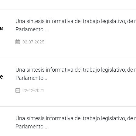
Una síntesis informativa del trabajo legislativo, de 
de
Parlamento...
02-07-2025
Una síntesis informativa del trabajo legislativo, de 
de
Parlamento...
22-12-2021
Una síntesis informativa del trabajo legislativo, de 
Parlamento...