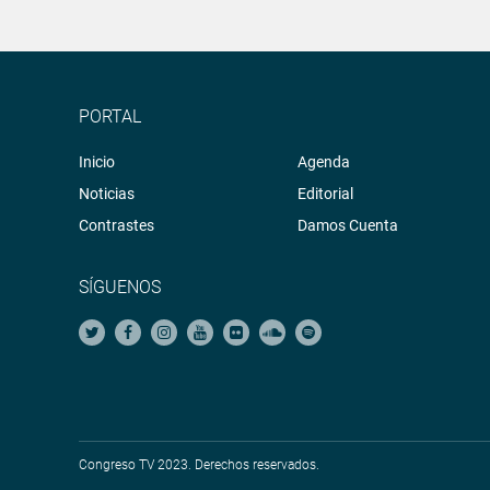
PORTAL
Inicio
Agenda
Noticias
Editorial
Contrastes
Damos Cuenta
SÍGUENOS
Congreso TV 2023. Derechos reservados.