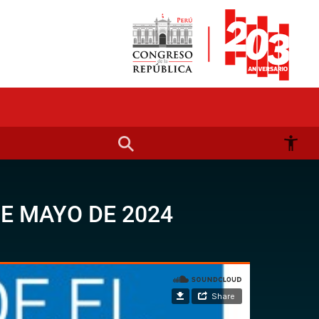
E MAYO DE 2024