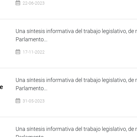
22-06-2023
Una síntesis informativa del trabajo legislativo, de 
Parlamento...
17-11-2022
Una síntesis informativa del trabajo legislativo, de 
de
Parlamento...
31-05-2023
Una síntesis informativa del trabajo legislativo, de 