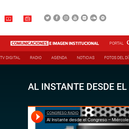
PORTAL
TV DIGITAL
RADIO
AGENDA
NOTICIAS
FOTOS DEL D
AL INSTANTE DESDE EL