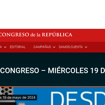
ÍA
EDITORIAL
CAMPAÑAS
DAMOS CUENTA
 CONGRESO – MIÉRCOLES 19 D