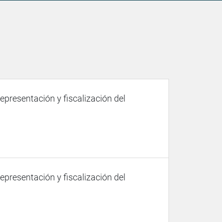
representación y fiscalización del
representación y fiscalización del