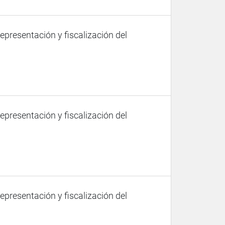
representación y fiscalización del
representación y fiscalización del
representación y fiscalización del