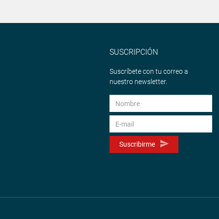
SUSCRIPCIÓN
Suscríbete con tu correo a
nuestro newsletter.
Suscribirme