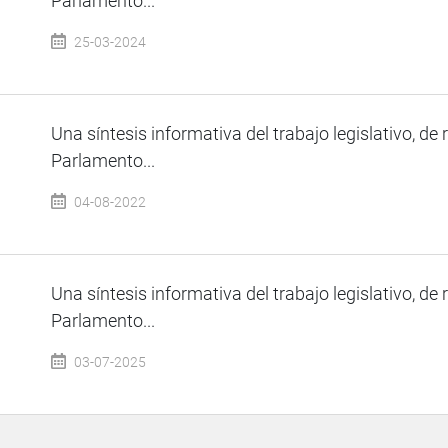
Parlamento...
25-03-2024
Una síntesis informativa del trabajo legislativo, de 
Parlamento...
04-08-2022
Una síntesis informativa del trabajo legislativo, de 
Parlamento...
03-07-2025