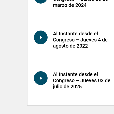
marzo de 2024
Al Instante desde el
Congreso – Jueves 4 de
agosto de 2022
Al Instante desde el
Congreso – Jueves 03 de
julio de 2025