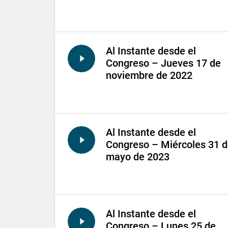
Al Instante desde el
Congreso – Jueves 17 de
noviembre de 2022
Al Instante desde el
Congreso – Miércoles 31 
mayo de 2023
Al Instante desde el
Congreso – Lunes 25 de