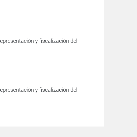
representación y fiscalización del
representación y fiscalización del