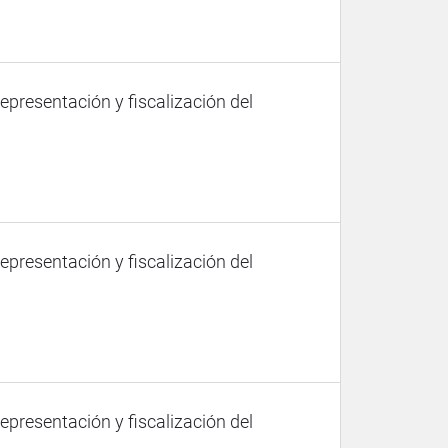
representación y fiscalización del
representación y fiscalización del
representación y fiscalización del