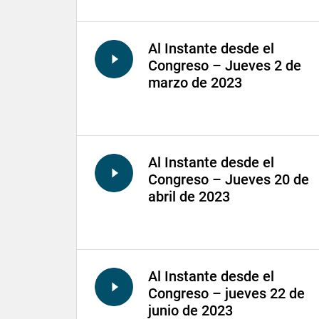
Al Instante desde el
Congreso – Jueves 2 de
marzo de 2023
Al Instante desde el
Congreso – Jueves 20 de
abril de 2023
Al Instante desde el
Congreso – jueves 22 de
junio de 2023