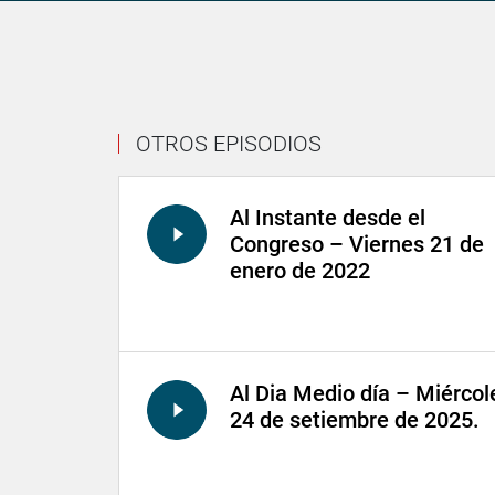
OTROS EPISODIOS
Al Instante desde el
Congreso – Viernes 21 de
enero de 2022
Al Dia Medio día – Miércol
24 de setiembre de 2025.