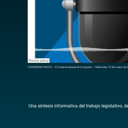
CONGRESO RADIO
·
Al Instante desde el Congreso – Miércoles 19 de mayo de
Una síntesis informativa del trabajo legislativo, 