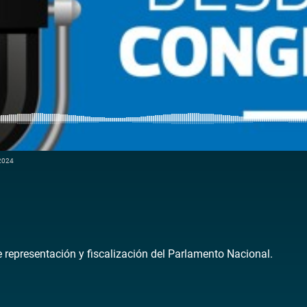
 2024
de representación y fiscalización del Parlamento Nacional.