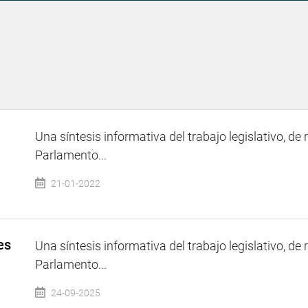
Una síntesis informativa del trabajo legislativo, de 
Parlamento...
21-01-2022
es
Una síntesis informativa del trabajo legislativo, de 
Parlamento...
24-09-2025