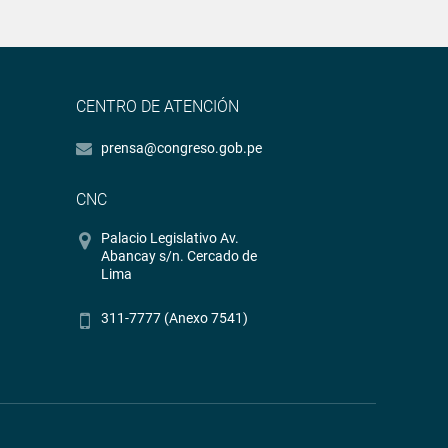
CENTRO DE ATENCIÓN
prensa@congreso.gob.pe
CNC
Palacio Legislativo Av.
Abancay s/n. Cercado de
Lima
311-7777 (Anexo 7541)