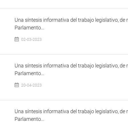
Una síntesis informativa del trabajo legislativo, de 
Parlamento...
02-03-2023
Una síntesis informativa del trabajo legislativo, de 
Parlamento...
20-04-2023
Una síntesis informativa del trabajo legislativo, de 
Parlamento...