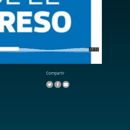
Compartir