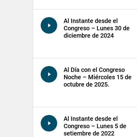
Al Instante desde el
Congreso – Lunes 30 de
diciembre de 2024
Al Día con el Congreso
Noche – Miércoles 15 de
octubre de 2025.
Al Instante desde el
Congreso – Lunes 5 de
setiembre de 2022