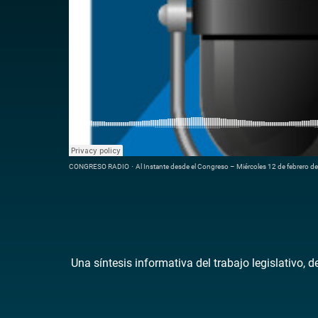
CONGRESO RADIO
·
Al Instante desde el Congreso – Miércoles 12 de febrero d
Una síntesis informativa del trabajo legislativo, 