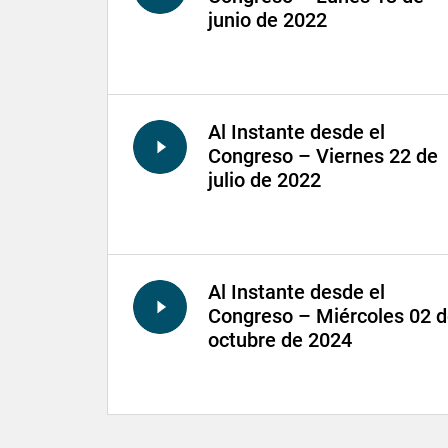
junio de 2022
Al Instante desde el
Congreso – Viernes 22 de
julio de 2022
Al Instante desde el
Congreso – Miércoles 02 
octubre de 2024