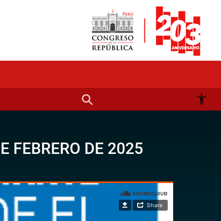
E FEBRERO DE 2025