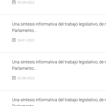
05-09-2022
Una síntesis informativa del trabajo legislativo, de 
Parlamento...
24-01-2022
Una síntesis informativa del trabajo legislativo, de 
Parlamento...
02-08-2022
Una síntesis informativa del trabajo legislativo, de 