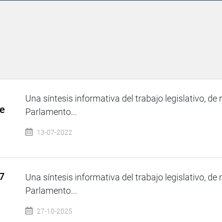
Una síntesis informativa del trabajo legislativo, de 
de
Parlamento...
13-07-2022
7
Una síntesis informativa del trabajo legislativo, de 
Parlamento...
27-10-2025