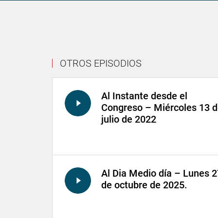
OTROS EPISODIOS
Al Instante desde el
Congreso – Miércoles 13 
julio de 2022
Al Dia Medio día – Lunes 2
de octubre de 2025.