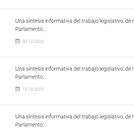
Una síntesis informativa del trabajo legislativo, de 
Parlamento...
30-12-2024
Una síntesis informativa del trabajo legislativo, de 
Parlamento...
15-10-2025
Una síntesis informativa del trabajo legislativo, de 
Parlamento...