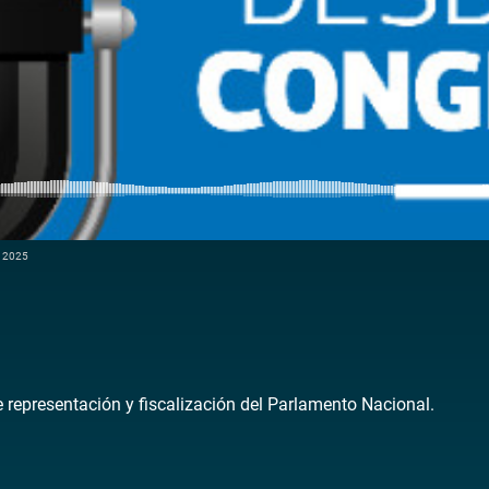
e 2025
de representación y fiscalización del Parlamento Nacional.