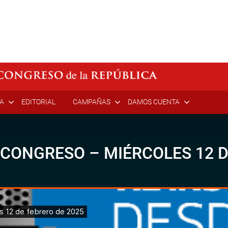
ÍA
EDITORIAL
CAMPAÑAS
DAMOS CUENTA
 CONGRESO – MIÉRCOLES 12 D