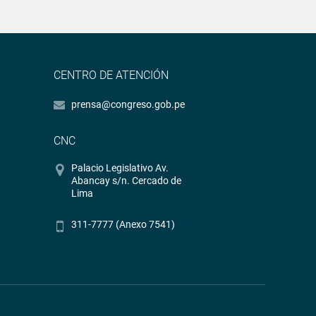
CENTRO DE ATENCIÓN
prensa@congreso.gob.pe
CNC
Palacio Legislativo Av.
Abancay s/n. Cercado de
Lima
311-7777 (Anexo 7541)