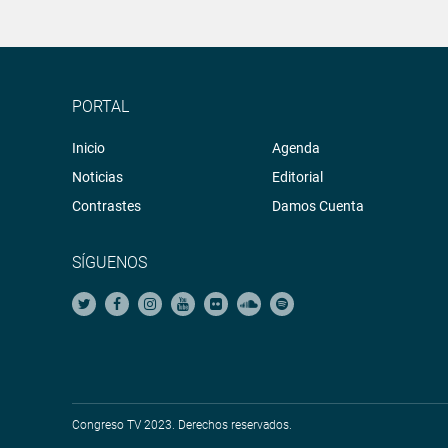
PORTAL
Inicio
Agenda
Noticias
Editorial
Contrastes
Damos Cuenta
SÍGUENOS
Congreso TV 2023. Derechos reservados.