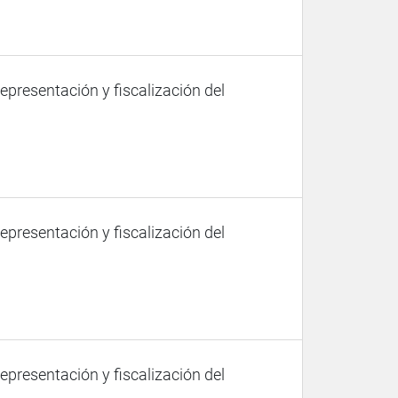
representación y fiscalización del
representación y fiscalización del
representación y fiscalización del