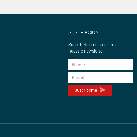
SUSCRIPCIÓN
Suscríbete con tu correo a
nuestro newsletter.
Suscribirme