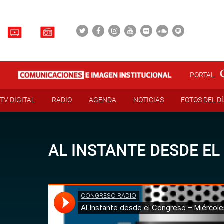
PORTAL
TV DIGITAL
RADIO
AGENDA
NOTICIAS
FOTOS DEL D
AL INSTANTE DESDE EL