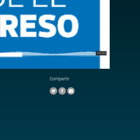
Compartir