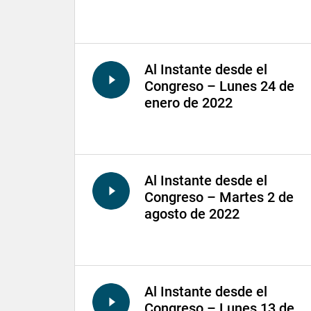
Al Instante desde el
Congreso – Lunes 24 de
enero de 2022
Al Instante desde el
Congreso – Martes 2 de
agosto de 2022
Al Instante desde el
Congreso – Lunes 13 de