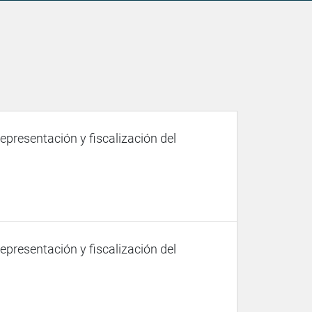
representación y fiscalización del
representación y fiscalización del