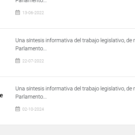
Parlamento...
13-06-2022
Una síntesis informativa del trabajo legislativo, de 
Parlamento...
22-07-2022
Una síntesis informativa del trabajo legislativo, de 
de
Parlamento...
02-10-2024