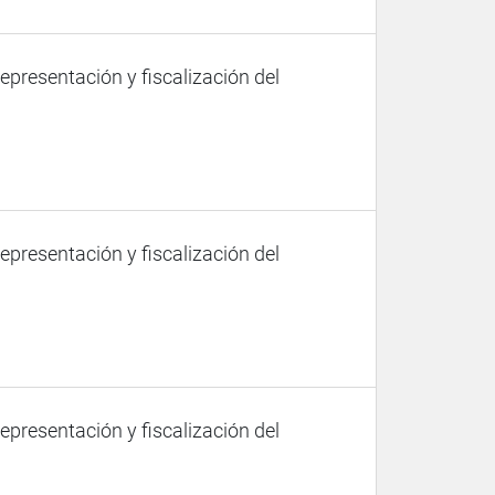
representación y fiscalización del
representación y fiscalización del
representación y fiscalización del