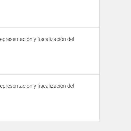
representación y fiscalización del
representación y fiscalización del