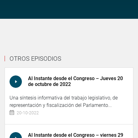
OTROS EPISODIOS
Al Instante desde el Congreso – Jueves 20
de octubre de 2022
Una síntesis informativa del trabajo legislativo, de
representación y fiscalización del Parlamento...
20-10-2022
Al Instante desde el Congreso – viernes 29