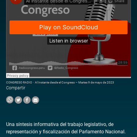
CONGRESO RADIO
·
Al Instante desde el Congreso – Martes 9 de mayo de 2023
Compartir
Una síntesis informativa del trabajo legislativo, de
representación y fiscalización del Parlamento Nacional.