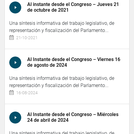
Al instante desde el Congreso – Jueves 21
de octubre de 2021
Una síntesis informativa del trabajo legislativo, de
representación y fiscalización del Parlamento...
21-10-2021
Al Instante desde el Congreso – Viernes 16
de agosto de 2024
Una síntesis informativa del trabajo legislativo, de
representación y fiscalización del Parlamento...
16-08-2024
Al Instante desde el Congreso – Miércoles
24 de abril de 2024
Una síntesis informativa del trabajo legislativo, de