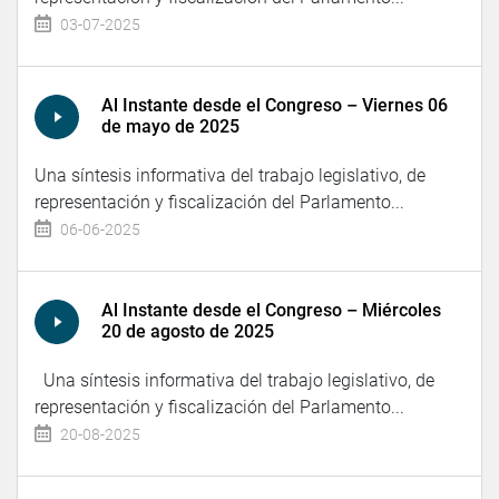
03-07-2025
Al Instante desde el Congreso – Viernes 06
de mayo de 2025
Una síntesis informativa del trabajo legislativo, de
representación y fiscalización del Parlamento...
06-06-2025
Al Instante desde el Congreso – Miércoles
20 de agosto de 2025
Una síntesis informativa del trabajo legislativo, de
representación y fiscalización del Parlamento...
20-08-2025