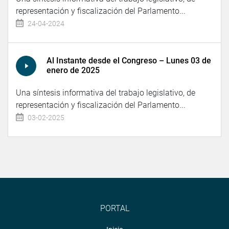
representación y fiscalización del Parlamento...
24-04-2024
Al Instante desde el Congreso – Lunes 03 de
enero de 2025
Una síntesis informativa del trabajo legislativo, de
representación y fiscalización del Parlamento...
03-02-2025
PORTAL