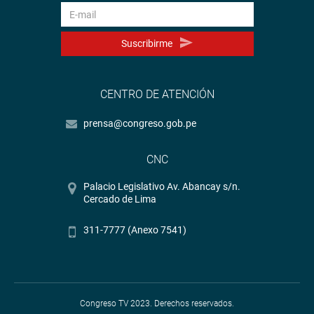
Suscribirme
CENTRO DE ATENCIÓN
prensa@congreso.gob.pe
CNC
Palacio Legislativo Av. Abancay s/n.
Cercado de Lima
311-7777 (Anexo 7541)
Congreso TV 2023. Derechos reservados.