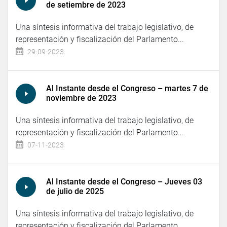
de setiembre de 2023
Una síntesis informativa del trabajo legislativo, de
representación y fiscalización del Parlamento...
29-09-2023
Al Instante desde el Congreso – martes 7 de
noviembre de 2023
Una síntesis informativa del trabajo legislativo, de
representación y fiscalización del Parlamento...
07-11-2023
Al Instante desde el Congreso – Jueves 03
de julio de 2025
Una síntesis informativa del trabajo legislativo, de
representación y fiscalización del Parlamento...