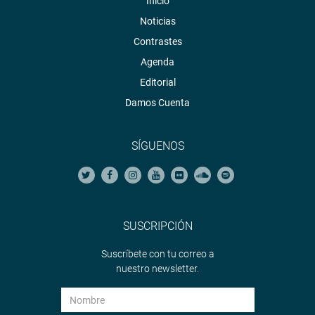
Inicio
Noticias
Contrastes
Agenda
Editorial
Damos Cuenta
SÍGUENOS
SUSCRIPCIÓN
Suscríbete con tu correo a
nuestro newsletter.