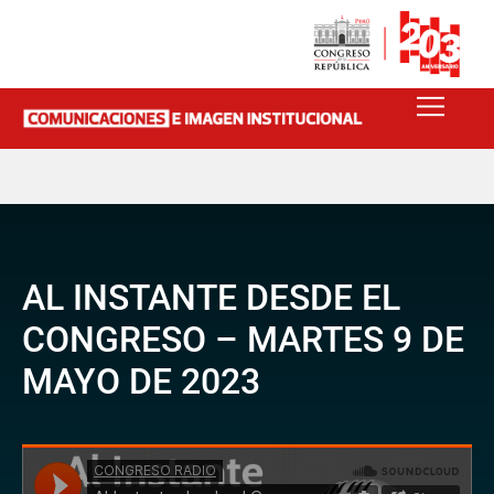
AL INSTANTE DESDE EL
CONGRESO – MARTES 9 DE
MAYO DE 2023