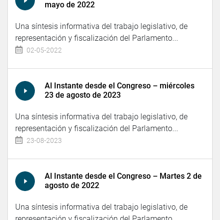
mayo de 2022
Una síntesis informativa del trabajo legislativo, de
representación y fiscalización del Parlamento...
02-05-2022
Al Instante desde el Congreso – miércoles
23 de agosto de 2023
Una síntesis informativa del trabajo legislativo, de
representación y fiscalización del Parlamento...
23-08-2023
Al Instante desde el Congreso – Martes 2 de
agosto de 2022
Una síntesis informativa del trabajo legislativo, de
representación y fiscalización del Parlamento...