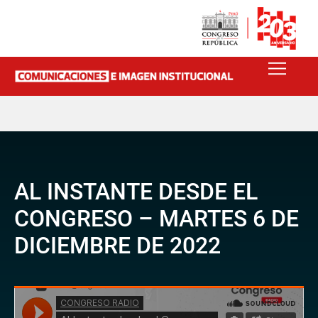
AL INSTANTE DESDE EL
CONGRESO – MARTES 6 DE
DICIEMBRE DE 2022