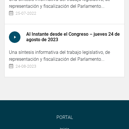
representación y fiscalización del Parlamento...
25-07-2022
Al Instante desde el Congreso – jueves 24 de
agosto de 2023
Una síntesis informativa del trabajo legislativo, de
representación y fiscalización del Parlamento...
24-08-2023
PORTAL