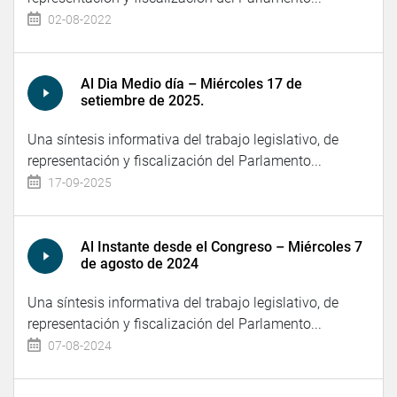
02-08-2022
Al Dia Medio día – Miércoles 17 de
setiembre de 2025.
Una síntesis informativa del trabajo legislativo, de
representación y fiscalización del Parlamento...
17-09-2025
Al Instante desde el Congreso – Miércoles 7
de agosto de 2024
Una síntesis informativa del trabajo legislativo, de
representación y fiscalización del Parlamento...
07-08-2024