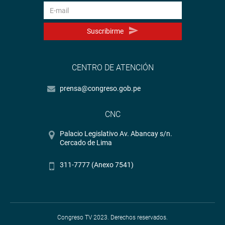
Suscribirme
CENTRO DE ATENCIÓN
prensa@congreso.gob.pe
CNC
Palacio Legislativo Av. Abancay s/n.
Cercado de Lima
311-7777 (Anexo 7541)
Congreso TV 2023. Derechos reservados.