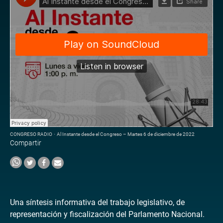
CONGRESO RADIO
·
Al Instante desde el Congreso – Martes 6 de diciembre de 2022
Compartir
Una síntesis informativa del trabajo legislativo, de
representación y fiscalización del Parlamento Nacional.