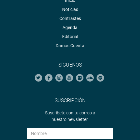
Inicio
Noticias
Contrastes
Agenda
Editorial
Damos Cuenta
SÍGUENOS
SUSCRIPCIÓN
Suscríbete con tu correo a
nuestro newsletter.