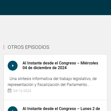
OTROS EPISODIOS
Al Instante desde el Congreso – Miércoles
04 de diciembre de 2024
Una síntesis informativa del trabajo legislativo, de
representación y fiscalización del Parlamento...
04-12-2024
Al Instante desde el Congreso – Lunes 2 de