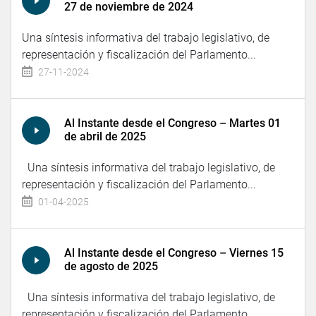
27 de noviembre de 2024
Una síntesis informativa del trabajo legislativo, de
representación y fiscalización del Parlamento...
27-11-2024
Al Instante desde el Congreso – Martes 01
de abril de 2025
Una síntesis informativa del trabajo legislativo, de
representación y fiscalización del Parlamento...
01-04-2025
Al Instante desde el Congreso – Viernes 15
de agosto de 2025
Una síntesis informativa del trabajo legislativo, de
representación y fiscalización del Parlamento...