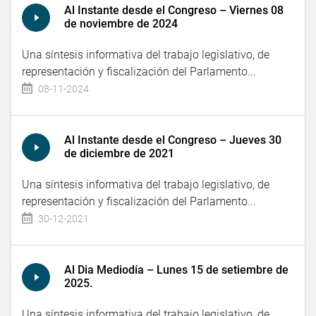
Al Instante desde el Congreso – Viernes 08
de noviembre de 2024
Una síntesis informativa del trabajo legislativo, de
representación y fiscalización del Parlamento...
08-11-2024
Al Instante desde el Congreso – Jueves 30
de diciembre de 2021
Una síntesis informativa del trabajo legislativo, de
representación y fiscalización del Parlamento...
30-12-2021
Al Dia Mediodía – Lunes 15 de setiembre de
2025.
Una síntesis informativa del trabajo legislativo, de