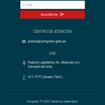
Suscribirme
CENTRO DE ATENCIÓN
prensa@congreso.gob.pe
CNC
Palacio Legislativo Av. Abancay s/n.
Cercado de Lima
311-7777 (Anexo 7541)
Congreso TV 2023. Derechos reservados.