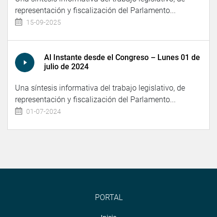
representación y fiscalización del Parlamento...
15-09-2025
Al Instante desde el Congreso – Lunes 01 de
julio de 2024
Una síntesis informativa del trabajo legislativo, de
representación y fiscalización del Parlamento...
01-07-2024
PORTAL