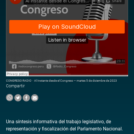
CONGRESO RADIO
·
Al Instante desde el Congreso – martes 5 de diciembre de 2023
Compartir
Una síntesis informativa del trabajo legislativo, de
representación y fiscalización del Parlamento Nacional.