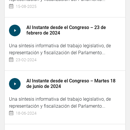
15-08-2025
Al Instante desde el Congreso – 23 de
febrero de 2024
Una síntesis informativa del trabajo legislativo, de
representación y fiscalización del Parlamento...
23-02-2024
Al Instante desde el Congreso – Martes 18
de junio de 2024
Una síntesis informativa del trabajo legislativo, de
representación y fiscalización del Parlamento...
18-06-2024