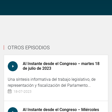
OTROS EPISODIOS
Al Instante desde el Congreso – martes 18
de julio de 2023
Una síntesis informativa del trabajo legislativo, de
representación y fiscalización del Parlamento...
18-07-2023
Al Instante desde el Congreso – Miércoles