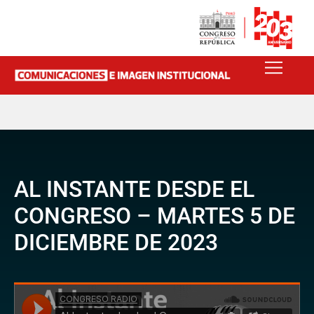
AL INSTANTE DESDE EL
CONGRESO – MARTES 5 DE
DICIEMBRE DE 2023