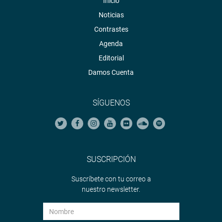
Inicio
Noticias
Contrastes
Agenda
Editorial
Damos Cuenta
SÍGUENOS
SUSCRIPCIÓN
Suscríbete con tu correo a
nuestro newsletter.