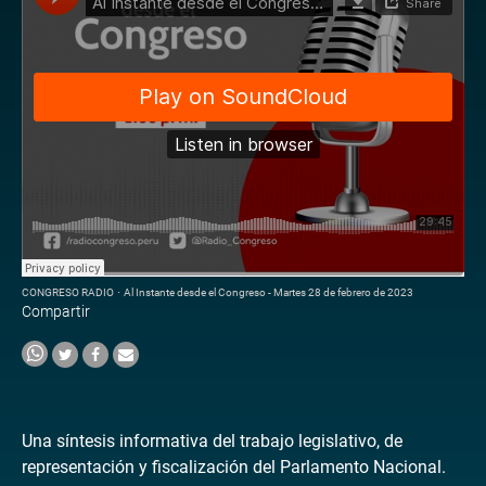
CONGRESO RADIO
·
Al Instante desde el Congreso - Martes 28 de febrero de 2023
Compartir
Una síntesis informativa del trabajo legislativo, de
representación y fiscalización del Parlamento Nacional.