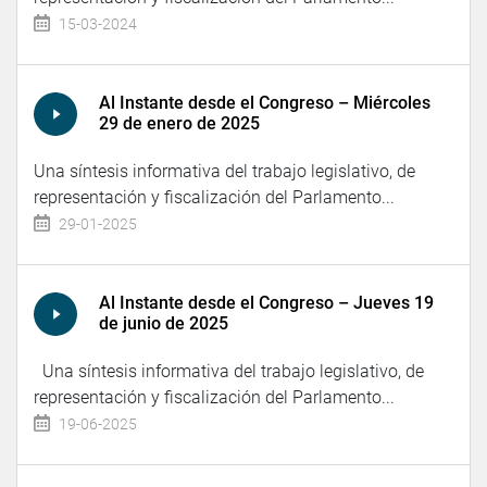
15-03-2024
Al Instante desde el Congreso – Miércoles
29 de enero de 2025
Una síntesis informativa del trabajo legislativo, de
representación y fiscalización del Parlamento...
29-01-2025
Al Instante desde el Congreso – Jueves 19
de junio de 2025
Una síntesis informativa del trabajo legislativo, de
representación y fiscalización del Parlamento...
19-06-2025