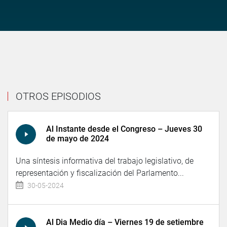
OTROS EPISODIOS
Al Instante desde el Congreso – Jueves 30
de mayo de 2024
Una síntesis informativa del trabajo legislativo, de
representación y fiscalización del Parlamento...
30-05-2024
Al Dia Medio día – Viernes 19 de setiembre