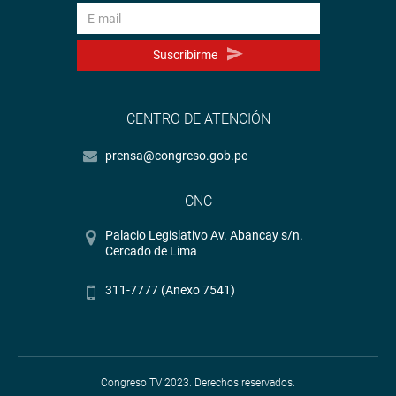
Suscribirme
CENTRO DE ATENCIÓN
prensa@congreso.gob.pe
CNC
Palacio Legislativo Av. Abancay s/n.
Cercado de Lima
311-7777 (Anexo 7541)
Congreso TV 2023. Derechos reservados.