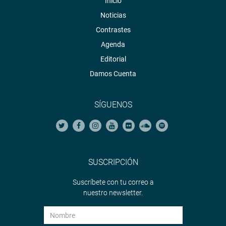
Inicio
Noticias
Contrastes
Agenda
Editorial
Damos Cuenta
SÍGUENOS
SUSCRIPCIÓN
Suscríbete con tu correo a
nuestro newsletter.