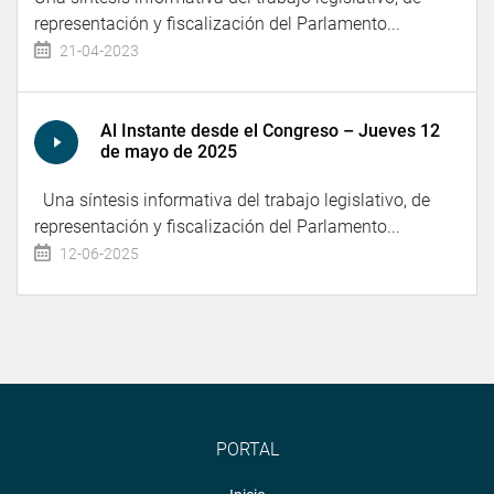
representación y fiscalización del Parlamento...
21-04-2023
Al Instante desde el Congreso – Jueves 12
de mayo de 2025
Una síntesis informativa del trabajo legislativo, de
representación y fiscalización del Parlamento...
12-06-2025
PORTAL