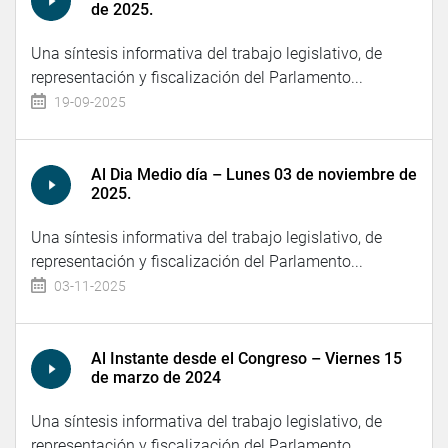
de 2025.
Una síntesis informativa del trabajo legislativo, de
representación y fiscalización del Parlamento...
19-09-2025
Al Dia Medio día – Lunes 03 de noviembre de
2025.
Una síntesis informativa del trabajo legislativo, de
representación y fiscalización del Parlamento...
03-11-2025
Al Instante desde el Congreso – Viernes 15
de marzo de 2024
Una síntesis informativa del trabajo legislativo, de
representación y fiscalización del Parlamento...