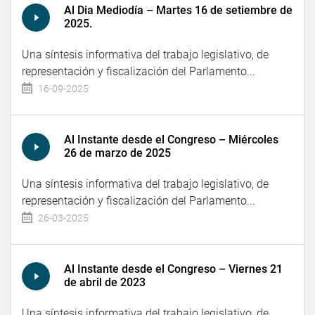
Al Dia Mediodía – Martes 16 de setiembre de
2025.
Una síntesis informativa del trabajo legislativo, de
representación y fiscalización del Parlamento...
16-09-2025
Al Instante desde el Congreso – Miércoles
26 de marzo de 2025
Una síntesis informativa del trabajo legislativo, de
representación y fiscalización del Parlamento...
26-03-2025
Al Instante desde el Congreso – Viernes 21
de abril de 2023
Una síntesis informativa del trabajo legislativo, de