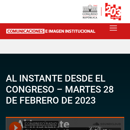
AL INSTANTE DESDE EL
CONGRESO – MARTES 28
DE FEBRERO DE 2023