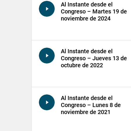
Al Instante desde el
Congreso – Martes 19 de
noviembre de 2024
Al Instante desde el
Congreso – Jueves 13 de
octubre de 2022
Al Instante desde el
Congreso – Lunes 8 de
noviembre de 2021