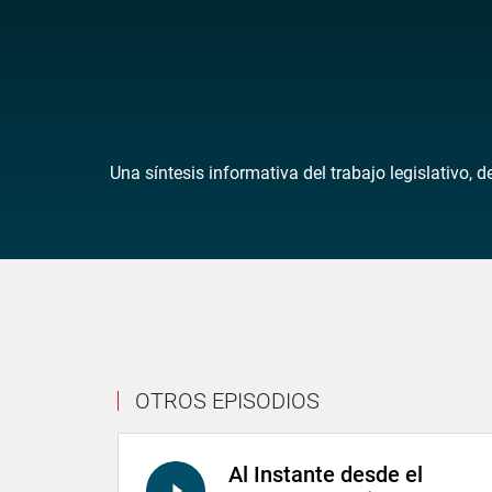
Una síntesis informativa del trabajo legislativo, 
OTROS EPISODIOS
Al Instante desde el