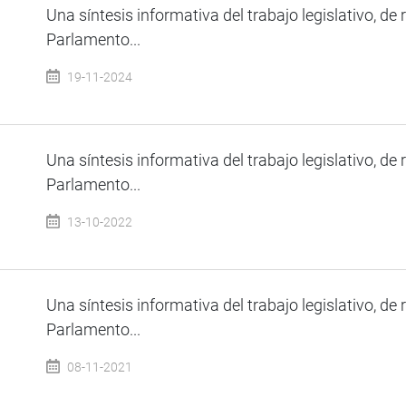
Una síntesis informativa del trabajo legislativo, de 
Parlamento...
19-11-2024
Una síntesis informativa del trabajo legislativo, de 
Parlamento...
13-10-2022
Una síntesis informativa del trabajo legislativo, de 
Parlamento...
08-11-2021