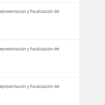
representación y fiscalización del
representación y fiscalización del
representación y fiscalización del