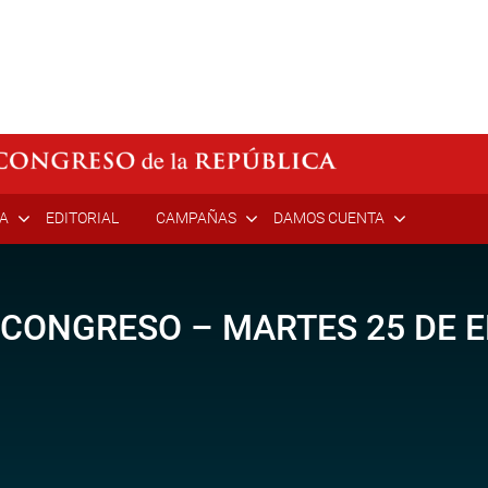
ÍA
EDITORIAL
CAMPAÑAS
DAMOS CUENTA
 CONGRESO – MARTES 25 DE E