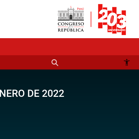
NERO DE 2022