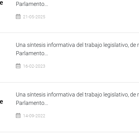
de
Parlamento...
21-05-2025
Una síntesis informativa del trabajo legislativo, de 
Parlamento...
16-02-2023
Una síntesis informativa del trabajo legislativo, de 
de
Parlamento...
14-09-2022