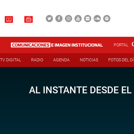
PORTAL
TV DIGITAL
RADIO
AGENDA
NOTICIAS
FOTOS DEL D
AL INSTANTE DESDE EL