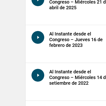
Congreso – Miércoles 21 
abril de 2025
Al Instante desde el
Congreso – Jueves 16 de
febrero de 2023
Al Instante desde el
Congreso – Miércoles 14 
setiembre de 2022