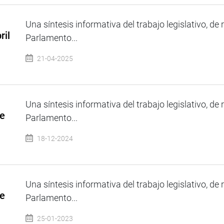
Una síntesis informativa del trabajo legislativo, de 
ril
Parlamento...
21-04-2025
Una síntesis informativa del trabajo legislativo, de 
de
Parlamento...
18-12-2024
Una síntesis informativa del trabajo legislativo, de 
de
Parlamento...
25-01-2023