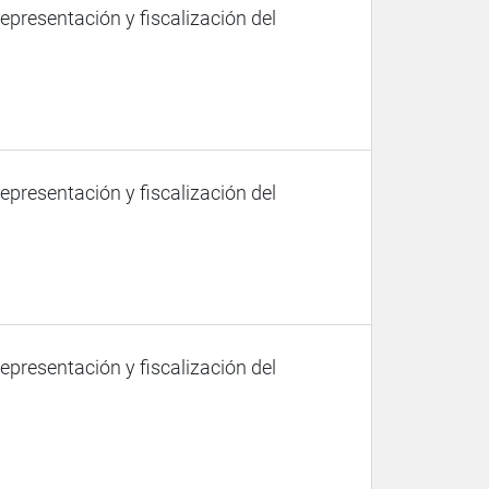
representación y fiscalización del
representación y fiscalización del
representación y fiscalización del