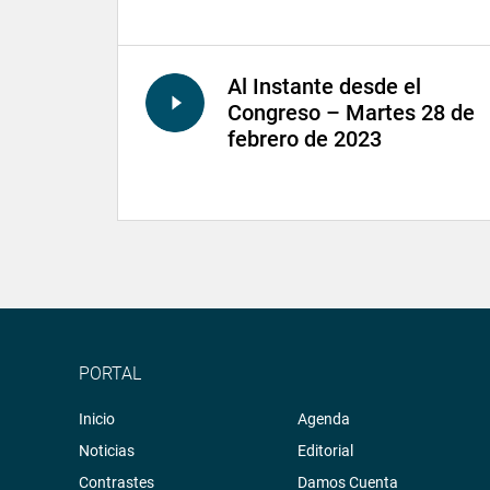
Al Instante desde el
Congreso – Martes 28 de
febrero de 2023
PORTAL
Inicio
Agenda
Noticias
Editorial
Contrastes
Damos Cuenta