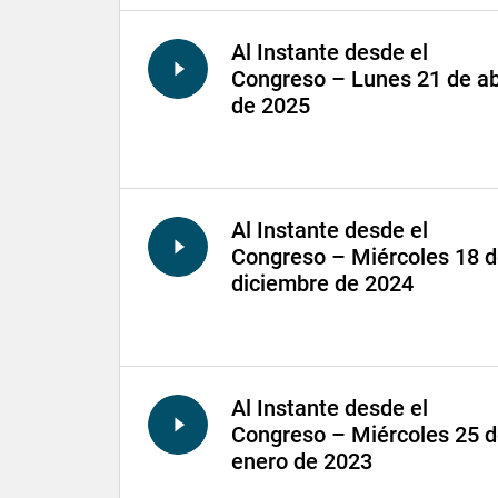
Al Instante desde el
Congreso – Lunes 21 de ab
de 2025
Al Instante desde el
Congreso – Miércoles 18 
diciembre de 2024
Al Instante desde el
Congreso – Miércoles 25 
enero de 2023