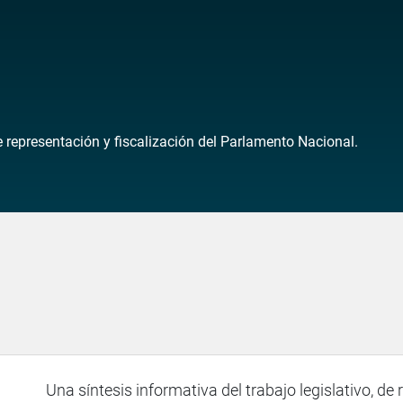
de representación y fiscalización del Parlamento Nacional.
Una síntesis informativa del trabajo legislativo, de 