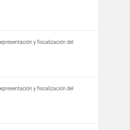
representación y fiscalización del
representación y fiscalización del