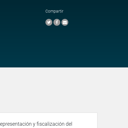
Compartir
representación y fiscalización del