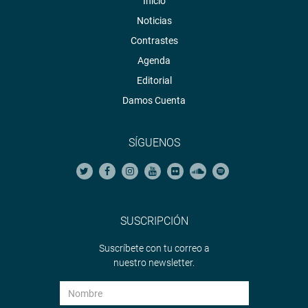
Inicio
Noticias
Contrastes
Agenda
Editorial
Damos Cuenta
SÍGUENOS
SUSCRIPCIÓN
Suscríbete con tu correo a
nuestro newsletter.