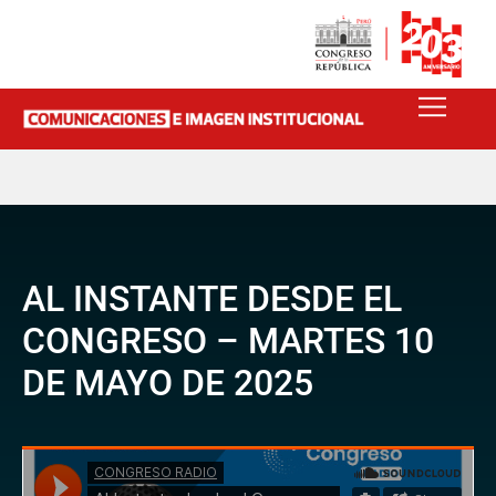
AL INSTANTE DESDE EL
CONGRESO – MARTES 10
DE MAYO DE 2025