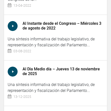
13-04-2022
Al Instante desde el Congreso – Miércoles 3
de agosto de 2022
Una síntesis informativa del trabajo legislativo, de
representación y fiscalización del Parlamento...
03-08-2022
Al Dia Medio día – Jueves 13 de noviembre
de 2025
Una síntesis informativa del trabajo legislativo, de
representación y fiscalización del Parlamento...
13-12-2025