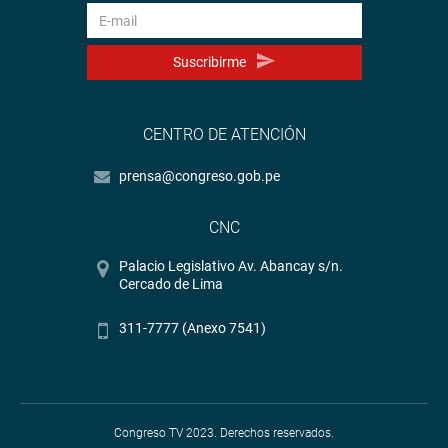
Suscribirme
CENTRO DE ATENCIÓN
prensa@congreso.gob.pe
CNC
Palacio Legislativo Av. Abancay s/n.
Cercado de Lima
311-7777 (Anexo 7541)
Congreso TV 2023. Derechos reservados.