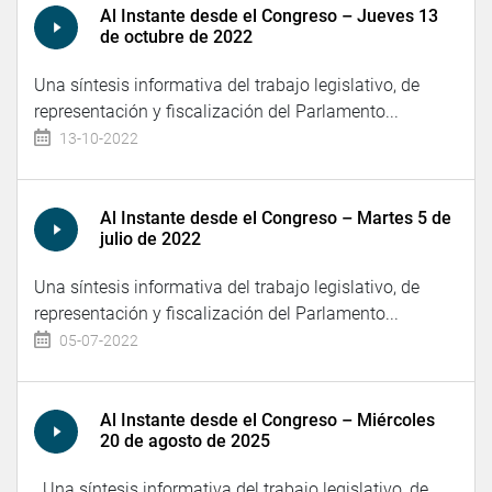
Al Instante desde el Congreso – Jueves 13
de octubre de 2022
Una síntesis informativa del trabajo legislativo, de
representación y fiscalización del Parlamento...
13-10-2022
Al Instante desde el Congreso – Martes 5 de
julio de 2022
Una síntesis informativa del trabajo legislativo, de
representación y fiscalización del Parlamento...
05-07-2022
Al Instante desde el Congreso – Miércoles
20 de agosto de 2025
Una síntesis informativa del trabajo legislativo, de