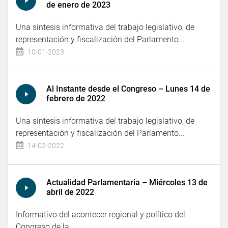
de enero de 2023
Una síntesis informativa del trabajo legislativo, de
representación y fiscalización del Parlamento...
10-01-2023
Al Instante desde el Congreso – Lunes 14 de
febrero de 2022
Una síntesis informativa del trabajo legislativo, de
representación y fiscalización del Parlamento...
14-02-2022
Actualidad Parlamentaria – Miércoles 13 de
abril de 2022
Informativo del acontecer regional y político del
Congreso de la...