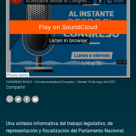
CONGRESO RADIO
·
Al Instante desde el Congreso – Martes 10 de mayo de 2025
Compartir
Una síntesis informativa del trabajo legislativo, de
representación y fiscalización del Parlamento Nacional.