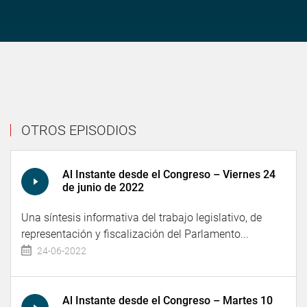
OTROS EPISODIOS
Al Instante desde el Congreso – Viernes 24
de junio de 2022
Una síntesis informativa del trabajo legislativo, de
representación y fiscalización del Parlamento...
24-06-2022
Al Instante desde el Congreso – Martes 10