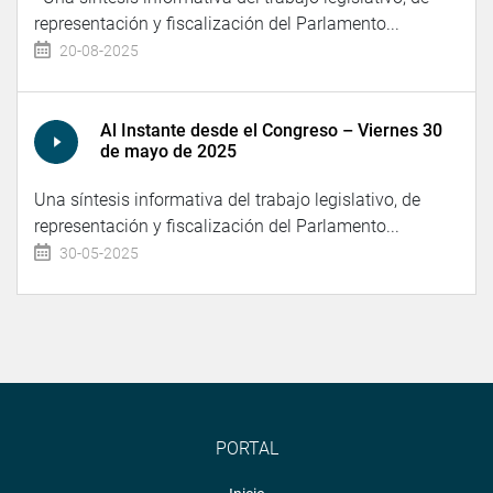
representación y fiscalización del Parlamento...
20-08-2025
Al Instante desde el Congreso – Viernes 30
de mayo de 2025
Una síntesis informativa del trabajo legislativo, de
representación y fiscalización del Parlamento...
30-05-2025
PORTAL