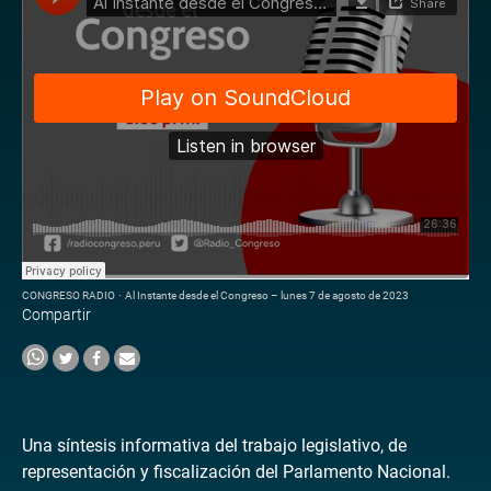
CONGRESO RADIO
·
Al Instante desde el Congreso – lunes 7 de agosto de 2023
Compartir
Una síntesis informativa del trabajo legislativo, de
representación y fiscalización del Parlamento Nacional.