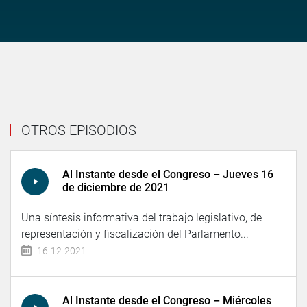
OTROS EPISODIOS
Al Instante desde el Congreso – Jueves 16
de diciembre de 2021
Una síntesis informativa del trabajo legislativo, de
representación y fiscalización del Parlamento...
16-12-2021
Al Instante desde el Congreso – Miércoles