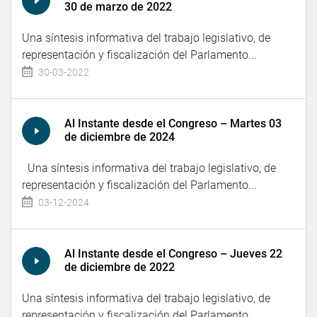
30 de marzo de 2022
Una síntesis informativa del trabajo legislativo, de
representación y fiscalización del Parlamento...
30-03-2022
Al Instante desde el Congreso – Martes 03
de diciembre de 2024
Una síntesis informativa del trabajo legislativo, de
representación y fiscalización del Parlamento...
03-12-2024
Al Instante desde el Congreso – Jueves 22
de diciembre de 2022
Una síntesis informativa del trabajo legislativo, de
representación y fiscalización del Parlamento...