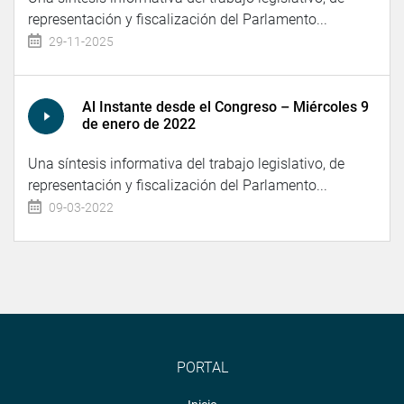
representación y fiscalización del Parlamento...
29-11-2025
Al Instante desde el Congreso – Miércoles 9
de enero de 2022
Una síntesis informativa del trabajo legislativo, de
representación y fiscalización del Parlamento...
09-03-2022
PORTAL