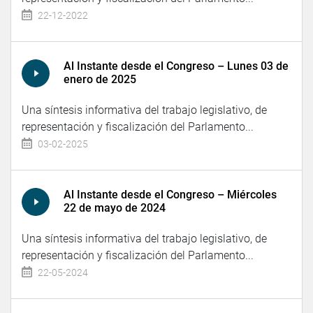
22-12-2022
Al Instante desde el Congreso – Lunes 03 de
enero de 2025
Una síntesis informativa del trabajo legislativo, de
representación y fiscalización del Parlamento...
03-02-2025
Al Instante desde el Congreso – Miércoles
22 de mayo de 2024
Una síntesis informativa del trabajo legislativo, de
representación y fiscalización del Parlamento...
22-05-2024