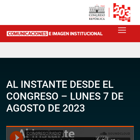
AL INSTANTE DESDE EL
CONGRESO – LUNES 7 DE
AGOSTO DE 2023