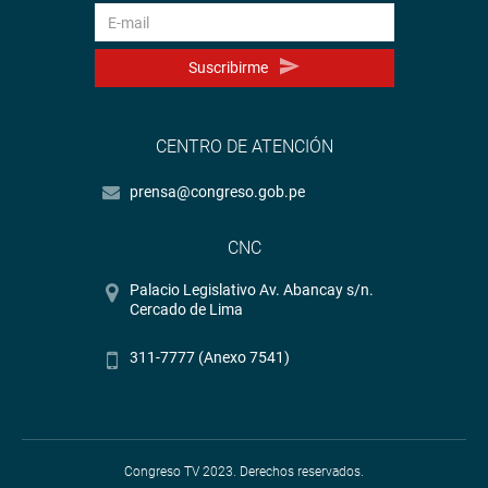
Suscribirme
CENTRO DE ATENCIÓN
prensa@congreso.gob.pe
CNC
Palacio Legislativo Av. Abancay s/n.
Cercado de Lima
311-7777 (Anexo 7541)
Congreso TV 2023. Derechos reservados.