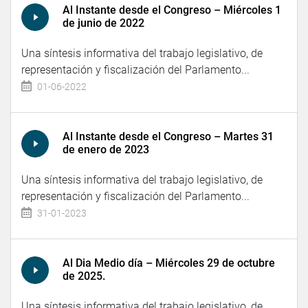
Al Instante desde el Congreso – Miércoles 1
de junio de 2022
Una síntesis informativa del trabajo legislativo, de
representación y fiscalización del Parlamento...
01-06-2022
Al Instante desde el Congreso – Martes 31
de enero de 2023
Una síntesis informativa del trabajo legislativo, de
representación y fiscalización del Parlamento...
31-01-2023
Al Dia Medio día – Miércoles 29 de octubre
de 2025.
Una síntesis informativa del trabajo legislativo, de