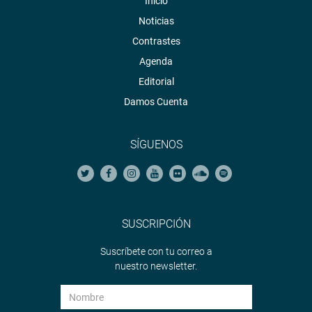
Inicio
Noticias
Contrastes
Agenda
Editorial
Damos Cuenta
SÍGUENOS
SUSCRIPCIÓN
Suscríbete con tu correo a
nuestro newsletter.