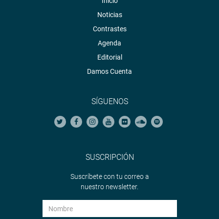
Inicio
Noticias
Contrastes
Agenda
Editorial
Damos Cuenta
SÍGUENOS
SUSCRIPCIÓN
Suscríbete con tu correo a
nuestro newsletter.