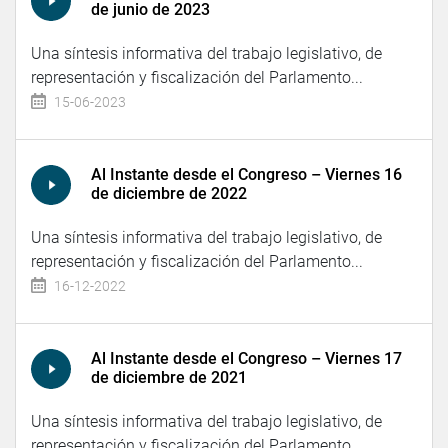
de junio de 2023
Una síntesis informativa del trabajo legislativo, de
representación y fiscalización del Parlamento...
15-06-2023
Al Instante desde el Congreso – Viernes 16
de diciembre de 2022
Una síntesis informativa del trabajo legislativo, de
representación y fiscalización del Parlamento...
16-12-2022
Al Instante desde el Congreso – Viernes 17
de diciembre de 2021
Una síntesis informativa del trabajo legislativo, de
representación y fiscalización del Parlamento...