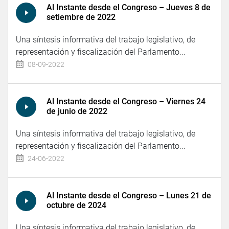
Al Instante desde el Congreso – Jueves 8 de
setiembre de 2022
Una síntesis informativa del trabajo legislativo, de
representación y fiscalización del Parlamento...
08-09-2022
Al Instante desde el Congreso – Viernes 24
de junio de 2022
Una síntesis informativa del trabajo legislativo, de
representación y fiscalización del Parlamento...
24-06-2022
Al Instante desde el Congreso – Lunes 21 de
octubre de 2024
Una síntesis informativa del trabajo legislativo, de