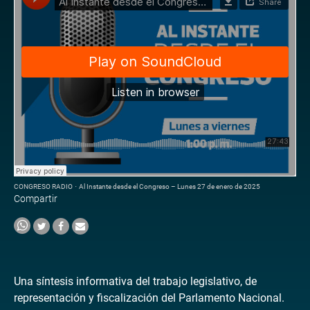
CONGRESO RADIO
·
Al Instante desde el Congreso – Lunes 27 de enero de 2025
Compartir
Una síntesis informativa del trabajo legislativo, de
representación y fiscalización del Parlamento Nacional.