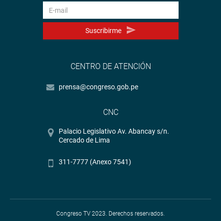
Suscribirme
CENTRO DE ATENCIÓN
prensa@congreso.gob.pe
CNC
Palacio Legislativo Av. Abancay s/n.
Cercado de Lima
311-7777 (Anexo 7541)
Congreso TV 2023. Derechos reservados.