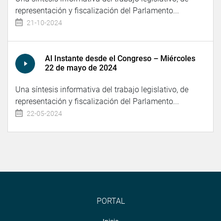
representación y fiscalización del Parlamento...
21-10-2024
Al Instante desde el Congreso – Miércoles
22 de mayo de 2024
Una síntesis informativa del trabajo legislativo, de
representación y fiscalización del Parlamento...
22-05-2024
PORTAL