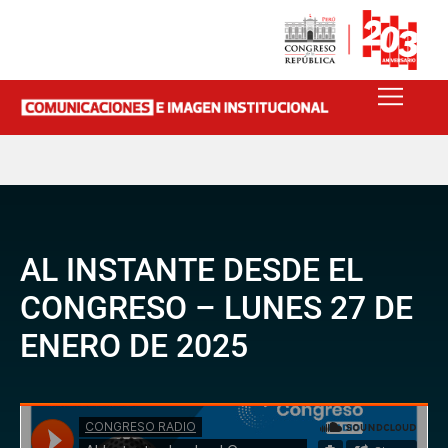
AL INSTANTE DESDE EL
CONGRESO – LUNES 27 DE
ENERO DE 2025