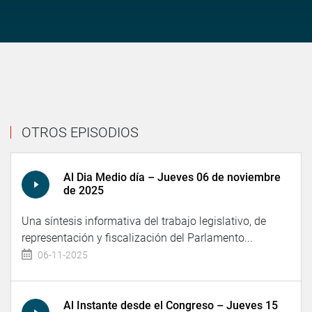
OTROS EPISODIOS
Al Dia Medio día – Jueves 06 de noviembre
de 2025
Una síntesis informativa del trabajo legislativo, de
representación y fiscalización del Parlamento...
06-11-2025
Al Instante desde el Congreso – Jueves 15