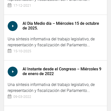
17-12-2021
Al Dia Medio día – Miércoles 15 de octubre
de 2025.
Una síntesis informativa del trabajo legislativo, de
representación y fiscalización del Parlamento...
15-10-2025
Al Instante desde el Congreso – Miércoles 9
de enero de 2022
Una síntesis informativa del trabajo legislativo, de
representación y fiscalización del Parlamento...
09-03-2022