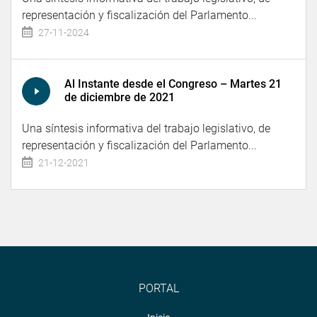
representación y fiscalización del Parlamento...
27-11-2024
Al Instante desde el Congreso – Martes 21
de diciembre de 2021
Una síntesis informativa del trabajo legislativo, de
representación y fiscalización del Parlamento...
21-12-2021
PORTAL