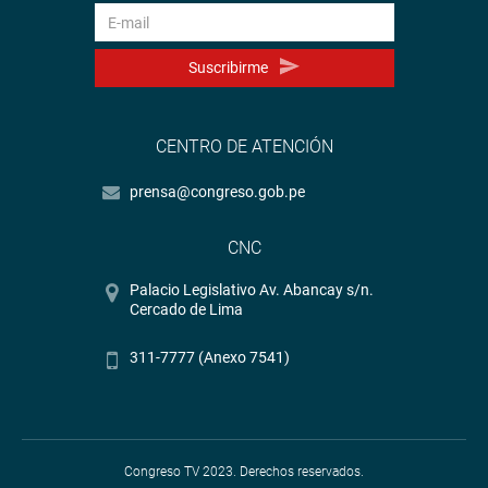
Suscribirme
CENTRO DE ATENCIÓN
prensa@congreso.gob.pe
CNC
Palacio Legislativo Av. Abancay s/n.
Cercado de Lima
311-7777 (Anexo 7541)
Congreso TV 2023. Derechos reservados.