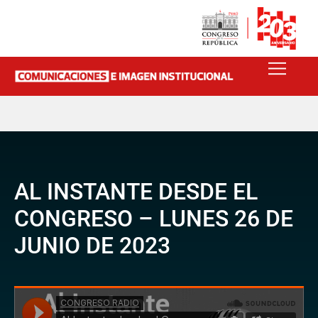
AL INSTANTE DESDE EL
CONGRESO – LUNES 26 DE
JUNIO DE 2023