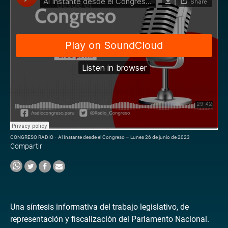
CONGRESO RADIO
·
Al Instante desde el Congreso – Lunes 26 de junio de 2023
Compartir
Una síntesis informativa del trabajo legislativo, de
representación y fiscalización del Parlamento Nacional.