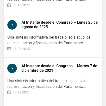
14-10-2022
Al Instante desde el Congreso – Lunes 25 de
agosto de 2025
Una síntesis informativa del trabajo legislativo, de
representación y fiscalización del Parlamento...
25-08-2025
Al Instante desde el Congreso – Martes 7 de
diciembre de 2021
Una síntesis informativa del trabajo legislativo, de
representación y fiscalización del Parlamento...
07-12-2021