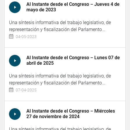
Al Instante desde el Congreso – Jueves 4 de
mayo de 2023
Una síntesis informativa del trabajo legislativo, de
representación y fiscalización del Parlamento...
04-05-2023
Al Instante desde el Congreso – Lunes 07 de
abril de 2025
Una síntesis informativa del trabajo legislativo, de
representación y fiscalización del Parlamento...
07-04-2025
Al Instante desde el Congreso – Miércoles
27 de noviembre de 2024
Una síntesis informativa del trabajo legislativo, de