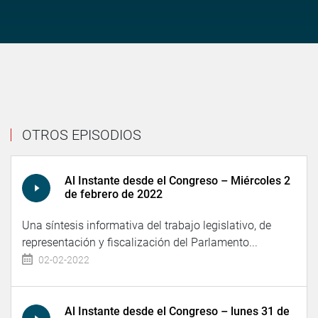
OTROS EPISODIOS
Al Instante desde el Congreso – Miércoles 2
de febrero de 2022
Una síntesis informativa del trabajo legislativo, de
representación y fiscalización del Parlamento...
02-02-2022
Al Instante desde el Congreso – lunes 31 de