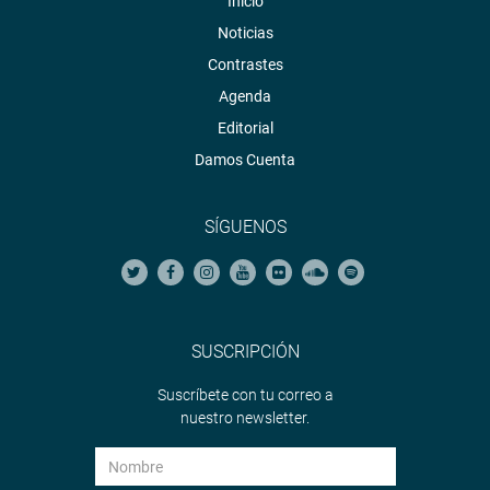
Inicio
Noticias
Contrastes
Agenda
Editorial
Damos Cuenta
SÍGUENOS
SUSCRIPCIÓN
Suscríbete con tu correo a
nuestro newsletter.