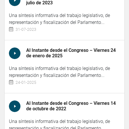
julio de 2023
Una síntesis informativa del trabajo legislativo, de
representación y fiscalización del Parlamento...
31-07-2023
Al Instante desde el Congreso – Viernes 24
de enero de 2025
Una síntesis informativa del trabajo legislativo, de
representación y fiscalización del Parlamento...
24-01-2025
Al Instante desde el Congreso – Viernes 14
de octubre de 2022
Una síntesis informativa del trabajo legislativo, de
representación y fiscalización del Parlamento...